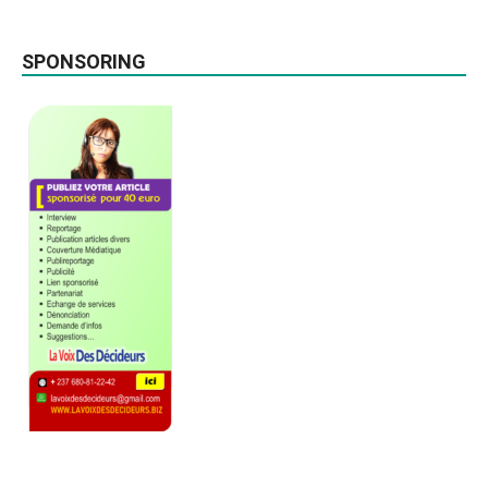
SPONSORING