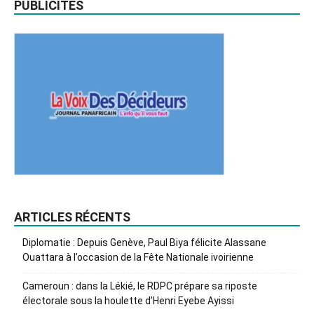
PUBLICITES
ARTICLES RÉCENTS
Diplomatie : Depuis Genève, Paul Biya félicite Alassane
Ouattara à l’occasion de la Fête Nationale ivoirienne
Cameroun : dans la Lékié, le RDPC prépare sa riposte
électorale sous la houlette d’Henri Eyebe Ayissi