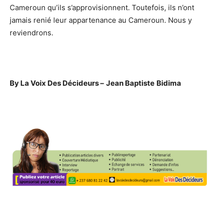
Cameroun qu’ils s’approvisionnent. Toutefois, ils n’ont
jamais renié leur appartenance au Cameroun. Nous y
reviendrons.
By
La Voix Des Décideurs –
Jean Baptiste
Bidima