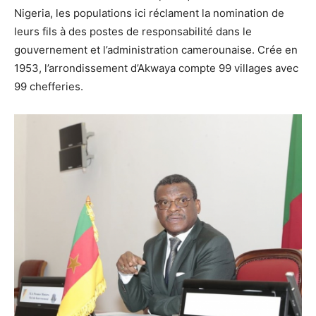
Nigeria, les populations ici réclament la nomination de
leurs fils à des postes de responsabilité dans le
gouvernement et l’administration camerounaise. Crée en
1953, l’arrondissement d’Akwaya compte 99 villages avec
99 chefferies.