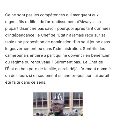
Ce ne sont pas les compétences qui manquent aux
dignes fils et filles de l’arrondissement d’Akwaya. La
plupart disent ne pas savoir pourquoi après tant d’années
d’indépendance, le Chef de l’État n’a jamais reçu sur sa
table une proposition de nomination d’un seul jeune dans
le gouvernement ou dans l’administration. Sont-ils des
camerounais entière à part qui ne doivent rien bénéficier
du régime du renouveau ? Sûrement pas. Le Chef de
l’État en bon père de famille, aurait déjà sûrement nommé
un des leurs si et seulement si, une proposition lui aurait
été faite dans ce sens.