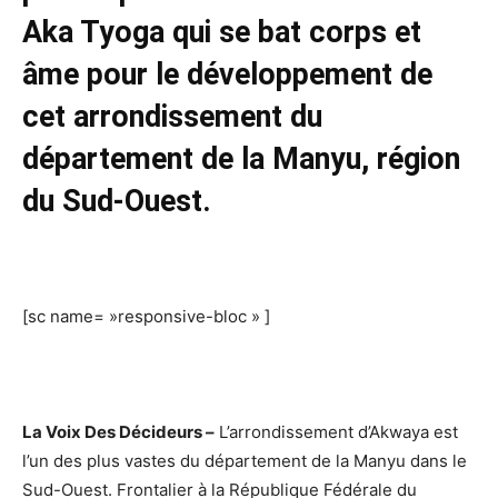
Aka Tyoga qui se bat corps et
âme pour le développement de
cet arrondissement du
département de la Manyu, région
du Sud-Ouest.
[sc name= »responsive-bloc » ]
La Voix Des Décideurs –
L’arrondissement d’Akwaya est
l’un des plus vastes du département de la Manyu dans le
Sud-Ouest. Frontalier à la République Fédérale du