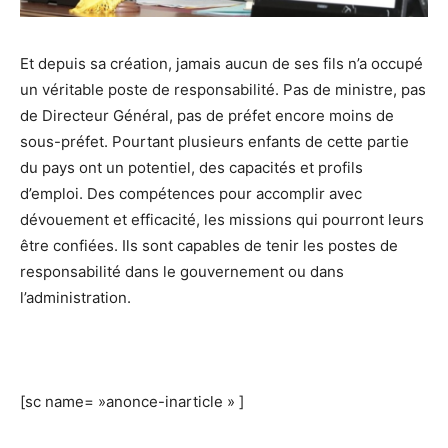
Et depuis sa création, jamais aucun de ses fils n’a occupé
un véritable poste de responsabilité. Pas de ministre, pas
de Directeur Général, pas de préfet encore moins de
sous-préfet. Pourtant plusieurs enfants de cette partie
du pays ont un potentiel, des capacités et profils
d’emploi. Des compétences pour accomplir avec
dévouement et efficacité, les missions qui pourront leurs
être confiées. Ils sont capables de tenir les postes de
responsabilité dans le gouvernement ou dans
l’administration.
[sc name= »anonce-inarticle » ]