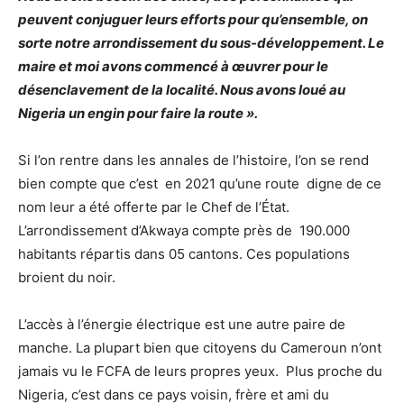
peuvent conjuguer leurs efforts pour qu’ensemble, on
sorte notre arrondissement du sous-développement. Le
maire et moi avons commencé à œuvrer pour le
désenclavement de la localité. Nous avons loué au
Nigeria un engin pour faire la route ».
Si l’on rentre dans les annales de l’histoire, l’on se rend
bien compte que c’est en 2021 qu’une route digne de ce
nom leur a été offerte par le Chef de l’État.
L’arrondissement d’Akwaya compte près de 190.000
habitants répartis dans 05 cantons. Ces populations
broient du noir.
L’accès à l’énergie électrique est une autre paire de
manche. La plupart bien que citoyens du Cameroun n’ont
jamais vu le FCFA de leurs propres yeux. Plus proche du
Nigeria, c’est dans ce pays voisin, frère et ami du