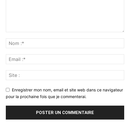
Enregistrer mon nom, email et site web dans ce navigateur
pour la prochaine fois que je commenterai.