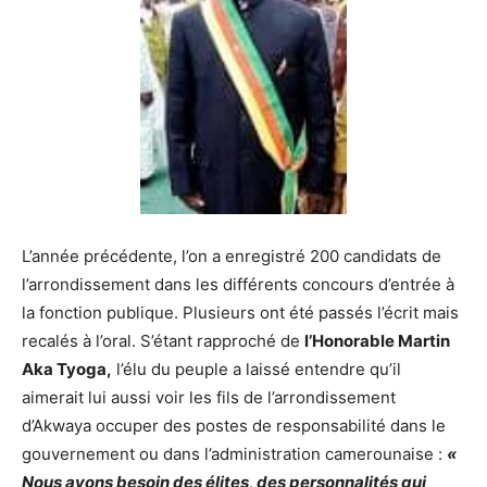
L’année précédente, l’on a enregistré 200 candidats de
l’arrondissement dans les différents concours d’entrée à
la fonction publique. Plusieurs ont été passés l’écrit mais
recalés à l’oral. S’étant rapproché de
l’Honorable Martin
Aka Tyoga,
l’élu du peuple a laissé entendre qu’il
aimerait lui aussi voir les fils de l’arrondissement
d’Akwaya occuper des postes de responsabilité dans le
gouvernement ou dans l’administration camerounaise :
«
Nous avons besoin des élites, des personnalités qui