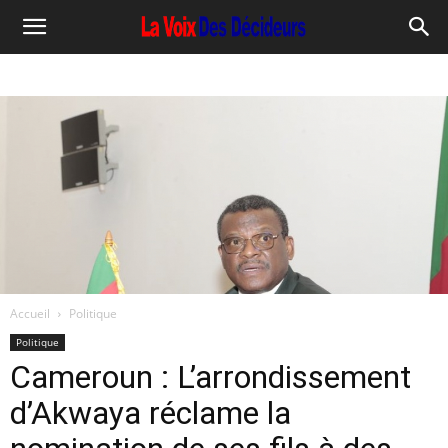
Accueil
Politique
Politique
Cameroun : L’arrondissement
d’Akwaya réclame la