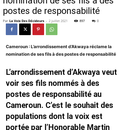
nomination de ses fils à des
postes de responsabilité
Par
La Voix Des Décideurs
-
2 juillet 2021
897
0
Cameroun : L’arrondissement d’Akwaya réclame la
nomination de ses fils à des postes de responsabilité
L’arrondissement d’Akwaya veut
voir ses fils nommés à des
postes de responsabilité au
Cameroun. C’est le souhait des
populations dont la voix est
portée par l’Honorable Martin