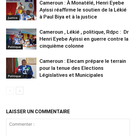
Cameroun : À Monatélé, Henri Eyebe
Ayissi réaffirme le soutien de la Lékié
à Paul Biya et à la justice
Justice
Cameroun , Lékié , politique, Rdpc : Dr
Henri Eyebe Ayissi en guerre contre la
cinquième colonne
Politique
Cameroun : Elecam prépare le terrain
pour la tenue des Elections
Législatives et Municipales
Politique
LAISSER UN COMMENTAIRE