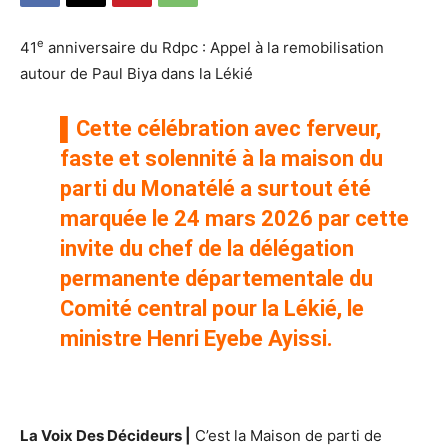
e
41
anniversaire du Rdpc : Appel à la remobilisation
autour de Paul Biya dans la Lékié
▌
Cette célébration avec ferveur,
faste et solennité à la maison du
parti du Monatélé a surtout été
marquée le 24 mars 2026 par cette
invite du chef de la délégation
permanente départementale du
Comité central pour la Lékié, le
ministre Henri Eyebe Ayissi.
La Voix Des Décideurs
|
C’est la Maison de parti de