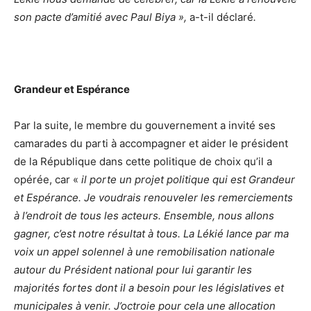
son pacte d’amitié avec Paul Biya »,
a-t-il déclaré
.
Grandeur et Espérance
Par la suite, le membre du gouvernement a invité ses
camarades du parti à accompagner et aider le président
de la République dans cette politique de choix qu’il a
opérée, car «
il porte un projet politique qui est Grandeur
et Espérance. Je voudrais renouveler les remerciements
à l’endroit de tous les acteurs. Ensemble, nous allons
gagner, c’est notre résultat à tous. La Lékié lance par ma
voix un appel solennel à une remobilisation nationale
autour du Président national pour lui garantir les
majorités fortes dont il a besoin pour les législatives et
municipales à venir. J’octroie pour cela une allocation