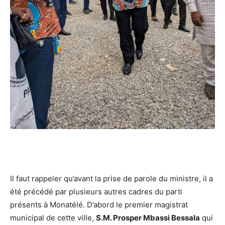
Il faut rappeler qu’avant la prise de parole du ministre, il a
été précédé par plusieurs autres cadres du parti
présents à Monatélé. D’abord le premier magistrat
municipal de cette ville,
S.M. Prosper Mbassi Bessala
qui