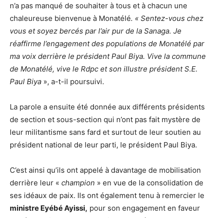
n’a pas manqué de souhaiter à tous et à chacun une
chaleureuse bienvenue à Monatélé
. « Sentez-vous chez
vous et soyez bercés par l’air pur de la Sanaga. Je
réaffirme l’engagement des populations de Monatélé par
ma voix derrière le président Paul Biya. Vive la commune
de Monatélé, vive le Rdpc et son illustre président S.E.
Paul Biya
», a-t-il poursuivi.
La parole a ensuite été donnée aux différents présidents
de section et sous-section qui n’ont pas fait mystère de
leur militantisme sans fard et surtout de leur soutien au
président national de leur parti, le président Paul Biya.
C’est ainsi qu’ils ont appelé à davantage de mobilisation
derrière leur «
champion
» en vue de la consolidation de
ses idéaux de paix. Ils ont également tenu à remercier le
ministre Eyébé Ayissi,
pour son engagement en faveur