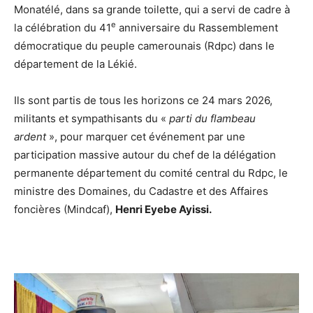
Monatélé, dans sa grande toilette, qui a servi de cadre à
e
la célébration du 41
anniversaire du Rassemblement
démocratique du peuple camerounais (Rdpc) dans le
département de la Lékié.
Ils sont partis de tous les horizons ce 24 mars 2026,
militants et sympathisants du «
parti du flambeau
ardent
», pour marquer cet événement par une
participation massive autour du chef de la délégation
permanente département du comité central du Rdpc, le
ministre des Domaines, du Cadastre et des Affaires
foncières (Mindcaf),
Henri Eyebe Ayissi.