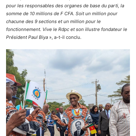
pour les responsables des organes de base du parti, la
somme de 10 millions de F CFA. Soit un million pour
chacune des 9 sections et un million pour le
fonctionnement. Vive le Rdpc et son illustre fondateur le
Président Paul Biya
», a-t-il conclu.