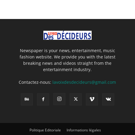
Newspaper is your news, entertainment, music
fashion website. We provide you with the latest
breaking news and videos straight from the
entertainment industry.
Contactez-nous:
lavoixdesdecideurs@gmail.com
Politique Editoriale
Informations légales