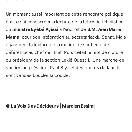
Un moment aussi important de cette rencontre politique
était celui consacré à la lecture de la lettre de félicitation
du
ministre Eyébé Ayissi
à l’endroit de
S.M. Jean Marie
Mama
, pour son intégration au secrétariat du Senat. Mais
également la lecture de la motion de soutien e de
déférence au chef de l’Etat. Puis c’était le mot de clôture
du président de la section Lékié Ouest 1. Une marche de
soutien au président Paul Biya et des photos de famille
sont venues boucler la boucle.
© La Voix Des Décideurs
| Marcien Essimi