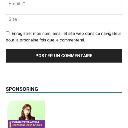
Enregistrer mon nom, email et site web dans ce navigateur
pour la prochaine fois que je commenterai.
SPONSORING