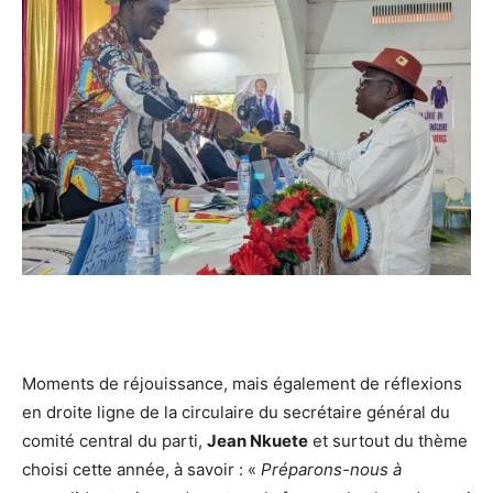
Moments de réjouissance, mais également de réflexions
en droite ligne de la circulaire du secrétaire général du
comité central du parti,
Jean Nkuete
et surtout du thème
choisi cette année, à savoir : «
Préparons-nous à