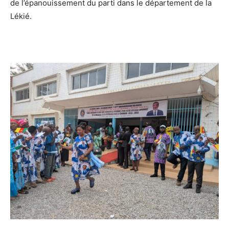
de l’épanouissement du parti dans le département de la
Lékié.