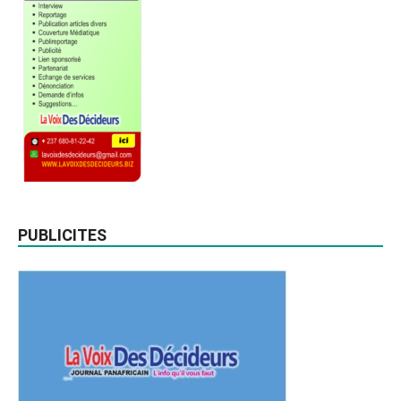
PUBLICITES