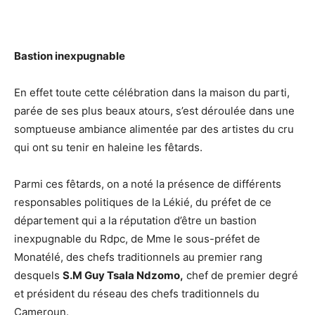
Bastion inexpugnable
En effet toute cette célébration dans la maison du parti,
parée de ses plus beaux atours, s’est déroulée dans une
somptueuse ambiance alimentée par des artistes du cru
qui ont su tenir en haleine les fêtards.
Parmi ces fêtards, on a noté la présence de différents
responsables politiques de la Lékié, du préfet de ce
département qui a la réputation d’être un bastion
inexpugnable du Rdpc, de Mme le sous-préfet de
Monatélé, des chefs traditionnels au premier rang
desquels
S.M Guy Tsala Ndzomo,
chef de premier degré
et président du réseau des chefs traditionnels du
Cameroun.