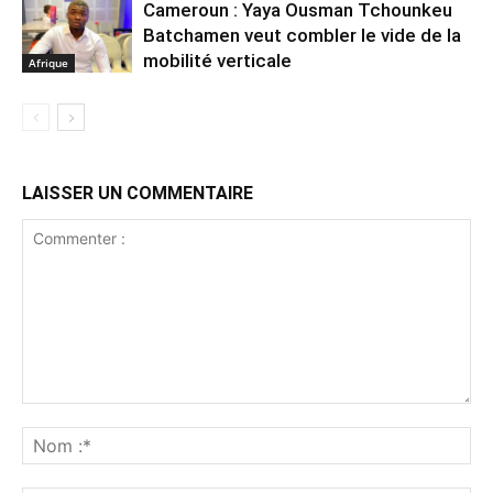
Cameroun : Yaya Ousman Tchounkeu
Batchamen veut combler le vide de la
mobilité verticale
Afrique
LAISSER UN COMMENTAIRE