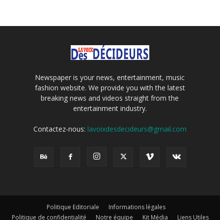
Newspaper is your news, entertainment, music
fashion website. We provide you with the latest
breaking news and videos straight from the
entertainment industry.
Contactez-nous:
lavoixdesdecideurs@gmail.com
Politique Editoriale
Informations légales
Politique de confidentialité
Notre équipe
Kit Média
Liens Utiles