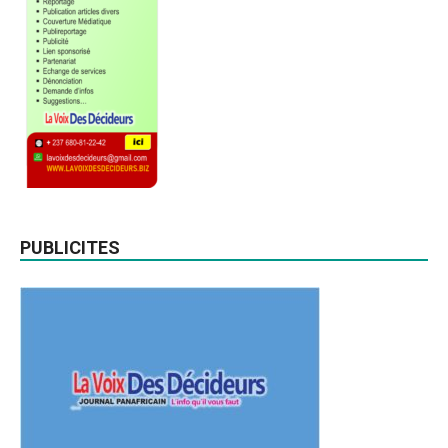
PUBLICITES