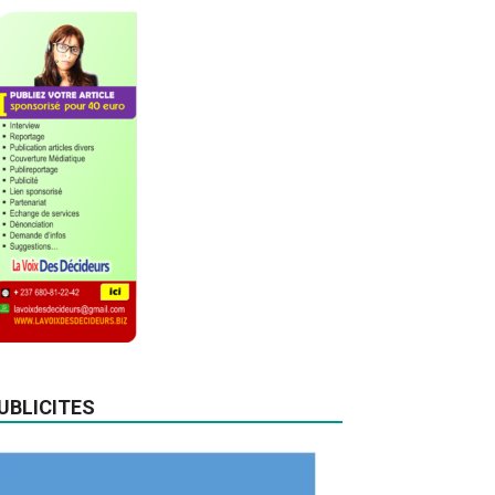
UBLICITES