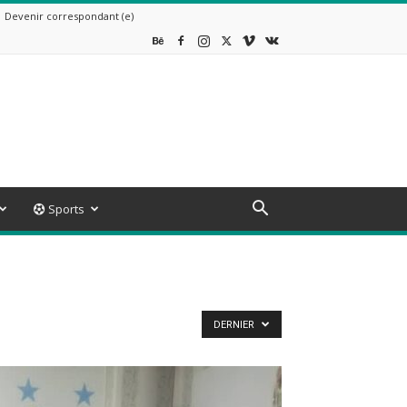
Devenir correspondant (e)
Sports
DERNIER