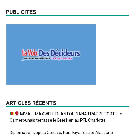
PUBLICITES
ARTICLES RÉCENTS
MMA – MAXWELL DJANTOU NANA FRAPPE FORT ! Le
Camerounais terrasse le Brésilien au PFL Charlotte
Diplomatie : Depuis Genève, Paul Biya félicite Alassane