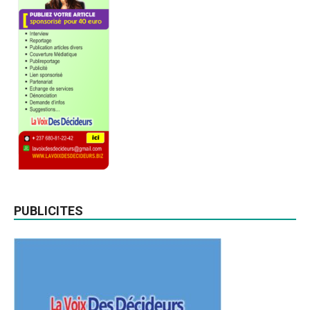
PUBLICITES