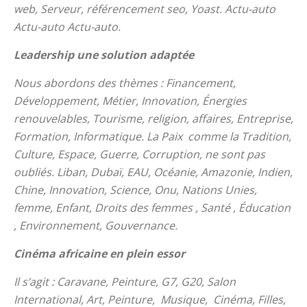
web, Serveur, référencement seo, Yoast. Actu-auto
Actu-auto Actu-auto.
Leadership une solution adaptée
Nous abordons des thèmes : Financement,
Développement, Métier, Innovation, Énergies
renouvelables, Tourisme, religion, affaires, Entreprise,
Formation, Informatique. La Paix comme la Tradition,
Culture, Espace, Guerre, Corruption, ne sont pas
oubliés. Liban, Dubaï, EAU, Océanie, Amazonie, Indien,
Chine, Innovation, Science, Onu, Nations Unies,
femme, Enfant, Droits des femmes , Santé , Éducation
, Environnement, Gouvernance.
Cinéma africaine en plein essor
Il s’agit : Caravane, Peinture, G7, G20, Salon
International, Art, Peinture, Musique, Cinéma, Filles,