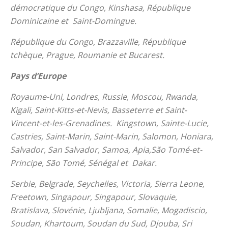
démocratique du Congo, Kinshasa, République
Dominicaine et Saint-Domingue.
République du Congo, Brazzaville, République
tchèque, Prague, Roumanie et Bucarest.
Pays d’Europe
Royaume-Uni, Londres, Russie, Moscou, Rwanda,
Kigali, Saint-Kitts-et-Nevis, Basseterre et Saint-
Vincent-et-les-Grenadines. Kingstown, Sainte-Lucie,
Castries, Saint-Marin, Saint-Marin, Salomon, Honiara,
Salvador, San Salvador, Samoa, Apia,São Tomé-et-
Principe, São Tomé, Sénégal et Dakar.
Serbie, Belgrade, Seychelles, Victoria, Sierra Leone,
Freetown, Singapour, Singapour, Slovaquie,
Bratislava, Slovénie, Ljubljana, Somalie, Mogadiscio,
Soudan, Khartoum, Soudan du Sud, Djouba, Sri