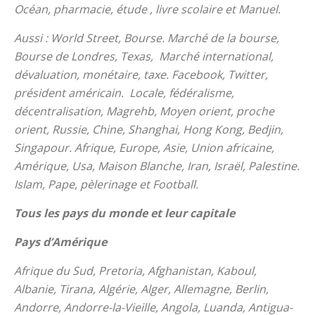
Océan, pharmacie, étude , livre scolaire et Manuel.
Aussi : World Street, Bourse. Marché de la bourse,
Bourse de Londres, Texas, Marché international,
dévaluation, monétaire, taxe. Facebook, Twitter,
président américain. Locale, fédéralisme,
décentralisation, Magrehb, Moyen orient, proche
orient, Russie, Chine, Shanghai, Hong Kong, Bedjin,
Singapour. Afrique, Europe, Asie, Union africaine,
Amérique, Usa, Maison Blanche, Iran, Israël, Palestine.
Islam, Pape, pèlerinage et Football.
Tous les pays du monde et leur capitale
Pays d’Amérique
Afrique du Sud, Pretoria, Afghanistan, Kaboul,
Albanie, Tirana, Algérie, Alger, Allemagne, Berlin,
Andorre, Andorre-la-Vieille, Angola, Luanda, Antigua-