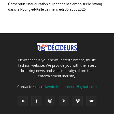
Cameroun : inauguration du pont de Malombo sur le Nyong
dans le Nyong-et-Kellé ce mercredi 05 août 2026
Newspaper is your news, entertainment, music
fashion website. We provide you with the latest
breaking news and videos straight from the
entertainment industry.
Contactez-nous:
lavoixdesdecideurs@gmail.com