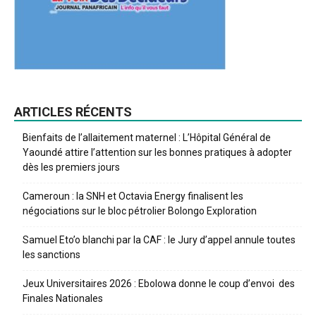
ARTICLES RÉCENTS
Bienfaits de l’allaitement maternel : L’Hôpital Général de
Yaoundé attire l’attention sur les bonnes pratiques à adopter
dès les premiers jours
Cameroun : la SNH et Octavia Energy finalisent les
négociations sur le bloc pétrolier Bolongo Exploration
Samuel Eto’o blanchi par la CAF : le Jury d’appel annule toutes
les sanctions
Jeux Universitaires 2026 : Ebolowa donne le coup d’envoi des
Finales Nationales