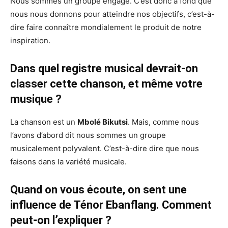
Nous sommes un groupe engagé. C’est donc à fond que
nous nous donnons pour atteindre nos objectifs, c’est-à-
dire faire connaître mondialement le produit de notre
inspiration.
Dans quel registre musical devrait-on
classer cette chanson, et même votre
musique ?
La chanson est un
Mbolé Bikutsi
. Mais, comme nous
l’avons d’abord dit nous sommes un groupe
musicalement polyvalent. C’est-à-dire dire que nous
faisons dans la variété musicale.
Quand on vous écoute, on sent une
influence de Ténor Ebanflang. Comment
peut-on l’expliquer ?