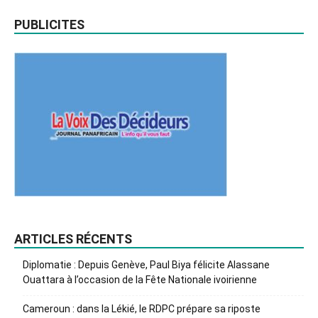
PUBLICITES
ARTICLES RÉCENTS
Diplomatie : Depuis Genève, Paul Biya félicite Alassane
Ouattara à l’occasion de la Fête Nationale ivoirienne
Cameroun : dans la Lékié, le RDPC prépare sa riposte