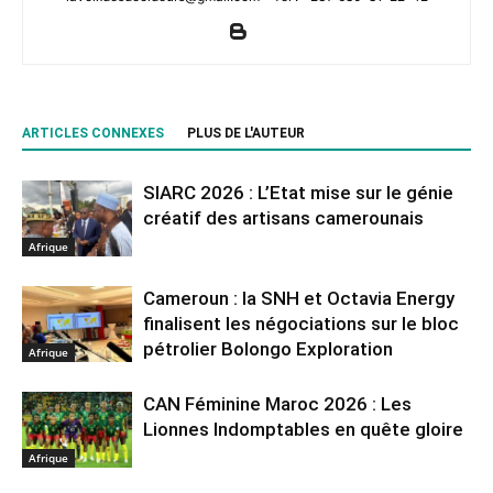
ARTICLES CONNEXES
PLUS DE L'AUTEUR
SIARC 2026 : L’Etat mise sur le génie
créatif des artisans camerounais
Afrique
Cameroun : la SNH et Octavia Energy
finalisent les négociations sur le bloc
pétrolier Bolongo Exploration
Afrique
CAN Féminine Maroc 2026 : Les
Lionnes Indomptables en quête gloire
Afrique