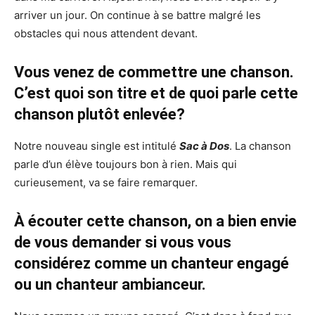
arriver un jour. On continue à se battre malgré les
obstacles qui nous attendent devant.
Vous venez de commettre une chanson.
C’est quoi son titre et de quoi parle cette
chanson plutôt enlevée?
Notre nouveau single est intitulé
Sac à Dos
. La chanson
parle d’un élève toujours bon à rien. Mais qui
curieusement, va se faire remarquer.
À écouter cette chanson, on a bien envie
de vous demander si vous vous
considérez comme un chanteur engagé
ou un chanteur ambianceur.