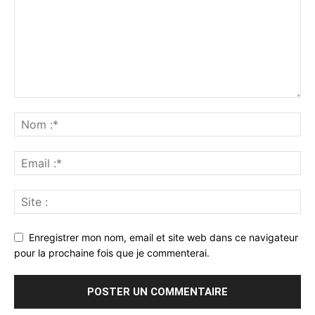
Enregistrer mon nom, email et site web dans ce navigateur
pour la prochaine fois que je commenterai.