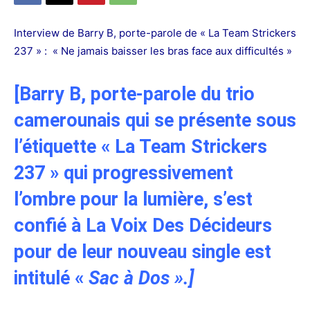
Interview de Barry B, porte-parole de « La Team Strickers
237 » : « Ne jamais baisser les bras face aux difficultés »
[
Barry B, porte-parole du trio
camerounais qui se présente sous
l’étiquette « La Team Strickers
237 » qui progressivement
l’ombre pour la lumière, s’est
confié à La Voix Des Décideurs
pour de leur nouveau single est
intitulé «
Sac à Dos ».
]