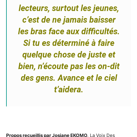
lecteurs, surtout les jeunes,
c’est de ne jamais baisser
les bras face aux difficultés.
Si tu es déterminé à faire
quelque chose de juste et
bien, n’écoute pas les on-dit
des gens. Avance et le ciel
t’aidera.
Propos recueillis par Josiane EKOMO,
La Voix Des