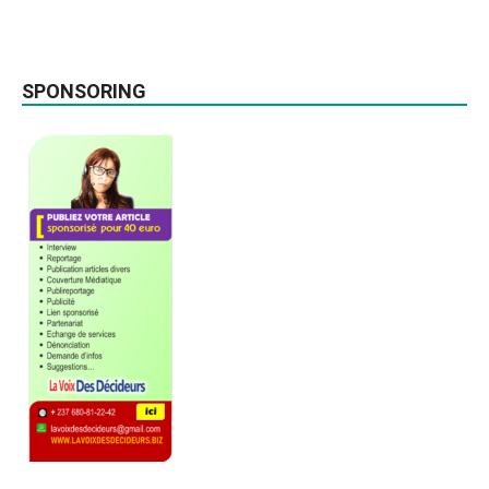
SPONSORING