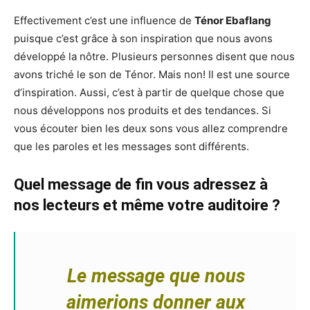
Effectivement c’est une influence de
Ténor Ebaflang
puisque c’est grâce à son inspiration que nous avons
développé la nôtre. Plusieurs personnes disent que nous
avons triché le son de Ténor. Mais non! Il est une source
d’inspiration. Aussi, c’est à partir de quelque chose que
nous développons nos produits et des tendances. Si
vous écouter bien les deux sons vous allez comprendre
que les paroles et les messages sont différents.
Quel message de fin vous adressez à
nos lecteurs et même votre auditoire ?
Le message que nous
aimerions donner aux