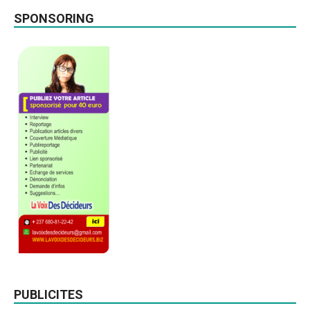
SPONSORING
PUBLICITES