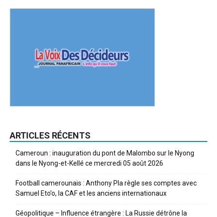
ARTICLES RÉCENTS
Cameroun : inauguration du pont de Malombo sur le Nyong
dans le Nyong-et-Kellé ce mercredi 05 août 2026
Football camerounais : Anthony Pla règle ses comptes avec
Samuel Eto’o, la CAF et les anciens internationaux
Géopolitique – Influence étrangère : La Russie détrône la