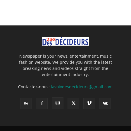
Newspaper is your news, entertainment, music
fashion website. We provide you with the latest
breaking news and videos straight from the
entertainment industry.
Contactez-nous:
lavoixdesdecideurs@gmail.com