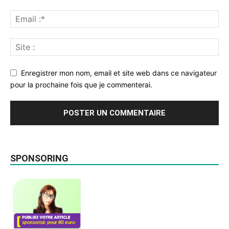
Enregistrer mon nom, email et site web dans ce navigateur
pour la prochaine fois que je commenterai.
SPONSORING