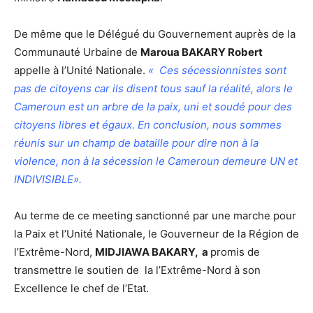
De même que le Délégué du Gouvernement auprès de la
Communauté Urbaine de
Maroua BAKARY Robert
appelle à l’Unité Nationale.
« Ces sécessionnistes sont
pas de citoyens car ils disent tous sauf la réalité, alors le
Cameroun est un arbre de la paix, uni et soudé pour des
citoyens libres et égaux. En conclusion, nous sommes
réunis sur un champ de bataille pour dire non à la
violence, non à la sécession le Cameroun demeure UN et
INDIVISIBLE».
Au terme de ce meeting sanctionné par une marche pour
la Paix et l’Unité Nationale, le Gouverneur de la Région de
l’Extrême-Nord,
MIDJIAWA BAKARY, a
promis de
transmettre le soutien de la l’Extrême-Nord à son
Excellence le chef de l’Etat.