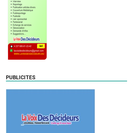
PUBLICITES