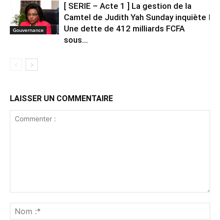
[ SERIE – Acte 1 ] La gestion de la
Camtel de Judith Yah Sunday inquiète ǀ
Une dette de 412 milliards FCFA
Gouvernance
sous...
LAISSER UN COMMENTAIRE