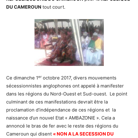
DU CAMEROUN
tout court.
er
Ce dimanche 1
octobre 2017, divers mouvements
sécessionnistes anglophones ont appelé à manifester
dans les régions du Nord-Ouest et Sud-ouest. Le point
culminant de ces manifestations devrait être la
proclamation d’indépendance de ces régions et la
naissance d’un nouvel Etat « AMBAZONIE ». Cela a
annoncé le bras de fer avec le reste des régions du
Cameroun qui disent
« NON A LA SECESSION DU