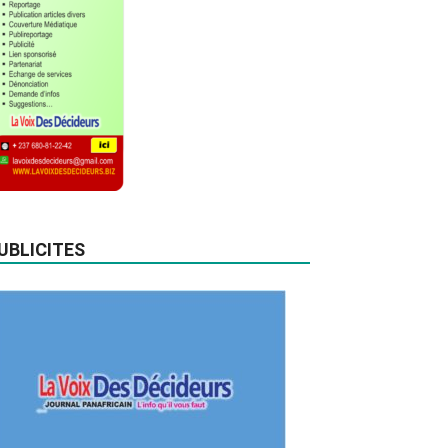
UBLICITES