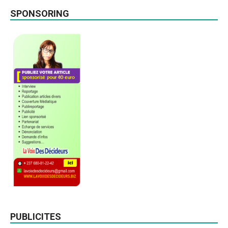
SPONSORING
PUBLICITES