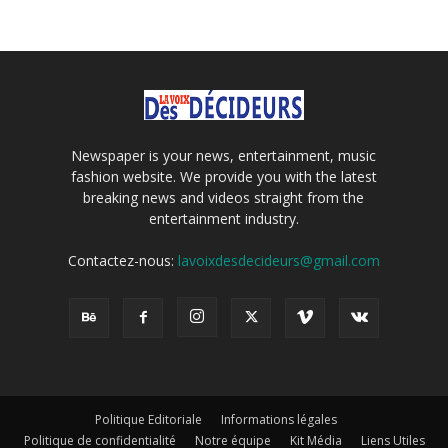
Newspaper is your news, entertainment, music
fashion website. We provide you with the latest
breaking news and videos straight from the
entertainment industry.
Contactez-nous:
lavoixdesdecideurs@gmail.com
Politique Editoriale
Informations légales
Politique de confidentialité
Notre équipe
Kit Média
Liens Utiles