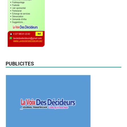
PUBLICITES