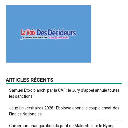
ARTICLES RÉCENTS
Samuel Eto’o blanchi par la CAF : le Jury d’appel annule toutes
les sanctions
Jeux Universitaires 2026 : Ebolowa donne le coup d’envoi des
Finales Nationales
Cameroun : inauguration du pont de Malombo sur le Nyong