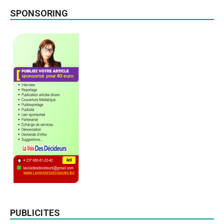
SPONSORING
PUBLICITES