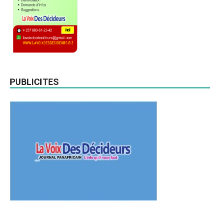
PUBLICITES