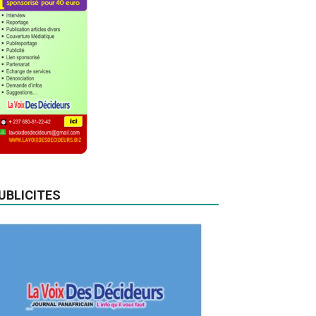
UBLICITES