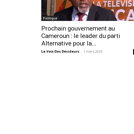
Politique
Prochain gouvernement au
Cameroun : le leader du parti
Alternative pour la...
La Voix Des Décideurs
-
1 mars 2026