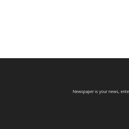
Newspaper is your news, enter