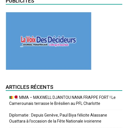
PUBLICITES
ARTICLES RÉCENTS
MMA – MAXWELL DJANTOU NANA FRAPPE FORT ! Le
Camerounais terrasse le Brésilien au PFL Charlotte
Diplomatie : Depuis Genève, Paul Biya félicite Alassane
Ouattara à l’occasion de la Fête Nationale ivoirienne