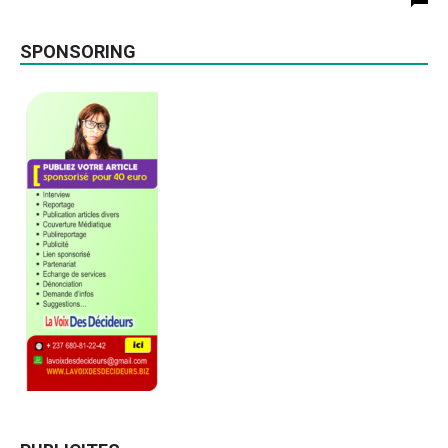
SPONSORING