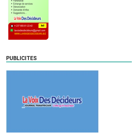
PUBLICITES