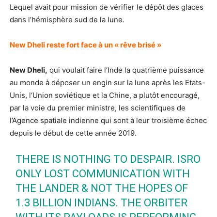
Lequel avait pour mission de vérifier le dépôt des glaces
dans l’hémisphère sud de la lune.
New Dheli reste fort face à un « rêve brisé »
New Dheli,
qui voulait faire l’Inde la quatrième puissance
au monde à déposer un engin sur la lune après les Etats-
Unis, l‘Union soviétique et la Chine, a plutôt encouragé,
par la voie du premier ministre, les scientifiques de
l’Agence spatiale indienne qui sont à leur troisième échec
depuis le début de cette année 2019.
THERE IS NOTHING TO DESPAIR. ISRO
ONLY LOST COMMUNICATION WITH
THE LANDER & NOT THE HOPES OF
1.3 BILLION INDIANS. THE ORBITER