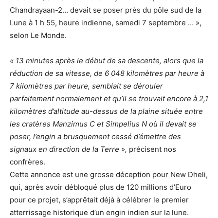
Chandrayaan-2… devait se poser près du pôle sud de la
Lune à 1 h 55, heure indienne, samedi 7 septembre … »,
selon Le Monde.
« 13 minutes après le début de sa descente, alors que la
réduction de sa vitesse, de 6 048 kilomètres par heure à
7 kilomètres par heure, semblait se dérouler
parfaitement normalement et qu’il se trouvait encore à 2,1
kilomètres d’altitude au-dessus de la plaine située entre
les cratères Manzimus C et Simpelius N où il devait se
poser, l’engin a brusquement cessé d’émettre des
signaux en direction de la Terre »,
précisent nos
confrères.
Cette annonce est une grosse déception pour New Dheli,
qui, après avoir débloqué plus de 120 millions d’Euro
pour ce projet, s’apprêtait déjà à célébrer le premier
atterrissage historique d’un engin indien sur la lune.