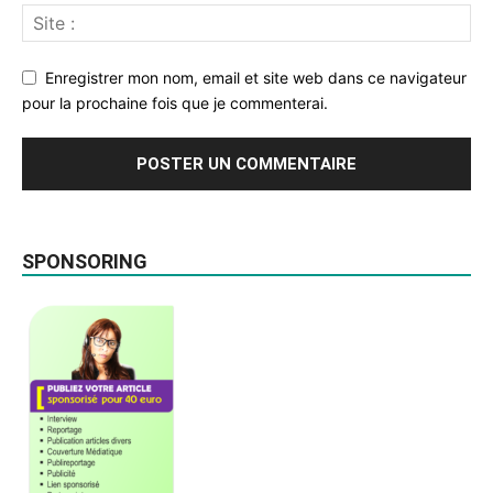
Enregistrer mon nom, email et site web dans ce navigateur
pour la prochaine fois que je commenterai.
SPONSORING