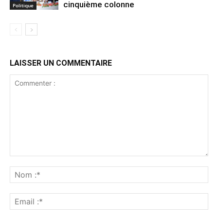
cinquième colonne
Politique
LAISSER UN COMMENTAIRE