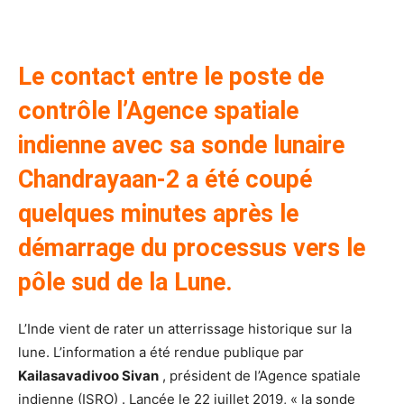
et déception de New Dheli
Le contact entre le poste de
contrôle l’Agence spatiale
indienne avec sa sonde lunaire
Chandrayaan-2 a été coupé
quelques minutes après le
démarrage du processus vers le
pôle sud de la Lune.
L’Inde vient de rater un atterrissage historique sur la
lune. L’information a été rendue publique par
Kailasavadivoo Sivan
, président de l’Agence spatiale
indienne (ISRO) . Lancée le 22 juillet 2019, « la sonde