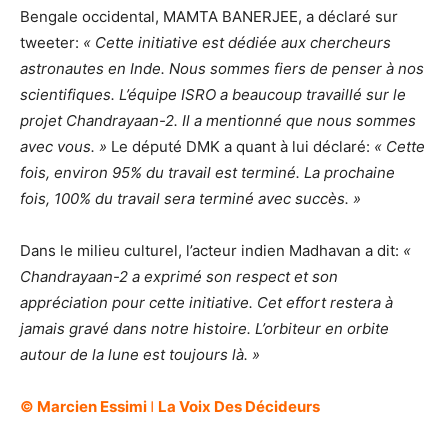
Bengale occidental, MAMTA BANERJEE, a déclaré sur
tweeter:
« Cette initiative est dédiée aux chercheurs
astronautes en Inde. Nous sommes fiers de penser à nos
scientifiques. L’équipe ISRO a beaucoup travaillé sur le
projet Chandrayaan-2. Il a mentionné que nous sommes
avec vous. »
Le député DMK a quant à lui déclaré:
« Cette
fois, environ 95% du travail est terminé. La prochaine
fois, 100% du travail sera terminé avec succès. »
Dans le milieu culturel, l’acteur indien Madhavan a dit:
«
Chandrayaan-2 a exprimé son respect et son
appréciation pour cette initiative. Cet effort restera à
jamais gravé dans notre histoire. L’orbiteur en orbite
autour de la lune est toujours là. »
© Marcien Essimi ǀ La Voix Des Décideurs