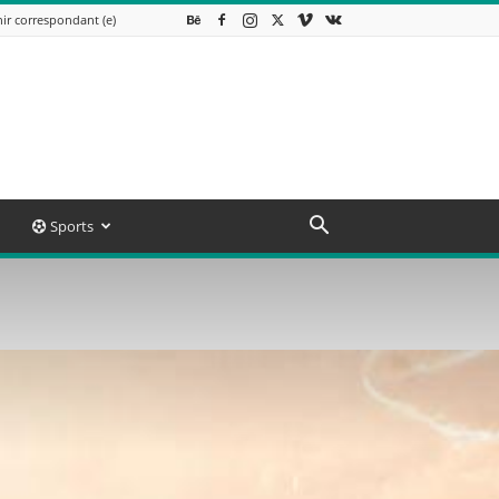
ir correspondant (e)
Sports