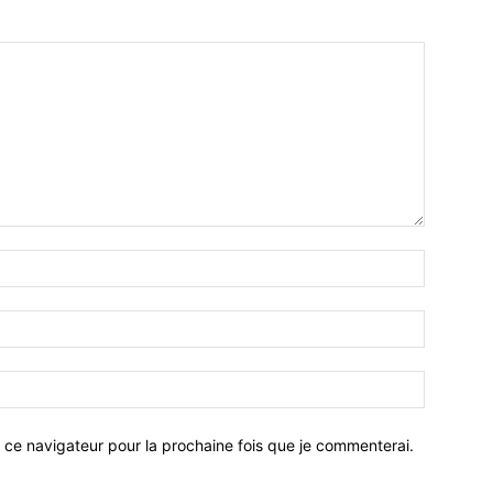
 ce navigateur pour la prochaine fois que je commenterai.