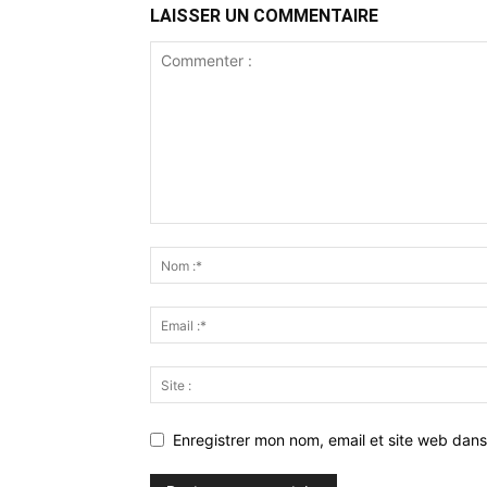
LAISSER UN COMMENTAIRE
Enregistrer mon nom, email et site web dans