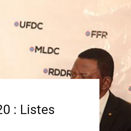
0 : Listes