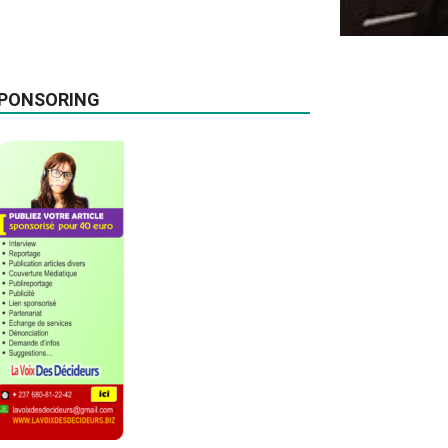
PONSORING