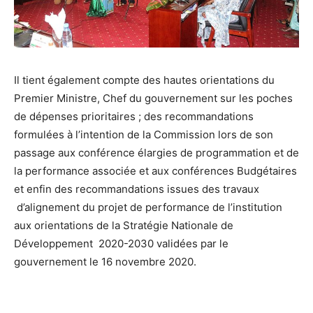
Il tient également compte des hautes orientations du
Premier Ministre, Chef du gouvernement sur les poches
de dépenses prioritaires ; des recommandations
formulées à l’intention de la Commission lors de son
passage aux conférence élargies de programmation et de
la performance associée et aux conférences Budgétaires
et enfin des recommandations issues des travaux
d’alignement du projet de performance de l’institution
aux orientations de la Stratégie Nationale de
Développement 2020-2030 validées par le
gouvernement le 16 novembre 2020.