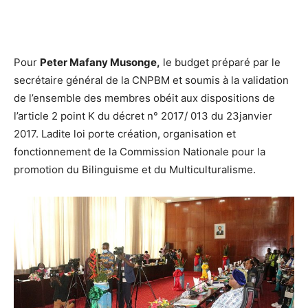
Pour
Peter Mafany Musonge,
le budget préparé par le
secrétaire général de la CNPBM et soumis à la validation
de l’ensemble des membres obéit aux dispositions de
l’article 2 point K du décret n° 2017/ 013 du 23janvier
2017. Ladite loi porte création, organisation et
fonctionnement de la Commission Nationale pour la
promotion du Bilinguisme et du Multiculturalisme.