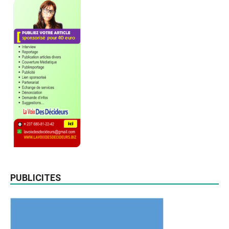
PUBLICITES