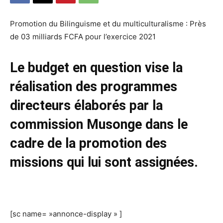
Promotion du Bilinguisme et du multiculturalisme : Près
de 03 milliards FCFA pour l’exercice 2021
Le budget en question vise la
réalisation des programmes
directeurs élaborés par la
commission Musonge dans le
cadre de la promotion des
missions qui lui sont assignées.
[sc name= »annonce-display » ]