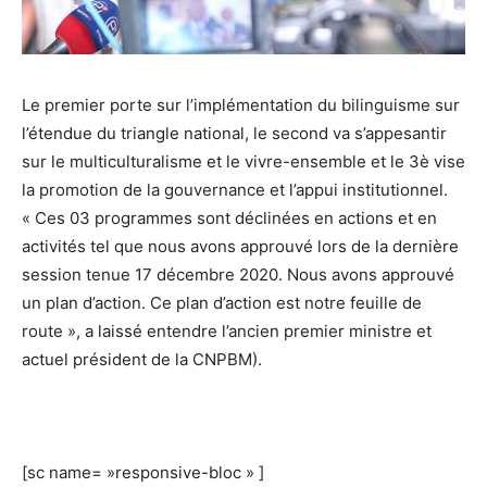
Le premier porte sur l’implémentation du bilinguisme sur
l’étendue du triangle national, le second va s’appesantir
sur le multiculturalisme et le vivre-ensemble et le 3è vise
la promotion de la gouvernance et l’appui institutionnel.
« Ces 03 programmes sont déclinées en actions et en
activités tel que nous avons approuvé lors de la dernière
session tenue 17 décembre 2020. Nous avons approuvé
un plan d’action. Ce plan d’action est notre feuille de
route », a laissé entendre l’ancien premier ministre et
actuel président de la CNPBM).
[sc name= »responsive-bloc » ]