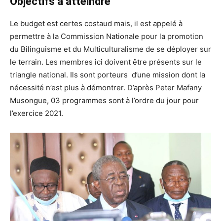
Objectifs à atteindre
Le budget est certes costaud mais, il est appelé à
permettre à la Commission Nationale pour la promotion
du Bilinguisme et du Multiculturalisme de se déployer sur
le terrain. Les membres ici doivent être présents sur le
triangle national. Ils sont porteurs d’une mission dont la
nécessité n’est plus à démontrer. D’après Peter Mafany
Musongue, 03 programmes sont à l’ordre du jour pour
l’exercice 2021.