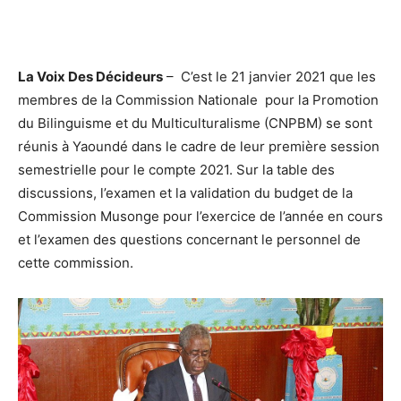
La Voix Des Décideurs
– C’est le 21 janvier 2021 que les
membres de la Commission Nationale pour la Promotion
du Bilinguisme et du Multiculturalisme (CNPBM) se sont
réunis à Yaoundé dans le cadre de leur première session
semestrielle pour le compte 2021. Sur la table des
discussions, l’examen et la validation du budget de la
Commission Musonge pour l’exercice de l’année en cours
et l’examen des questions concernant le personnel de
cette commission.