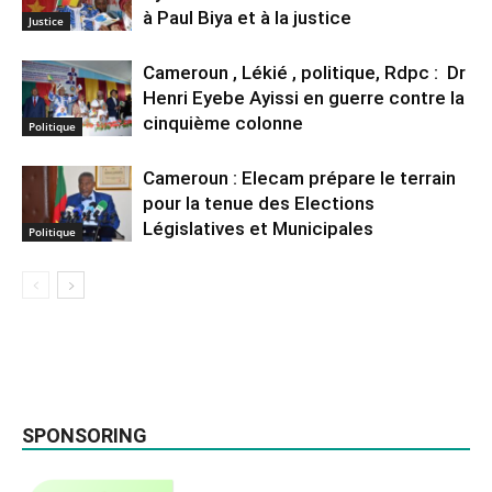
à Paul Biya et à la justice
Justice
Cameroun , Lékié , politique, Rdpc : Dr
Henri Eyebe Ayissi en guerre contre la
cinquième colonne
Politique
Cameroun : Elecam prépare le terrain
pour la tenue des Elections
Législatives et Municipales
Politique
SPONSORING