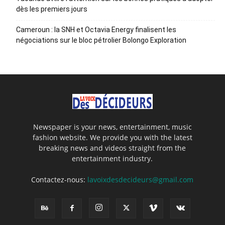
dès les premiers jours
Cameroun : la SNH et Octavia Energy finalisent les
négociations sur le bloc pétrolier Bolongo Exploration
Newspaper is your news, entertainment, music
fashion website. We provide you with the latest
breaking news and videos straight from the
entertainment industry.
Contactez-nous:
lavoixdesdecideurs@gmail.com