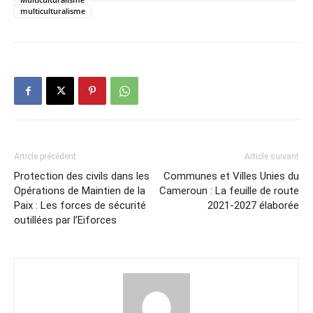
multiculturalisme
Article précédent
Article suivant
Protection des civils dans les
Communes et Villes Unies du
Opérations de Maintien de la
Cameroun : La feuille de route
Paix : Les forces de sécurité
2021-2027 élaborée
outillées par l’Eiforces