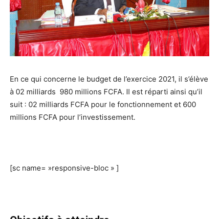
En ce qui concerne le budget de l’exercice 2021, il s’élève
à 02 milliards 980 millions FCFA. Il est réparti ainsi qu’il
suit : 02 milliards FCFA pour le fonctionnement et 600
millions FCFA pour l’investissement.
[sc name= »responsive-bloc » ]