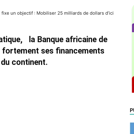
ixe un objectif : Mobiliser 25 milliards de dollars d’ici
tique, la Banque africaine de
fortement ses financements
 du continent.
P