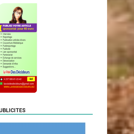
UBLICITES