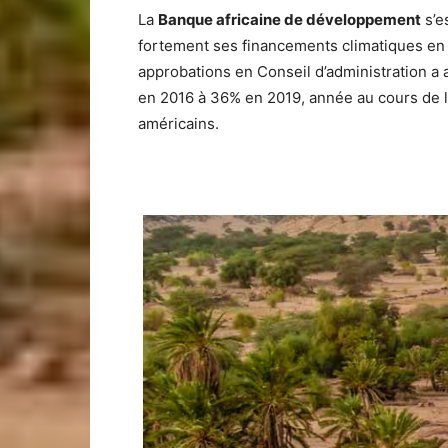
La
Banque africaine de développement
s’e
fortement ses financements climatiques en fa
approbations en Conseil d’administration a 
en 2016 à 36% en 2019, année au cours de laq
américains.