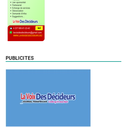
PUBLICITES