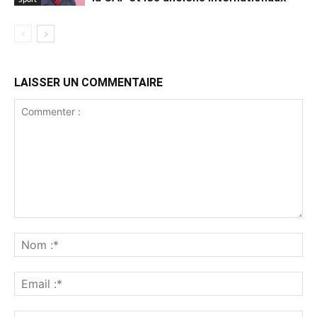
LAISSER UN COMMENTAIRE