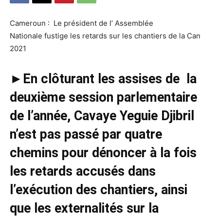
Cameroun : Le président de l’ Assemblée
Nationale fustige les retards sur les chantiers de la Can
2021
►
En clôturant les assises de la
deuxième session parlementaire
de l’année, Cavaye Yeguie Djibril
n’est pas passé par quatre
chemins pour dénoncer à la fois
les retards accusés dans
l’exécution des chantiers, ainsi
que les externalités sur la