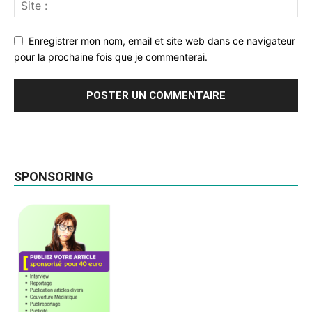
Enregistrer mon nom, email et site web dans ce navigateur
pour la prochaine fois que je commenterai.
SPONSORING