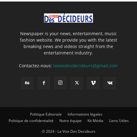
Newspaper is your news, entertainment, music
fashion website. We provide you with the latest
breaking news and videos straight from the
entertainment industry.
Contactez-nous:
lavoixdesdecideurs@gmail.com
Politique Editoriale
Informations légales
Politique de confidentialité
Notre équipe
Kit Média
Liens Utiles
© 2024 - La Voix Des Decideurs