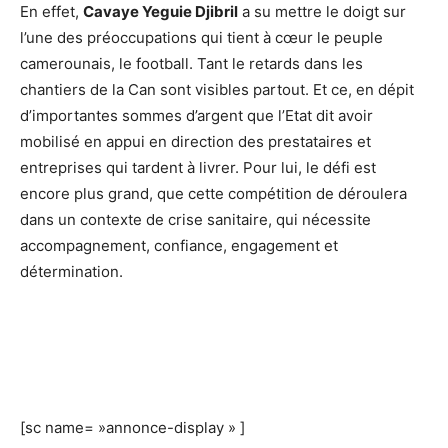
En effet,
Cavaye Yeguie Djibril
a su mettre le doigt sur
l’une des préoccupations qui tient à cœur le peuple
camerounais, le football. Tant le retards dans les
chantiers de la Can sont visibles partout. Et ce, en dépit
d’importantes sommes d’argent que l’Etat dit avoir
mobilisé en appui en direction des prestataires et
entreprises qui tardent à livrer. Pour lui, le défi est
encore plus grand, que cette compétition de déroulera
dans un contexte de crise sanitaire, qui nécessite
accompagnement, confiance, engagement et
détermination.
[sc name= »annonce-display » ]