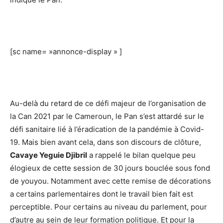
[sc name= »annonce-display » ]
Au-delà du retard de ce défi majeur de l’organisation de
la Can 2021 par le Cameroun, le Pan s’est attardé sur le
défi sanitaire lié à l’éradication de la pandémie à Covid-
19. Mais bien avant cela, dans son discours de clôture,
Cavaye Yeguie Djibril
a rappelé le bilan quelque peu
élogieux de cette session de 30 jours bouclée sous fond
de youyou. Notamment avec cette remise de décorations
a certains parlementaires dont le travail bien fait est
perceptible. Pour certains au niveau du parlement, pour
d’autre au sein de leur formation politique. Et pour la