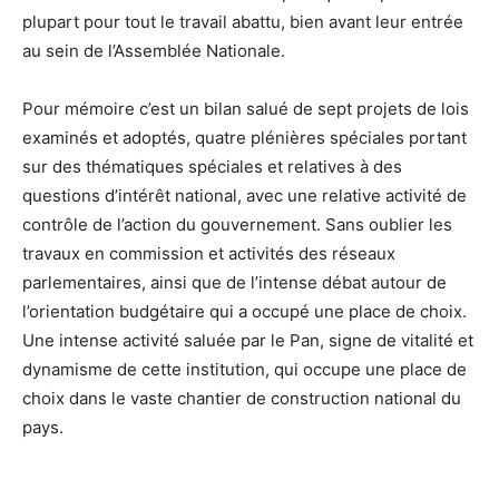
plupart pour tout le travail abattu, bien avant leur entrée
au sein de l’Assemblée Nationale.
Pour mémoire c’est un bilan salué de sept projets de lois
examinés et adoptés, quatre plénières spéciales portant
sur des thématiques spéciales et relatives à des
questions d’intérêt national, avec une relative activité de
contrôle de l’action du gouvernement. Sans oublier les
travaux en commission et activités des réseaux
parlementaires, ainsi que de l’intense débat autour de
l’orientation budgétaire qui a occupé une place de choix.
Une intense activité saluée par le Pan, signe de vitalité et
dynamisme de cette institution, qui occupe une place de
choix dans le vaste chantier de construction national du
pays.