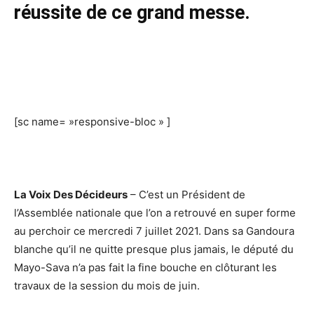
réussite de ce grand messe.
[sc name= »responsive-bloc » ]
La Voix Des Décideurs
– C’est un Président de
l’Assemblée nationale que l’on a retrouvé en super forme
au perchoir ce mercredi 7 juillet 2021. Dans sa Gandoura
blanche qu’il ne quitte presque plus jamais, le député du
Mayo-Sava n’a pas fait la fine bouche en clôturant les
travaux de la session du mois de juin.