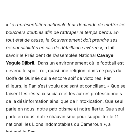
« La représentation nationale leur demande de mettre les
bouchers doubles afin de rattraper le temps perdu. En
tout état de cause, le Gouvernement doit prendre ses
responsabilités en cas de défaillance avérée »,
a fait
savoir le Président de l’Assemblée National
Cavaye
Yeguie Djibril.
Dans un environnement où le football est
devenu le sport roi, quasi une religion, dans ce pays du
Golfe de Guinée qui a encore soif de victoires. Par
ailleurs, le Pan s’est voulu apaisant et conciliant. « Que se
taisent les réseaux sociaux et les autres professionnels
de la désinformation ainsi que de l’intoxication. Que seul
parle en nous, notre patriotisme et notre fierté. Que seul
parle en nous, notre chauvinisme pour supporter le 11
national, les Lions Indomptables du Cameroun », a
indiqué le Pan.