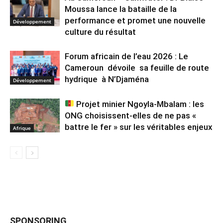
Moussa lance la bataille de la
performance et promet une nouvelle
Développement
culture du résultat
Forum africain de l’eau 2026 : Le
Cameroun dévoile sa feuille de route
hydrique à N’Djaména
Développement
Projet minier Ngoyla-Mbalam : les
ONG choisissent-elles de ne pas «
battre le fer » sur les véritables enjeux
Afrique
SPONSORING