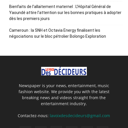
Bienfaits de l’allaitement maternel : L’Hôpital Général de
Yaoundé attire l’attention sur les bonnes pratiques à adopter
dès les premiers jours
Cameroun : la SNH et Octavia Energy finalisent les
négociations sur le bloc pétrolier Bolongo Exploration
Newspaper is your news, entertainment, music
fashion website. We provide you with the latest
breaking news and videos straight from the
entertainment industry.
Contactez-nous:
lavoixdesdecideurs@gmail.com