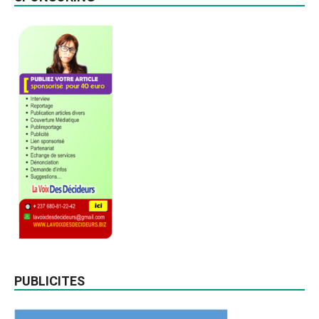
PUBLICITES