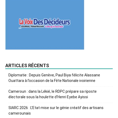
ARTICLES RÉCENTS
Diplomatie : Depuis Genève, Paul Biya félicite Alassane
Ouattara à l’occasion de la Fête Nationale ivoirienne
Cameroun : dans la Lékié, le RDPC prépare sa riposte
électorale sous la houlette d’Henri Eyebe Ayissi
SIARC 2026 : L’Etat mise sur le génie créatif des artisans
camerounais