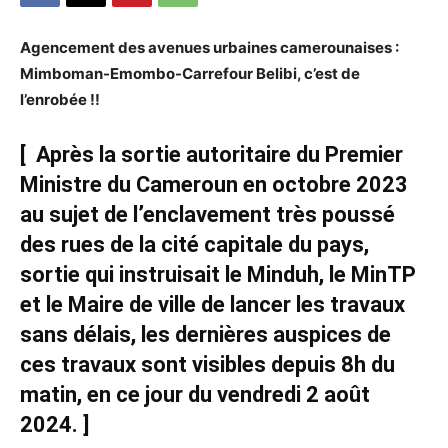
Agencement
des avenues urbaines camerounaises :
Mimboman-Emombo-Carrefour Belibi, c’est de
l’enrobée !!
[ Après la sortie autoritaire du Premier
Ministre du Cameroun en octobre 2023
au sujet de l’enclavement très poussé
des rues de la cité capitale du pays,
sortie qui instruisait le Minduh, le MinTP
et le Maire de ville de lancer les travaux
sans délais, les dernières auspices de
ces travaux sont visibles depuis 8h du
matin, en ce jour du vendredi 2 août
2024. ]