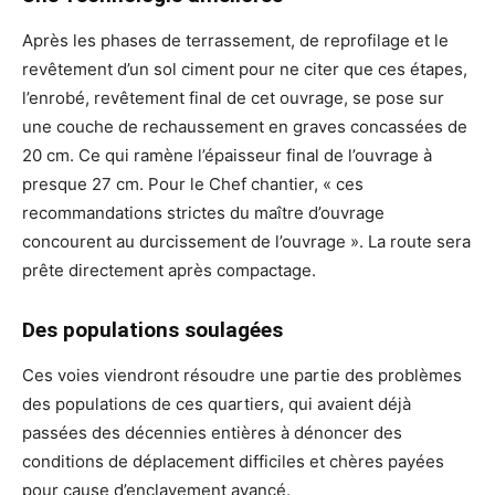
Après les phases de terrassement, de reprofilage et le
revêtement d’un sol ciment pour ne citer que ces étapes,
l’enrobé, revêtement final de cet ouvrage, se pose sur
une couche de rechaussement en graves concassées de
20 cm. Ce qui ramène l’épaisseur final de l’ouvrage à
presque 27 cm. Pour le Chef chantier, « ces
recommandations strictes du maître d’ouvrage
concourent au durcissement de l’ouvrage ». La route sera
prête directement après compactage.
Des populations soulagées
Ces voies viendront résoudre une partie des problèmes
des populations de ces quartiers, qui avaient déjà
passées des décennies entières à dénoncer des
conditions de déplacement difficiles et chères payées
pour cause d’enclavement avancé.