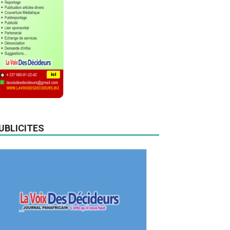
UBLICITES