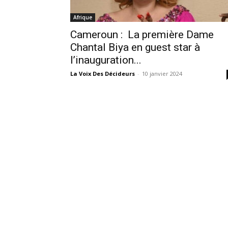
Afrique
Cameroun : La première Dame
Chantal Biya en guest star à
l’inauguration...
La Voix Des Décideurs
-
10 janvier 2024