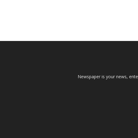
Newspaper is your news, enter