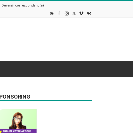
Devenir correspondant (e)
PONSORING