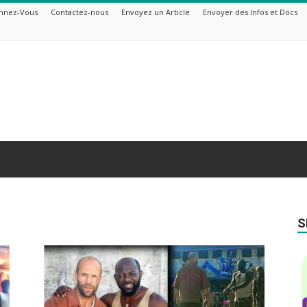
nnez-Vous
Contactez-nous
Envoyez un Article
Envoyer des Infos et Docs
S