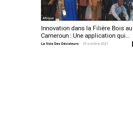
Afrique
Innovation dans la Filière Bois au
Cameroun : Une application qui...
La Voix Des Décideurs
-
19 octobre 2021