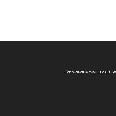
Newspaper is your news, enter