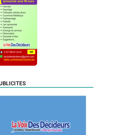
UBLICITES