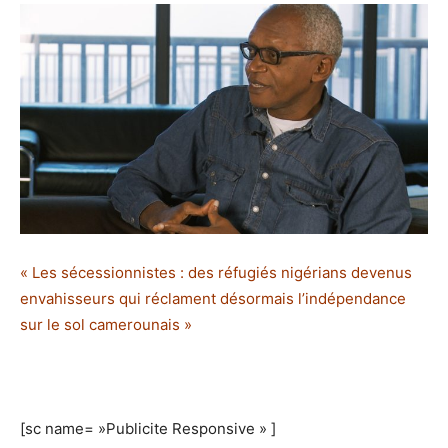
« Les sécessionnistes : des réfugiés nigérians devenus
envahisseurs qui réclament désormais l’indépendance
sur le sol camerounais »
[sc name= »Publicite Responsive » ]