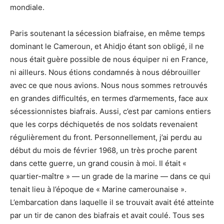
mondiale.
Paris soutenant la sécession biafraise, en même temps
dominant le Cameroun, et Ahidjo étant son obligé, il ne
nous était guère possible de nous équiper ni en France,
ni ailleurs. Nous étions condamnés à nous débrouiller
avec ce que nous avions. Nous nous sommes retrouvés
en grandes difficultés, en termes d’armements, face aux
sécessionnistes biafrais. Aussi, c’est par camions entiers
que les corps déchiquetés de nos soldats revenaient
régulièrement du front. Personnellement, j’ai perdu au
début du mois de février 1968, un très proche parent
dans cette guerre, un grand cousin à moi. Il était «
quartier-maître » ― un grade de la marine ― dans ce qui
tenait lieu à l’époque de « Marine camerounaise ».
L’embarcation dans laquelle il se trouvait avait été atteinte
par un tir de canon des biafrais et avait coulé. Tous ses