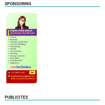
SPONSORING
PUBLICITES