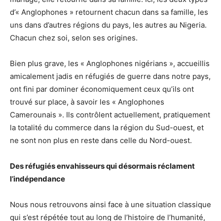
d’« Anglophones » retournent chacun dans sa famille, les
uns dans d’autres régions du pays, les autres au Nigeria.
Chacun chez soi, selon ses origines.
Bien plus grave, les « Anglophones nigérians », accueillis
amicalement jadis en réfugiés de guerre dans notre pays,
ont fini par dominer économiquement ceux qu’ils ont
trouvé sur place, à savoir les « Anglophones
Camerounais ». Ils contrôlent actuellement, pratiquement
la totalité du commerce dans la région du Sud-ouest, et
ne sont non plus en reste dans celle du Nord-ouest.
Des réfugiés envahisseurs qui désormais réclament
l’indépendance
Nous nous retrouvons ainsi face à une situation classique
qui s’est répétée tout au long de l’histoire de l’humanité,