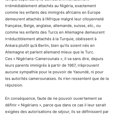
irrémédiablement attachés au Nigéria, exactement
comme les enfants des immigrés africains en Europe
demeurent attachés à l’Afrique malgré leur citoyenneté
française, Belge, anglaise, allemande, suisse, etc., ou
comme les enfants des Turcs en Allemagne demeurent
irréductiblement attachés à la Turquie, obéissent à
Ankara plutôt qu’à Berlin, bien qu’ils soient nés en
Allemagne et parlent allemand mieux que le Turc.
Ces « Nigérians-Camerounais », il va sans dire, depuis
leurs parents immigrés à partir de 1967, n’éprouvent
aucune sympathie pour le pouvoir de Yaoundé, ni pour
les autorités camerounaises. Ils n’en ressentent que de la
répulsion.
En conséquence, faute de ne pouvoir ouvertement se
définir « Nigérians », parce que dans ce cas il leur serait
exigées des autorisations de séjour, ils se définissent par