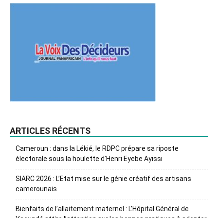
ARTICLES RÉCENTS
Cameroun : dans la Lékié, le RDPC prépare sa riposte
électorale sous la houlette d’Henri Eyebe Ayissi
SIARC 2026 : L’Etat mise sur le génie créatif des artisans
camerounais
Bienfaits de l’allaitement maternel : L’Hôpital Général de