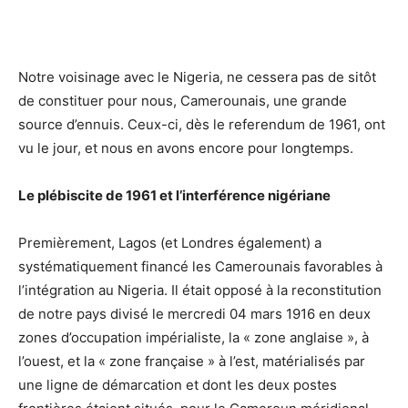
Notre voisinage avec le Nigeria, ne cessera pas de sitôt
de constituer pour nous, Camerounais, une grande
source d’ennuis. Ceux-ci, dès le referendum de 1961, ont
vu le jour, et nous en avons encore pour longtemps.
Le plébiscite de 1961 et l’interférence nigériane
Premièrement, Lagos (et Londres également) a
systématiquement financé les Camerounais favorables à
l’intégration au Nigeria. Il était opposé à la reconstitution
de notre pays divisé le mercredi 04 mars 1916 en deux
zones d’occupation impérialiste, la « zone anglaise », à
l’ouest, et la « zone française » à l’est, matérialisés par
une ligne de démarcation et dont les deux postes