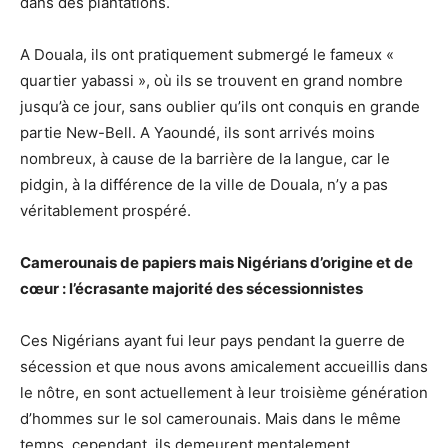
dans des plantations.
A Douala, ils ont pratiquement submergé le fameux «
quartier yabassi », où ils se trouvent en grand nombre
jusqu’à ce jour, sans oublier qu’ils ont conquis en grande
partie New-Bell. A Yaoundé, ils sont arrivés moins
nombreux, à cause de la barrière de la langue, car le
pidgin, à la différence de la ville de Douala, n’y a pas
véritablement prospéré.
Camerounais de papiers mais Nigérians d’origine et de
cœur : l’écrasante majorité des sécessionnistes
Ces Nigérians ayant fui leur pays pendant la guerre de
sécession et que nous avons amicalement accueillis dans
le nôtre, en sont actuellement à leur troisième génération
d’hommes sur le sol camerounais. Mais dans le même
temps, cependant, ils demeurent mentalement