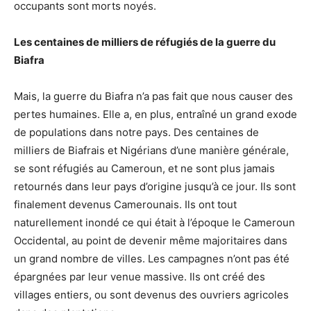
occupants sont morts noyés.
Les centaines de milliers de réfugiés de la guerre du
Biafra
Mais, la guerre du Biafra n’a pas fait que nous causer des
pertes humaines. Elle a, en plus, entraîné un grand exode
de populations dans notre pays. Des centaines de
milliers de Biafrais et Nigérians d’une manière générale,
se sont réfugiés au Cameroun, et ne sont plus jamais
retournés dans leur pays d’origine jusqu’à ce jour. Ils sont
finalement devenus Camerounais. Ils ont tout
naturellement inondé ce qui était à l’époque le Cameroun
Occidental, au point de devenir même majoritaires dans
un grand nombre de villes. Les campagnes n’ont pas été
épargnées par leur venue massive. Ils ont créé des
villages entiers, ou sont devenus des ouvriers agricoles