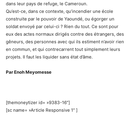
dans leur pays de refuge, le Cameroun.
Qu’est-ce, dans ce contexte, qu’incendier une école
construite par le pouvoir de Yaoundé, ou égorger un
soldat envoyé par celui-ci ? Rien du tout. Ce sont pour
eux des actes normaux dirigés contre des étrangers, des
gêneurs, des personnes avec qui ils estiment n’avoir rien
en commun, et qui contrecarrent tout simplement leurs
projets. Il faut les liquider sans état d’âme.
Par Enoh Meyomesse
[themoneytizer id= »9383-16″]
[sc name= »Article Responsive 1″ ]