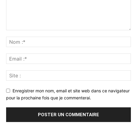
Enregistrer mon nom, email et site web dans ce navigateur
pour la prochaine fois que je commenterai.