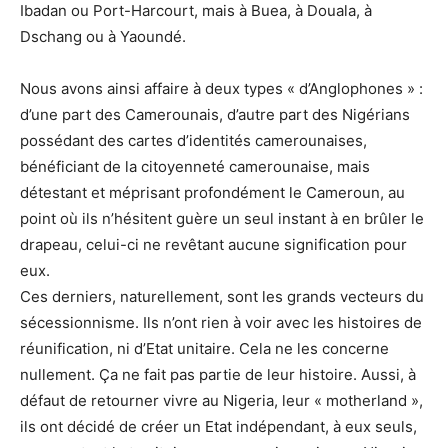
Ibadan ou Port-Harcourt, mais à Buea, à Douala, à
Dschang ou à Yaoundé.
Nous avons ainsi affaire à deux types « d’Anglophones » :
d’une part des Camerounais, d’autre part des Nigérians
possédant des cartes d’identités camerounaises,
bénéficiant de la citoyenneté camerounaise, mais
détestant et méprisant profondément le Cameroun, au
point où ils n’hésitent guère un seul instant à en brûler le
drapeau, celui-ci ne revêtant aucune signification pour
eux.
Ces derniers, naturellement, sont les grands vecteurs du
sécessionnisme. Ils n’ont rien à voir avec les histoires de
réunification, ni d’Etat unitaire. Cela ne les concerne
nullement. Ça ne fait pas partie de leur histoire. Aussi, à
défaut de retourner vivre au Nigeria, leur « motherland »,
ils ont décidé de créer un Etat indépendant, à eux seuls,