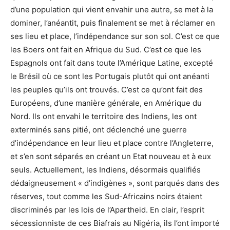
d’une population qui vient envahir une autre, se met à la
dominer, l’anéantit, puis finalement se met à réclamer en
ses lieu et place, l’indépendance sur son sol. C’est ce que
les Boers ont fait en Afrique du Sud. C’est ce que les
Espagnols ont fait dans toute l’Amérique Latine, excepté
le Brésil où ce sont les Portugais plutôt qui ont anéanti
les peuples qu’ils ont trouvés. C’est ce qu’ont fait des
Européens, d’une manière générale, en Amérique du
Nord. Ils ont envahi le territoire des Indiens, les ont
exterminés sans pitié, ont déclenché une guerre
d’indépendance en leur lieu et place contre l’Angleterre,
et s’en sont séparés en créant un Etat nouveau et à eux
seuls. Actuellement, les Indiens, désormais qualifiés
dédaigneusement « d’indigènes », sont parqués dans des
réserves, tout comme les Sud-Africains noirs étaient
discriminés par les lois de l’Apartheid. En clair, l’esprit
sécessionniste de ces Biafrais au Nigéria, ils l’ont importé