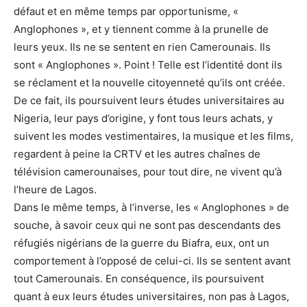
défaut et en même temps par opportunisme, «
Anglophones », et y tiennent comme à la prunelle de
leurs yeux. Ils ne se sentent en rien Camerounais. Ils
sont « Anglophones ». Point ! Telle est l’identité dont ils
se réclament et la nouvelle citoyenneté qu’ils ont créée.
De ce fait, ils poursuivent leurs études universitaires au
Nigeria, leur pays d’origine, y font tous leurs achats, y
suivent les modes vestimentaires, la musique et les films,
regardent à peine la CRTV et les autres chaînes de
télévision camerounaises, pour tout dire, ne vivent qu’à
l’heure de Lagos.
Dans le même temps, à l’inverse, les « Anglophones » de
souche, à savoir ceux qui ne sont pas descendants des
réfugiés nigérians de la guerre du Biafra, eux, ont un
comportement à l’opposé de celui-ci. Ils se sentent avant
tout Camerounais. En conséquence, ils poursuivent
quant à eux leurs études universitaires, non pas à Lagos,