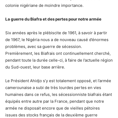
colonie nigériane de moindre importance.
La guerre du Biafra et des pertes pour notre armée
Six années après le plébiscite de 1961, à savoir à partir
de 1967, le Nigéria nous a de nouveau causé d’énormes
problèmes, avec sa guerre de sécession.
Premièrement, les Biafrais ont continuellement cherché,
pendant toute la durée celle-ci, à faire de l’actuelle région
du Sud-ouest, leur base arrière.
Le Président Ahidjo s’y est totalement opposé, et l’armée
camerounaise a subi de très lourdes pertes en vies
humaines dans ce refus, les sécessionniste biafrais étant
équipés entre autre par la France, pendant que notre
armée ne disposait encore que de vieilles pétoires
issues des stocks français de la deuxième guerre