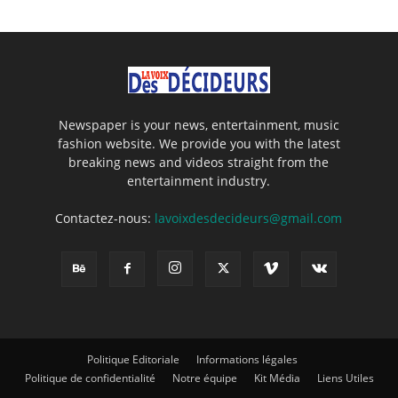
Newspaper is your news, entertainment, music
fashion website. We provide you with the latest
breaking news and videos straight from the
entertainment industry.
Contactez-nous:
lavoixdesdecideurs@gmail.com
Politique Editoriale
Informations légales
Politique de confidentialité
Notre équipe
Kit Média
Liens Utiles