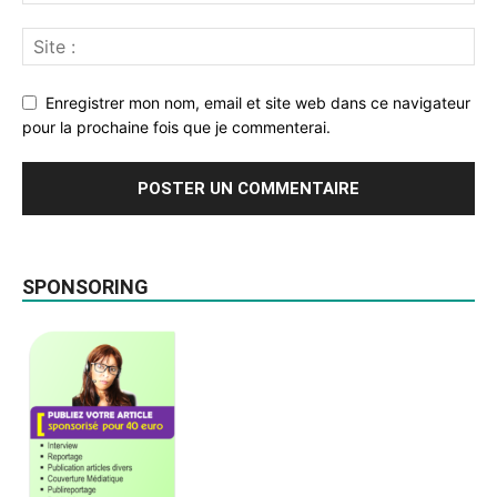
Enregistrer mon nom, email et site web dans ce navigateur
pour la prochaine fois que je commenterai.
SPONSORING