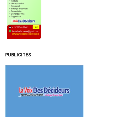
PUBLICITES