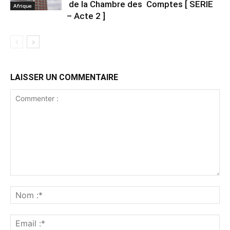
de la Chambre des Comptes [ SERIE
Afrique
– Acte 2 ]
LAISSER UN COMMENTAIRE