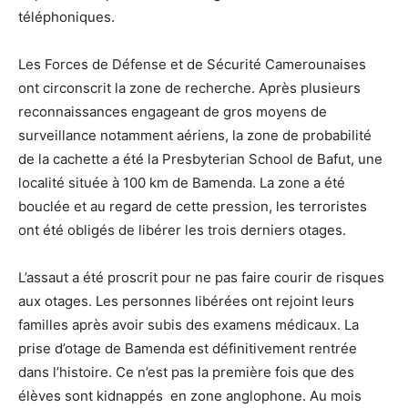
téléphoniques.
Les Forces de Défense et de Sécurité Camerounaises
ont circonscrit la zone de recherche. Après plusieurs
reconnaissances engageant de gros moyens de
surveillance notamment aériens, la zone de probabilité
de la cachette a été la Presbyterian School de Bafut, une
localité située à 100 km de Bamenda. La zone a été
bouclée et au regard de cette pression, les terroristes
ont été obligés de libérer les trois derniers otages.
L’assaut a été proscrit pour ne pas faire courir de risques
aux otages. Les personnes libérées ont rejoint leurs
familles après avoir subis des examens médicaux. La
prise d’otage de Bamenda est définitivement rentrée
dans l’histoire. Ce n’est pas la première fois que des
élèves sont kidnappés en zone anglophone. Au mois