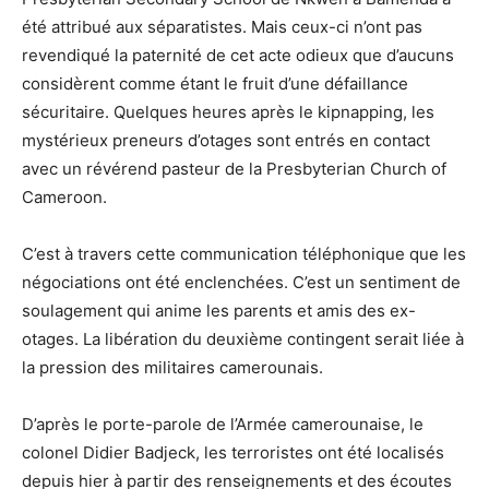
été attribué aux séparatistes. Mais ceux-ci n’ont pas
revendiqué la paternité de cet acte odieux que d’aucuns
considèrent comme étant le fruit d’une défaillance
sécuritaire. Quelques heures après le kipnapping, les
mystérieux preneurs d’otages sont entrés en contact
avec un révérend pasteur de la Presbyterian Church of
Cameroon.
C’est à travers cette communication téléphonique que les
négociations ont été enclenchées. C’est un sentiment de
soulagement qui anime les parents et amis des ex-
otages. La libération du deuxième contingent serait liée à
la pression des militaires camerounais.
D’après le porte-parole de l’Armée camerounaise, le
colonel Didier Badjeck, les terroristes ont été localisés
depuis hier à partir des renseignements et des écoutes