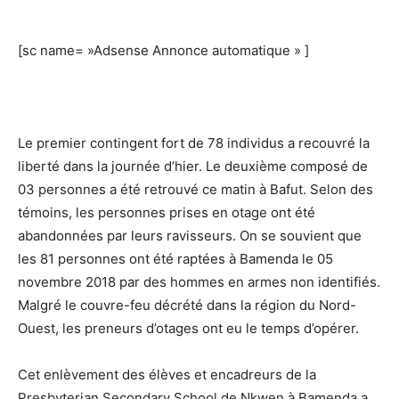
[sc name= »Adsense Annonce automatique » ]
Le premier contingent fort de 78 individus a recouvré la
liberté dans la journée d’hier. Le deuxième composé de
03 personnes a été retrouvé ce matin à Bafut. Selon des
témoins, les personnes prises en otage ont été
abandonnées par leurs ravisseurs. On se souvient que
les 81 personnes ont été raptées à Bamenda le 05
novembre 2018 par des hommes en armes non identifiés.
Malgré le couvre-feu décrété dans la région du Nord-
Ouest, les preneurs d’otages ont eu le temps d’opérer.
Cet enlèvement des élèves et encadreurs de la
Presbyterian Secondary School de Nkwen à Bamenda a