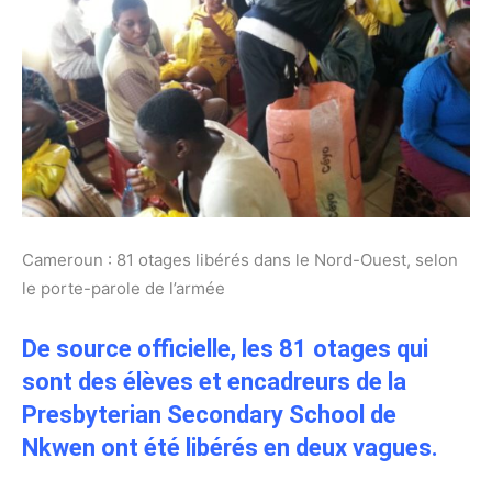
Cameroun : 81 otages libérés dans le Nord-Ouest, selon
le porte-parole de l’armée
De source officielle, les 81 otages qui
sont des élèves et encadreurs de la
Presbyterian Secondary School de
Nkwen ont été libérés en deux vagues.