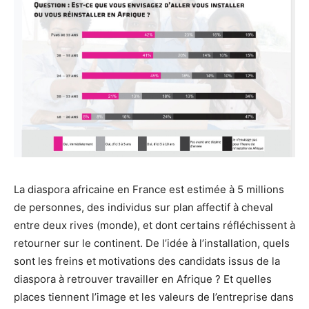
La diaspora africaine en France est estimée à 5 millions
de personnes, des individus sur plan affectif à cheval
entre deux rives (monde), et dont certains réfléchissent à
retourner sur le continent. De l’idée à l’installation, quels
sont les freins et motivations des candidats issus de la
diaspora à retrouver travailler en Afrique ? Et quelles
places tiennent l’image et les valeurs de l’entreprise dans