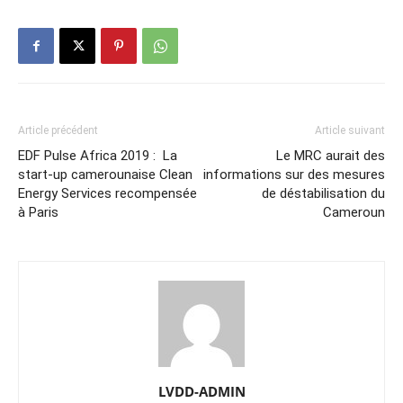
Article précédent
Article suivant
EDF Pulse Africa 2019 : La
Le MRC aurait des
start-up camerounaise Clean
informations sur des mesures
Energy Services recompensée
de déstabilisation du
à Paris
Cameroun
LVDD-ADMIN