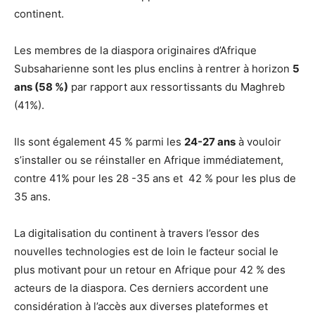
continent.
Les membres de la diaspora originaires d’Afrique
Subsaharienne sont les plus enclins à rentrer à horizon
5
ans (58 %)
par rapport aux ressortissants du Maghreb
(41%).
Ils sont également 45 % parmi les
24-27 ans
à vouloir
s’installer ou se réinstaller en Afrique immédiatement,
contre 41% pour les 28 -35 ans et 42 % pour les plus de
35 ans.
La digitalisation du continent à travers l’essor des
nouvelles technologies est de loin le facteur social le
plus motivant pour un retour en Afrique pour 42 % des
acteurs de la diaspora. Ces derniers accordent une
considération à l’accès aux diverses plateformes et