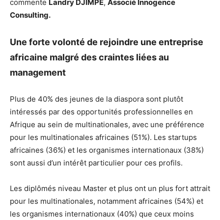
commente
Landry DJIMPE
,
Associé Innogence
Consulting.
Une forte volonté de rejoindre une entreprise
africaine malgré des craintes liées au
management
Plus de 40% des jeunes de la diaspora sont plutôt
intéressés par des opportunités professionnelles en
Afrique au sein de multinationales, avec une préférence
pour les multinationales africaines (51%). Les startups
africaines (36%) et les organismes internationaux (38%)
sont aussi d’un intérêt particulier pour ces profils.
Les diplômés niveau Master et plus ont un plus fort attrait
pour les multinationales, notamment africaines (54%) et
les organismes internationaux (40%) que ceux moins