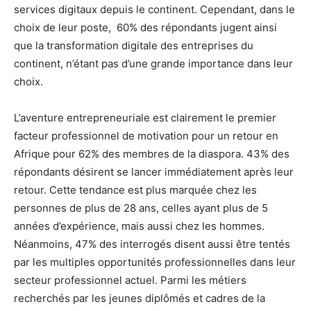
services digitaux depuis le continent. Cependant, dans le
choix de leur poste, 60% des répondants jugent ainsi
que la transformation digitale des entreprises du
continent, n’étant pas d’une grande importance dans leur
choix.
L’aventure entrepreneuriale est clairement le premier
facteur professionnel de motivation pour un retour en
Afrique pour 62% des membres de la diaspora. 43% des
répondants désirent se lancer immédiatement après leur
retour. Cette tendance est plus marquée chez les
personnes de plus de 28 ans, celles ayant plus de 5
années d’expérience, mais aussi chez les hommes.
Néanmoins, 47% des interrogés disent aussi être tentés
par les multiples opportunités professionnelles dans leur
secteur professionnel actuel. Parmi les métiers
recherchés par les jeunes diplômés et cadres de la