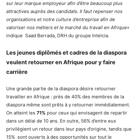
sur leur marque employeur afin d’être beaucoup plus
attractives auprès des candidats. Il faut repenser nos
organisations et notre culture d’entreprise afin de
valoriser nos métiers et le marché du travail en Afrique»
indique Saad Berrada, DRH du groupe Intelcia.
Les jeunes diplômés et cadres de la diaspora
veulent retourner en Afrique pour y faire
carrière
Une grande partie de la diaspora désire retourner
travailler en Afrique : près de 40% des membres de la
diaspora même sont prêts à y retourner immédiatement.
On atteint les
71%
pour ceux qui envisagent de repartir
dans un délai de 10 ans. En outre, 56% d’entre eux
privilégient un retour dans leur pays d’origine, tandis que
15% sont ouverts à des opportunités sur tout le