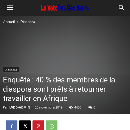
Accueil
Diaspora
Diaspora
Enquête : 40 % des membres de la
diaspora sont prêts à retourner
travailler en Afrique
Par
LVDD-ADMIN
-
26 novembre 2019
4405
0