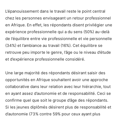
L’épanouissement dans le travail reste le point central
chez les personnes envisageant un retour professionnel
en Afrique. En effet, les répondants disent privilégier une
expérience professionnelle qui a du sens (50%) au-delà
de l’équilibre entre vie professionnelle et vie personnelle
(34%) et l’ambiance au travail (16%). Cet équilibre se
retrouve peu importe le genre, l’âge ou le niveau d’étude
et d’expérience professionnelle considéré.
Une large majorité des répondants désirant saisir des
opportunités en Afrique souhaitent avoir une approche
collaborative dans leur relation avec leur hiérarchie, tout
en ayant assez d’autonomie et de responsabilité. Ceci se
confirme quel que soit le groupe d’âge des répondants.
Si les jeunes diplômés désirent plus de responsabilité et
d’autonomie (73% contre 59% pour ceux ayant plus