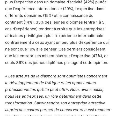
plus l’expertise dans un domaine d’activité (42%) plutôt
que l’expérience internationale (29%), l’expertise dans
différents domaines (15%) et la connaissance du
continent (14%). 35% des jeunes diplômés (entre 1 à 5
ans d’expérience) tendent à croire que les entreprises
africaines privilégient plus l’expérience internationale
contrairement à ceux ayant un peu plus d’expérience qui
ne sont que 19% à le penser. Ces derniers considèrent
que les entreprises misent plus sur l’expertise (47%), or
seuls 36% des jeunes diplômés partagent cette opinion.
« Les acteurs de la diaspora sont optimistes concernant
le développement de l’Afrique et les opportunités
professionnelles qu’elle peut offrir. Nous avons aussi,
nous les entreprises, un rôle déterminant dans cette
transformation. Savoir rendre son entreprise attractive
auprès des cadres permet de conserver et aussi ramener