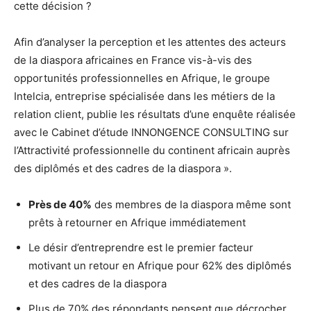
cette décision ?
Afin d’analyser la perception et les attentes des acteurs
de la diaspora africaines en France vis-à-vis des
opportunités professionnelles en Afrique, le groupe
Intelcia, entreprise spécialisée dans les métiers de la
relation client, publie les résultats d’une enquête réalisée
avec le Cabinet d’étude INNONGENCE CONSULTING sur
l’Attractivité professionnelle du continent africain auprès
des diplômés et des cadres de la diaspora ».
Près de 40%
des membres de la diaspora même sont
prêts à retourner en Afrique immédiatement
Le désir d’entreprendre est le premier facteur
motivant un retour en Afrique pour 62% des diplômés
et des cadres de la diaspora
Plus de 70% des répondants pensent que décrocher