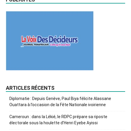
ARTICLES RÉCENTS
Diplomatie : Depuis Genève, Paul Biya félicite Alassane
Ouattara à l’occasion de la Fête Nationale ivoirienne
Cameroun : dans la Lékié, le RDPC prépare sa riposte
électorale sous la houlette d’Henri Eyebe Ayissi