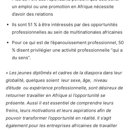
un emploi ou une promotion en Afrique nécessite
d’avoir des relations
Ils sont 51 % à être intéressés par des opportunités
professionnelles au sein de multinationales africaines
Pour ce qui est de l’épanouissement professionnel, 50
% disent privilégier une activité professionnelle “qui a
du sens”.
« Les jeunes diplômés et cadres de la diaspora dans leur
globalité, quelques soient leur sexe, âge, niveau
d’étude ou expérience professionnelle, sont désireux de
retourner travailler en Afrique si l’opportunité se
présente. Aussi il est essentiel de comprendre leurs
freins, leurs motivations et leurs aspirations afin de
pouvoir transformer l’opportunité en réalité. Il s’agit
également pour les entreprises africaines de travailler