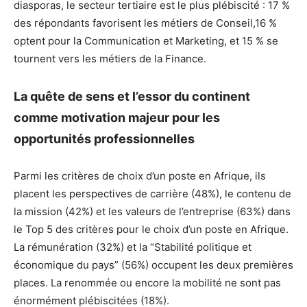
diasporas, le secteur tertiaire est le plus plébiscité : 17 %
des répondants favorisent les métiers de Conseil,16 %
optent pour la Communication et Marketing, et 15 % se
tournent vers les métiers de la Finance.
La quête de sens et l’essor du continent
comme motivation majeur pour les
opportunités professionnelles
Parmi les critères de choix d’un poste en Afrique, ils
placent les perspectives de carrière (48%), le contenu de
la mission (42%) et les valeurs de l’entreprise (63%) dans
le Top 5 des critères pour le choix d’un poste en Afrique.
La rémunération (32%) et la “Stabilité politique et
économique du pays” (56%) occupent les deux premières
places. La renommée ou encore la mobilité ne sont pas
énormément plébiscitées (18%).