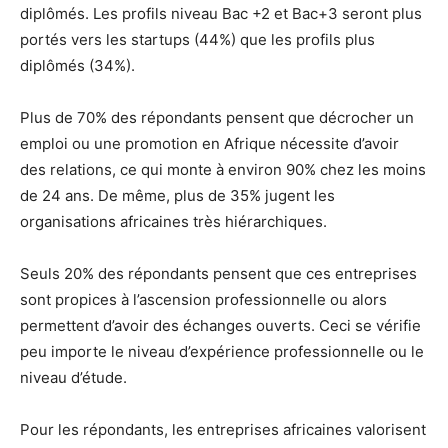
diplômés. Les profils niveau Bac +2 et Bac+3 seront plus
portés vers les startups (44%) que les profils plus
diplômés (34%).
Plus de 70% des répondants pensent que décrocher un
emploi ou une promotion en Afrique nécessite d’avoir
des relations, ce qui monte à environ 90% chez les moins
de 24 ans. De même, plus de 35% jugent les
organisations africaines très hiérarchiques.
Seuls 20% des répondants pensent que ces entreprises
sont propices à l’ascension professionnelle ou alors
permettent d’avoir des échanges ouverts. Ceci se vérifie
peu importe le niveau d’expérience professionnelle ou le
niveau d’étude.
Pour les répondants, les entreprises africaines valorisent