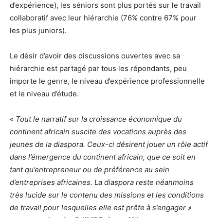
d’expérience), les séniors sont plus portés sur le travail
collaboratif avec leur hiérarchie (76% contre 67% pour
les plus juniors).
Le désir d’avoir des discussions ouvertes avec sa
hiérarchie est partagé par tous les répondants, peu
importe le genre, le niveau d’expérience professionnelle
et le niveau d’étude.
«
Tout le narratif sur la croissance économique du
continent africain suscite des vocations auprès des
jeunes de la diaspora. Ceux-ci désirent jouer un rôle actif
dans l’émergence du continent africain, que ce soit en
tant qu’entrepreneur ou de préférence au sein
d’entreprises africaines. La diaspora reste néanmoins
très lucide sur le contenu des missions et les conditions
de travail pour lesquelles elle est prête à s’engager »