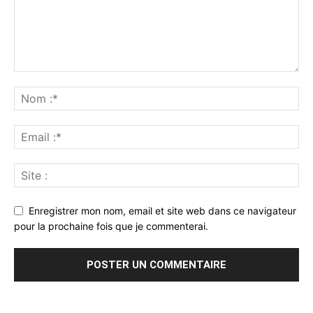
Enregistrer mon nom, email et site web dans ce navigateur
pour la prochaine fois que je commenterai.