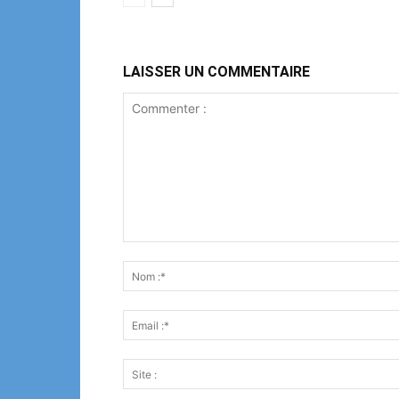
LAISSER UN COMMENTAIRE