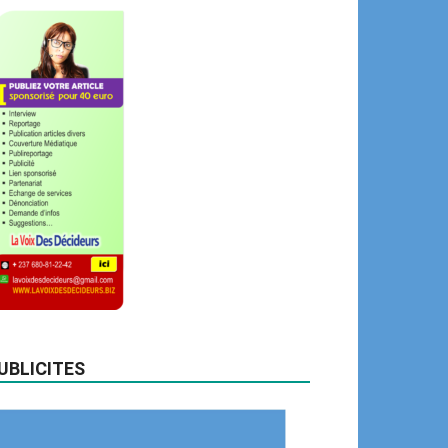
UBLICITES