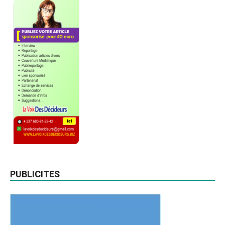
PUBLICITES