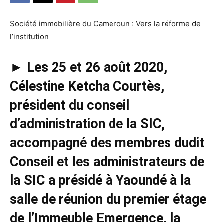
Société immobilière du Cameroun : Vers la réforme de
l’institution
► Les 25 et 26 août 2020,
Célestine Ketcha Courtès,
président du conseil
d’administration de la SIC,
accompagné des membres dudit
Conseil et les administrateurs de
la SIC a présidé à Yaoundé à la
salle de réunion du premier étage
de l’Immeuble Emergence, la