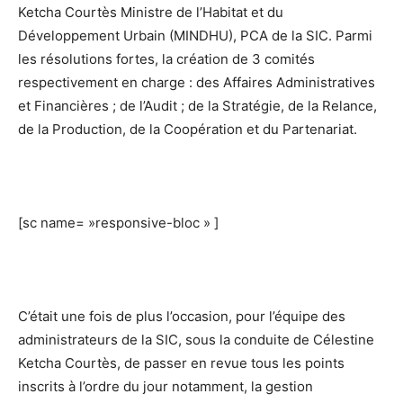
Ketcha Courtès Ministre de l’Habitat et du
Développement Urbain (MINDHU), PCA de la SIC. Parmi
les résolutions fortes, la création de 3 comités
respectivement en charge : des Affaires Administratives
et Financières ; de l’Audit ; de la Stratégie, de la Relance,
de la Production, de la Coopération et du Partenariat.
[sc name= »responsive-bloc » ]
C’était une fois de plus l’occasion, pour l’équipe des
administrateurs de la SIC, sous la conduite de Célestine
Ketcha Courtès, de passer en revue tous les points
inscrits à l’ordre du jour notamment, la gestion