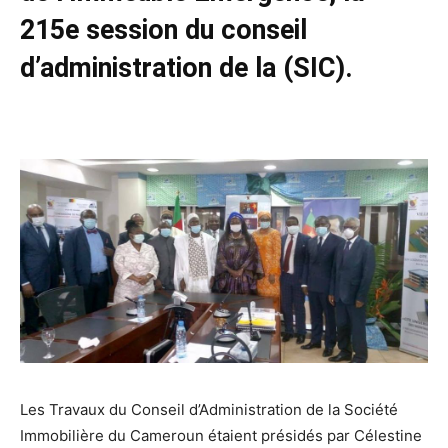
215e session du conseil
d’administration de la (SIC).
Les Travaux du Conseil d’Administration de la Société
Immobilière du Cameroun étaient présidés par Célestine