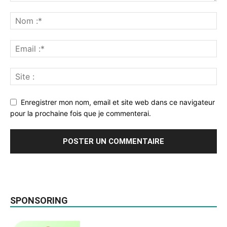
Enregistrer mon nom, email et site web dans ce navigateur
pour la prochaine fois que je commenterai.
SPONSORING