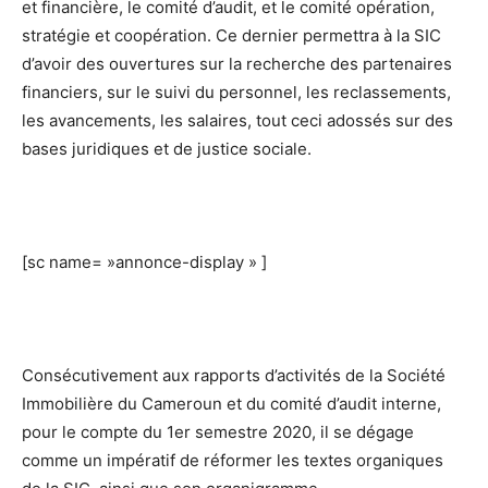
et financière, le comité d’audit, et le comité opération,
stratégie et coopération. Ce dernier permettra à la SIC
d’avoir des ouvertures sur la recherche des partenaires
financiers, sur le suivi du personnel, les reclassements,
les avancements, les salaires, tout ceci adossés sur des
bases juridiques et de justice sociale.
[sc name= »annonce-display » ]
Consécutivement aux rapports d’activités de la Société
Immobilière du Cameroun et du comité d’audit interne,
pour le compte du 1er semestre 2020, il se dégage
comme un impératif de réformer les textes organiques