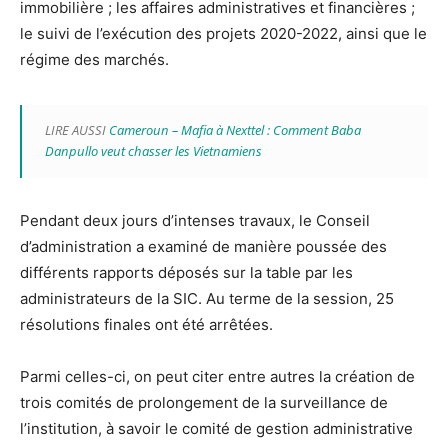
immobilière ; les affaires administratives et financières ;
le suivi de l’exécution des projets 2020-2022, ainsi que le
régime des marchés.
LIRE AUSSI
Cameroun – Mafia à Nexttel : Comment Baba
Danpullo veut chasser les Vietnamiens
Pendant deux jours d’intenses travaux, le Conseil
d’administration a examiné de manière poussée des
différents rapports déposés sur la table par les
administrateurs de la SIC. Au terme de la session, 25
résolutions finales ont été arrêtées.
Parmi celles-ci, on peut citer entre autres la création de
trois comités de prolongement de la surveillance de
l’institution, à savoir le comité de gestion administrative