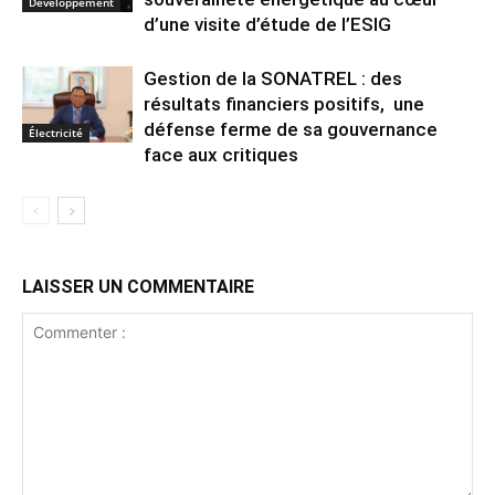
Développement
d’une visite d’étude de l’ESIG
Gestion de la SONATREL : des
résultats financiers positifs, une
défense ferme de sa gouvernance
Électricité
face aux critiques
LAISSER UN COMMENTAIRE