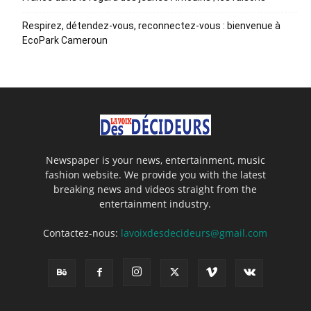
Respirez, détendez-vous, reconnectez-vous : bienvenue à
EcoPark Cameroun
Newspaper is your news, entertainment, music
fashion website. We provide you with the latest
breaking news and videos straight from the
entertainment industry.
Contactez-nous:
lavoixdesdecideurs@gmail.com