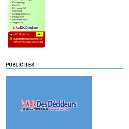
PUBLICITES