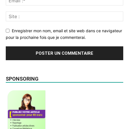
Enregistrer mon nom, email et site web dans ce navigateur
pour la prochaine fois que je commenterai.
SPONSORING