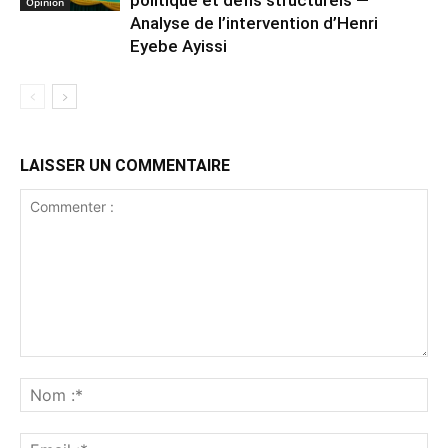
Opinion
Analyse de l’intervention d’Henri
Eyebe Ayissi
LAISSER UN COMMENTAIRE