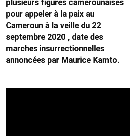
plusieurs figures camerounaises
pour appeler à la paix au
Cameroun à la veille du 22
septembre 2020 , date des
marches insurrectionnelles
annoncées par Maurice Kamto.