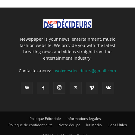
Newspaper is your news, entertainment, music
fashion website. We provide you with the latest
breaking news and videos straight from the
entertainment industry.
Contactez-nous:
lavoixdesdecideurs@gmail.com
Politique Editoriale
Informations légales
Politique de confidentialité
Notre équipe
Kit Média
Liens Utiles