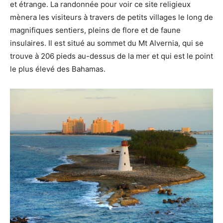
et étrange. La randonnée pour voir ce site religieux
mènera les visiteurs à travers de petits villages le long de
magnifiques sentiers, pleins de flore et de faune
insulaires. Il est situé au sommet du Mt Alvernia, qui se
trouve à 206 pieds au-dessus de la mer et qui est le point
le plus élevé des Bahamas.