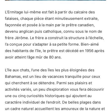
L’Ermitage lui-même est fait à partir du calcaire des
falaises, chaque pièce étant minutieusement extraite,
façonnée et posée à la main par le prêtre canadien,
devenu anglican puis catholique, connu sous le nom de
frère Jérôme. Le frère a construit la structure à l’échelle,
l’a conçue pour s’adapter à sa petite forme. Bien-aimé
des habitants de l’île, le prêtre est décédé en 1956 après
avoir atteint l’âge mûr de 80 ans.
L’île aux chats, l’une des îles les plus éloignées des
Bahamas, est un lieu de vacances tranquille pour ceux
qui cherchent à se détendre. Parmi ses plaisirs et
activités variés, un peu d’exploration vous fera découvrir
une ou cinq curiosités historiques qui ajoutent au
caractère individuel de l’endroit. De belles plages dans
un cadre naturel accueillent les amoureux de la nature et