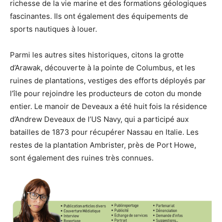
richesse de la vie marine et des formations géologiques
fascinantes. Ils ont également des équipements de
sports nautiques à louer.
Parmi les autres sites historiques, citons la grotte
d’Arawak, découverte à la pointe de Columbus, et les
ruines de plantations, vestiges des efforts déployés par
l’île pour rejoindre les producteurs de coton du monde
entier. Le manoir de Deveaux a été huit fois la résidence
d’Andrew Deveaux de l’US Navy, qui a participé aux
batailles de 1873 pour récupérer Nassau en Italie. Les
restes de la plantation Ambrister, près de Port Howe,
sont également des ruines très connues.