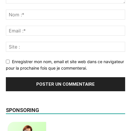
Enregistrer mon nom, email et site web dans ce navigateur
pour la prochaine fois que je commenterai.
SPONSORING