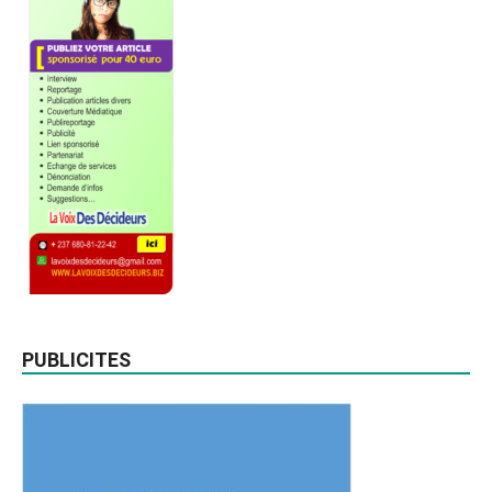
PUBLICITES