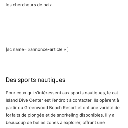
les chercheurs de paix.
[sc name= »annonce-article » ]
Des sports nautiques
Pour ceux qui s’intéressent aux sports nautiques, le cat
Island Dive Center est l’endroit à contacter. Ils opèrent à
partir du Greenwood Beach Resort et ont une variété de
forfaits de plongée et de snorkeling disponibles. Il y a
beaucoup de belles zones à explorer, offrant une