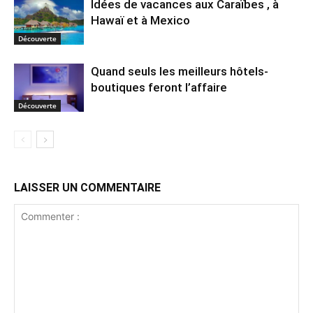
Idées de vacances aux Caraïbes , à
Hawaï et à Mexico
Découverte
Quand seuls les meilleurs hôtels-
boutiques feront l’affaire
Découverte
LAISSER UN COMMENTAIRE