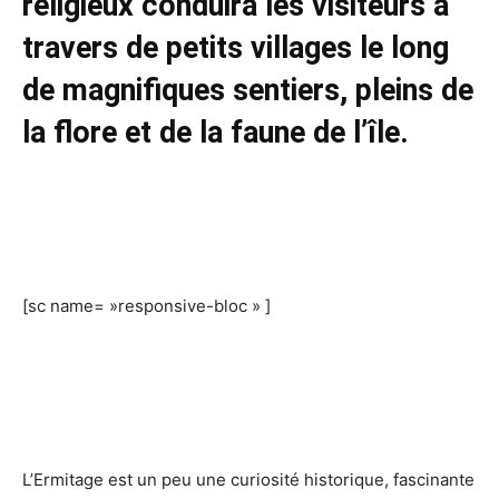
religieux conduira les visiteurs à
travers de petits villages le long
de magnifiques sentiers, pleins de
la flore et de la faune de l’île.
[sc name= »responsive-bloc » ]
L’Ermitage est un peu une curiosité historique, fascinante