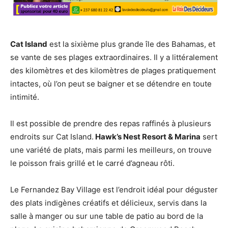
Cat Island
est la sixième plus grande île des Bahamas, et
se vante de ses plages extraordinaires. Il y a littéralement
des kilomètres et des kilomètres de plages pratiquement
intactes, où l’on peut se baigner et se détendre en toute
intimité.
Il est possible de prendre des repas raffinés à plusieurs
endroits sur Cat Island.
Hawk’s Nest Resort & Marina
sert
une variété de plats, mais parmi les meilleurs, on trouve
le poisson frais grillé et le carré d’agneau rôti.
Le Fernandez Bay Village est l’endroit idéal pour déguster
des plats indigènes créatifs et délicieux, servis dans la
salle à manger ou sur une table de patio au bord de la