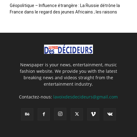
Géopolitique – Influence étrangère : La Russie détrône la
France dans le regard des jeunes Africains ; les raisons
Newspaper is your news, entertainment, music
fashion website. We provide you with the latest
breaking news and videos straight from the
entertainment industry.
Contactez-nous:
lavoixdesdecideurs@gmail.com