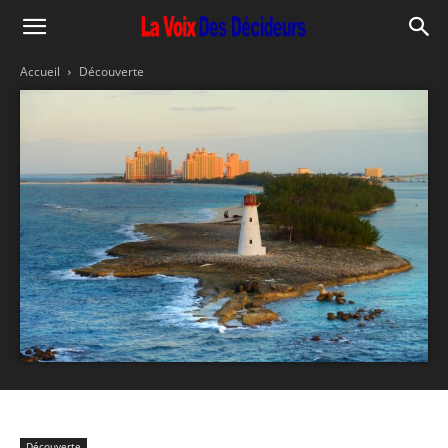
Accueil
Découverte
Découverte