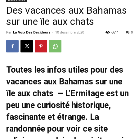
Des vacances aux Bahamas
sur une île aux chats
Par
La Voix Des Décideurs
-
10 décembre 2020
6611
0
Toutes les infos utiles pour des
vacances aux Bahamas sur une
île aux chats – L’Ermitage est un
peu une curiosité historique,
fascinante et étrange. La
randonnée pour voir ce site