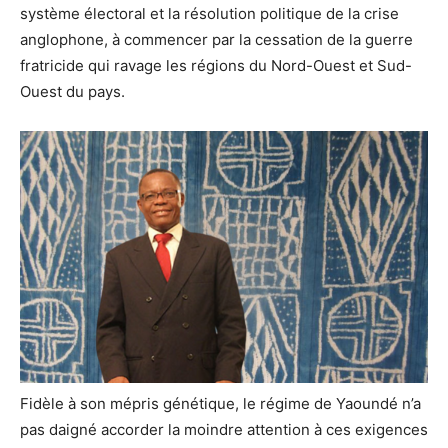
système électoral et la résolution politique de la crise
anglophone, à commencer par la cessation de la guerre
fratricide qui ravage les régions du Nord-Ouest et Sud-
Ouest du pays.
Fidèle à son mépris génétique, le régime de Yaoundé n’a
pas daigné accorder la moindre attention à ces exigences