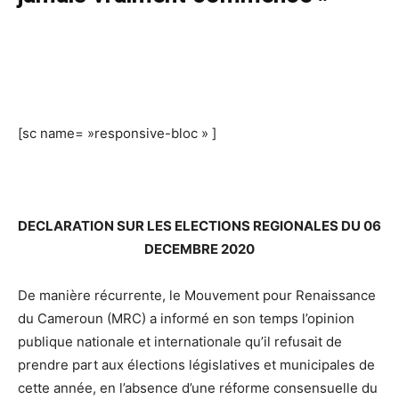
[sc name= »responsive-bloc » ]
DECLARATION SUR LES ELECTIONS REGIONALES DU 06
DECEMBRE 2020
De manière récurrente, le Mouvement pour Renaissance
du Cameroun (MRC) a informé en son temps l’opinion
publique nationale et internationale qu’il refusait de
prendre part aux élections législatives et municipales de
cette année, en l’absence d’une réforme consensuelle du