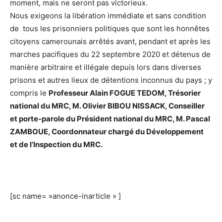
moment, mais ne seront pas victorieux.
Nous exigeons la libération immédiate et sans condition
de tous les prisonniers politiques que sont les honnêtes
citoyens camerounais arrêtés avant, pendant et après les
marches pacifiques du 22 septembre 2020 et détenus de
manière arbitraire et illégale depuis lors dans diverses
prisons et autres lieux de détentions inconnus du pays ; y
compris le
Professeur Alain FOGUE TEDOM, Trésorier
national du MRC, M. Olivier BIBOU NISSACK, Conseiller
et porte-parole du Président national du MRC, M. Pascal
ZAMBOUE, Coordonnateur chargé du Développement
et de l’Inspection du MRC.
[sc name= »anonce-inarticle » ]