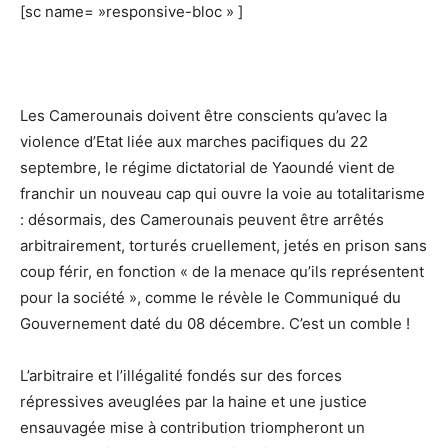
[sc name= »responsive-bloc » ]
Les Camerounais doivent être conscients qu’avec la
violence d’Etat liée aux marches pacifiques du 22
septembre, le régime dictatorial de Yaoundé vient de
franchir un nouveau cap qui ouvre la voie au totalitarisme
: désormais, des Camerounais peuvent être arrêtés
arbitrairement, torturés cruellement, jetés en prison sans
coup férir, en fonction « de la menace qu’ils représentent
pour la société », comme le révèle le Communiqué du
Gouvernement daté du 08 décembre. C’est un comble !
L’arbitraire et l’illégalité fondés sur des forces
répressives aveuglées par la haine et une justice
ensauvagée mise à contribution triompheront un