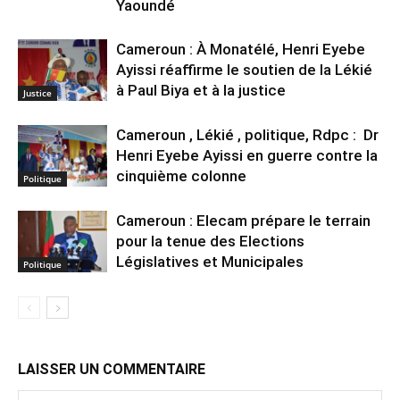
Yaoundé
Cameroun : À Monatélé, Henri Eyebe
Ayissi réaffirme le soutien de la Lékié
à Paul Biya et à la justice
Justice
Cameroun , Lékié , politique, Rdpc : Dr
Henri Eyebe Ayissi en guerre contre la
cinquième colonne
Politique
Cameroun : Elecam prépare le terrain
pour la tenue des Elections
Législatives et Municipales
Politique
LAISSER UN COMMENTAIRE