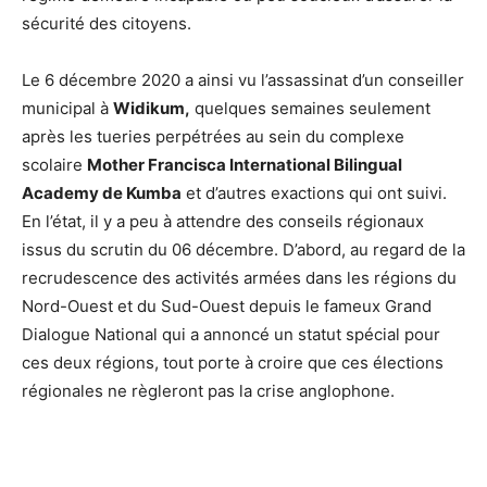
sécurité des citoyens.
Le 6 décembre 2020 a ainsi vu l’assassinat d’un conseiller
municipal à
Widikum,
quelques semaines seulement
après les tueries perpétrées au sein du complexe
scolaire
Mother Francisca International Bilingual
Academy de Kumba
et d’autres exactions qui ont suivi.
En l’état, il y a peu à attendre des conseils régionaux
issus du scrutin du 06 décembre. D’abord, au regard de la
recrudescence des activités armées dans les régions du
Nord-Ouest et du Sud-Ouest depuis le fameux Grand
Dialogue National qui a annoncé un statut spécial pour
ces deux régions, tout porte à croire que ces élections
régionales ne règleront pas la crise anglophone.