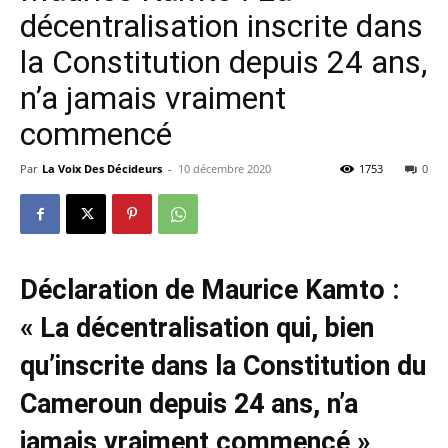
décentralisation inscrite dans
la Constitution depuis 24 ans,
n’a jamais vraiment
commencé
Par
La Voix Des Décideurs
-
10 décembre 2020
1753
0
Déclaration de Maurice Kamto :
« La décentralisation qui, bien
qu’inscrite dans la Constitution du
Cameroun depuis 24 ans, n’a
jamais vraiment commencé »