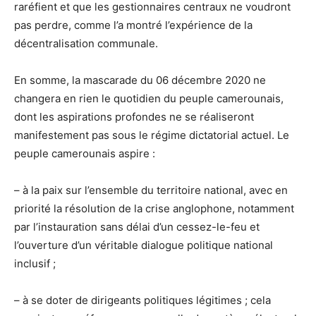
raréfient et que les gestionnaires centraux ne voudront
pas perdre, comme l’a montré l’expérience de la
décentralisation communale.
En somme, la mascarade du 06 décembre 2020 ne
changera en rien le quotidien du peuple camerounais,
dont les aspirations profondes ne se réaliseront
manifestement pas sous le régime dictatorial actuel. Le
peuple camerounais aspire :
– à la paix sur l’ensemble du territoire national, avec en
priorité la résolution de la crise anglophone, notamment
par l’instauration sans délai d’un cessez-le-feu et
l’ouverture d’un véritable dialogue politique national
inclusif ;
– à se doter de dirigeants politiques légitimes ; cela