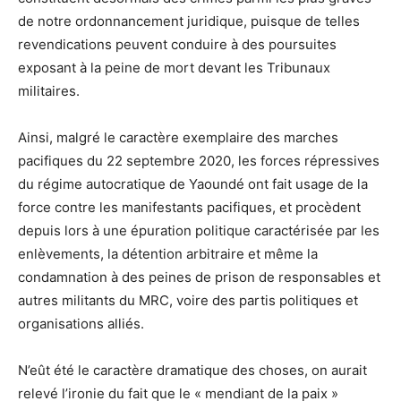
de notre ordonnancement juridique, puisque de telles
revendications peuvent conduire à des poursuites
exposant à la peine de mort devant les Tribunaux
militaires.
Ainsi, malgré le caractère exemplaire des marches
pacifiques du 22 septembre 2020, les forces répressives
du régime autocratique de Yaoundé ont fait usage de la
force contre les manifestants pacifiques, et procèdent
depuis lors à une épuration politique caractérisée par les
enlèvements, la détention arbitraire et même la
condamnation à des peines de prison de responsables et
autres militants du MRC, voire des partis politiques et
organisations alliés.
N’eût été le caractère dramatique des choses, on aurait
relevé l’ironie du fait que le « mendiant de la paix »