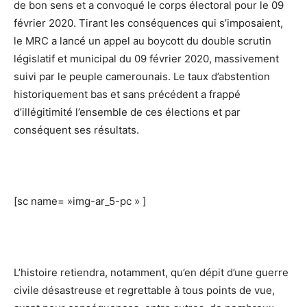
de bon sens et a convoqué le corps électoral pour le 09
février 2020. Tirant les conséquences qui s’imposaient,
le MRC a lancé un appel au boycott du double scrutin
législatif et municipal du 09 février 2020, massivement
suivi par le peuple camerounais. Le taux d’abstention
historiquement bas et sans précédent a frappé
d’illégitimité l’ensemble de ces élections et par
conséquent ses résultats.
[sc name= »img-ar_5-pc » ]
L’histoire retiendra, notamment, qu’en dépit d’une guerre
civile désastreuse et regrettable à tous points de vue,