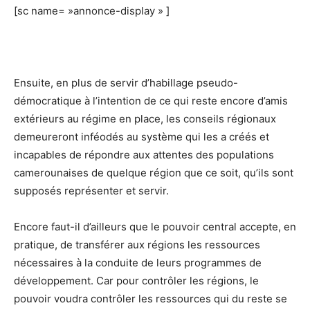
[sc name= »annonce-display » ]
Ensuite, en plus de servir d’habillage pseudo-
démocratique à l’intention de ce qui reste encore d’amis
extérieurs au régime en place, les conseils régionaux
demeureront inféodés au système qui les a créés et
incapables de répondre aux attentes des populations
camerounaises de quelque région que ce soit, qu’ils sont
supposés représenter et servir.
Encore faut-il d’ailleurs que le pouvoir central accepte, en
pratique, de transférer aux régions les ressources
nécessaires à la conduite de leurs programmes de
développement. Car pour contrôler les régions, le
pouvoir voudra contrôler les ressources qui du reste se