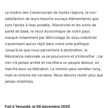
La misère des Camerounais de toutes régions, la non-
satisfaction de leurs besoins sociaux élémentaires que
sont l’accès à l’eau potable, l’électricité et les soins de
santé de base, le recul économique de notre pays
marqué notamment par détricotage du tissu industriel
n’autorisent aucun répit dans notre lutte politique.
Jusqu’à ce que nous parvenions à destination, la
Résistance nationale va se poursuivre et s’intensifier ; car
rien n’a jamais arrêté et n’arrêtera un peuple debout, en
marche pour sa libération. Le chemin peut sembler long ;
mais la victoire est certaine. Nous devons rester plus que
jamais mobilisés.
Fait à Yaoundé, le 09 décembre 2020