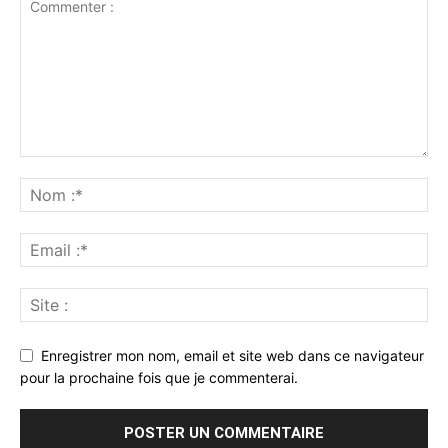
Enregistrer mon nom, email et site web dans ce navigateur
pour la prochaine fois que je commenterai.