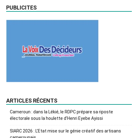
PUBLICITES
ARTICLES RÉCENTS
Cameroun : dans la Lékié, le RDPC prépare sa riposte
électorale sous la houlette d’Henri Eyebe Ayissi
SIARC 2026 : L’Etat mise sur le génie créatif des artisans
camerounais