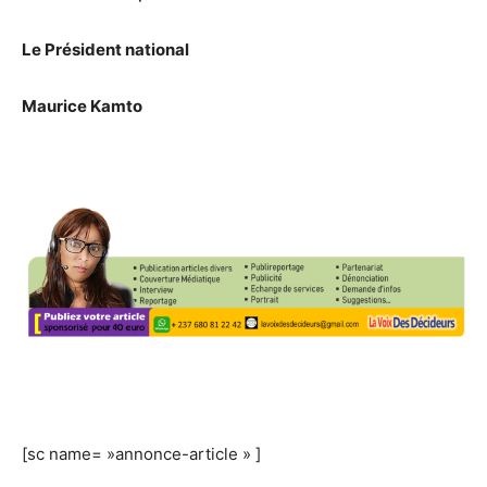
Le Président national
Maurice Kamto
[sc name= »annonce-article » ]