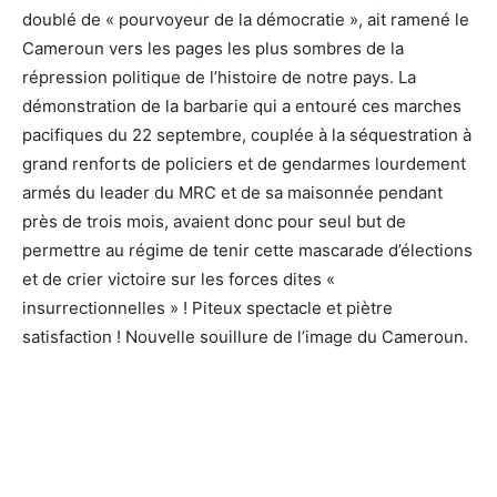
doublé de « pourvoyeur de la démocratie », ait ramené le
Cameroun vers les pages les plus sombres de la
répression politique de l’histoire de notre pays. La
démonstration de la barbarie qui a entouré ces marches
pacifiques du 22 septembre, couplée à la séquestration à
grand renforts de policiers et de gendarmes lourdement
armés du leader du MRC et de sa maisonnée pendant
près de trois mois, avaient donc pour seul but de
permettre au régime de tenir cette mascarade d’élections
et de crier victoire sur les forces dites «
insurrectionnelles » ! Piteux spectacle et piètre
satisfaction ! Nouvelle souillure de l’image du Cameroun.