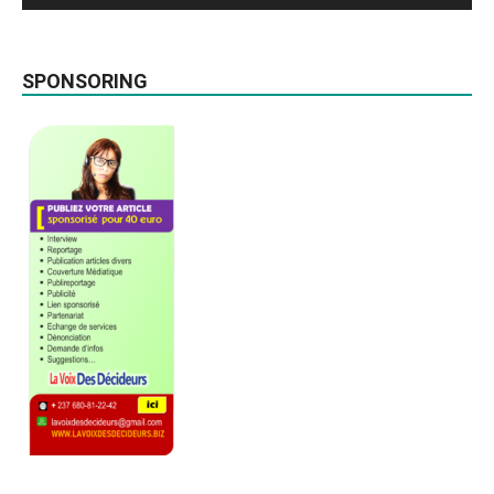
SPONSORING