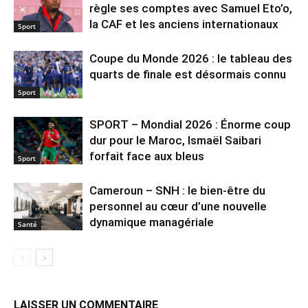
règle ses comptes avec Samuel Eto’o,
la CAF et les anciens internationaux
Sport
Coupe du Monde 2026 : le tableau des
quarts de finale est désormais connu
Sport
SPORT – Mondial 2026 : Énorme coup
dur pour le Maroc, Ismaël Saibari
forfait face aux bleus
Sport
Cameroun – SNH : le bien-être du
personnel au cœur d’une nouvelle
dynamique managériale
Santé
LAISSER UN COMMENTAIRE