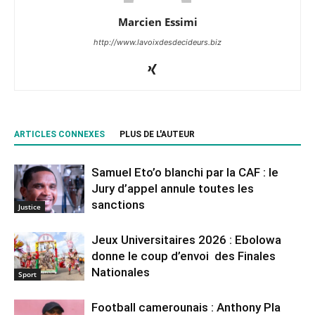
Marcien Essimi
http://www.lavoixdesdecideurs.biz
ARTICLES CONNEXES
PLUS DE L'AUTEUR
Samuel Eto’o blanchi par la CAF : le
Jury d’appel annule toutes les
sanctions
Justice
Jeux Universitaires 2026 : Ebolowa
donne le coup d’envoi des Finales
Nationales
Sport
Football camerounais : Anthony Pla