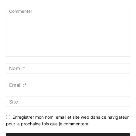
Enregistrer mon nom, email et site web dans ce navigateur
pour la prochaine fois que je commenterai.