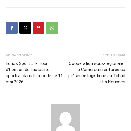
Article précédent
Article suivant
Echos Sport 54- Tour
Coopération sous-régionale :
d’horizon de l’actualité
le Cameroun renforce sa
sportive dans le monde ce 11
présence logistique au Tchad
mai 2026
et à Kousseri