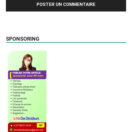
SPONSORING