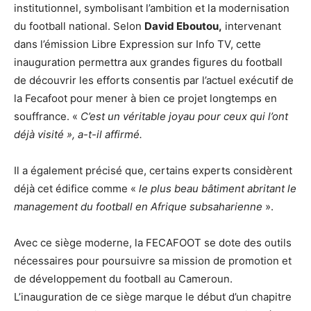
institutionnel, symbolisant l’ambition et la modernisation
du football national. Selon
David Eboutou,
intervenant
dans l’émission Libre Expression sur Info TV, cette
inauguration permettra aux grandes figures du football
de découvrir les efforts consentis par l’actuel exécutif de
la Fecafoot pour mener à bien ce projet longtemps en
souffrance. «
C’est un véritable joyau pour ceux qui l’ont
déjà visité », a-t-il affirmé.
Il a également précisé que, certains experts considèrent
déjà cet édifice comme «
le plus beau bâtiment abritant le
management du football en Afrique subsaharienne
».
Avec ce siège moderne, la FECAFOOT se dote des outils
nécessaires pour poursuivre sa mission de promotion et
de développement du football au Cameroun.
L’inauguration de ce siège marque le début d’un chapitre