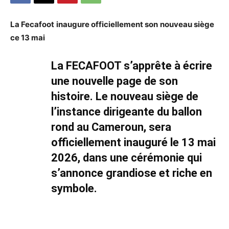
La Fecafoot
inaugure officiellement son
nouveau siège
ce 13 mai
La FECAFOOT s’apprête à écrire
une nouvelle page de son
histoire. Le nouveau siège de
l’instance dirigeante du ballon
rond au Cameroun, sera
officiellement inauguré le 13 mai
2026, dans une cérémonie qui
s’annonce grandiose et riche en
symbole.