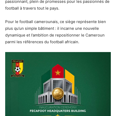
passionnant, plein de promesses pour les passionnés de
football à travers tout le pays.
Pour le football camerounais, ce siège représente bien
plus qu’un simple bâtiment : il incarne une nouvelle
dynamique et l’ambition de repositionner le Cameroun
parmi les références du football africain.