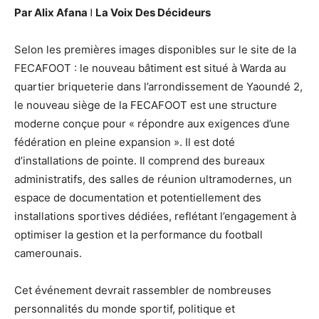
Par Alix Afana ǀ La Voix Des Décideurs
Selon les premières images disponibles sur le site de la
FECAFOOT : le nouveau bâtiment est situé à Warda au
quartier briqueterie dans l’arrondissement de Yaoundé 2,
le nouveau siège de la FECAFOOT est une structure
moderne conçue pour « répondre aux exigences d’une
fédération en pleine expansion ». Il est doté
d’installations de pointe. Il comprend des bureaux
administratifs, des salles de réunion ultramodernes, un
espace de documentation et potentiellement des
installations sportives dédiées, reflétant l’engagement à
optimiser la gestion et la performance du football
camerounais.
Cet événement devrait rassembler de nombreuses
personnalités du monde sportif, politique et