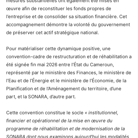
mesures substantielles ont également été mises en
œuvre afin de reconstituer les fonds propres de
l’entreprise et de consolider sa situation financière. Cet
accompagnement démontre la volonté du gouvernement
de préserver cet actif stratégique national.
Pour matérialiser cette dynamique positive, une
convention-cadre de restructuration et de réhabilitation a
été signée fin mai 2026 entre l’État du Cameroun,
représenté par le ministère des Finances, le ministère de
l’Eau et de l’Énergie et le ministère de l’Économie, de la
Planification et de l’Aménagement du territoire, d’une
part, et la SONARA, d’autre part.
Cette convention constitue le socle
« institutionnel,
financier et opérationnel de la mise en œuvre du
programme de réhabilitation et de modernisation de la
SONARA dont nous examinons aujourd’hui les modalités