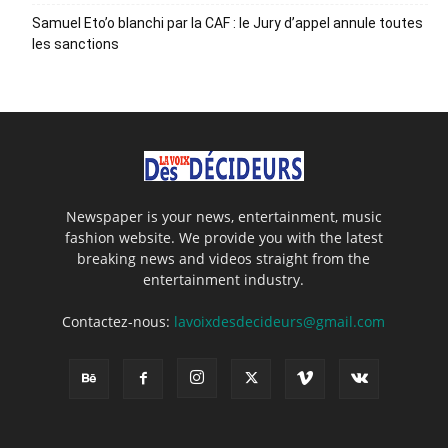
Samuel Eto’o blanchi par la CAF : le Jury d’appel annule toutes
les sanctions
Newspaper is your news, entertainment, music
fashion website. We provide you with the latest
breaking news and videos straight from the
entertainment industry.
Contactez-nous:
lavoixdesdecideurs@gmail.com