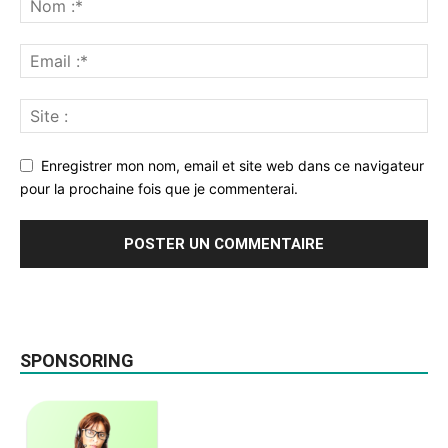
Enregistrer mon nom, email et site web dans ce navigateur
pour la prochaine fois que je commenterai.
SPONSORING