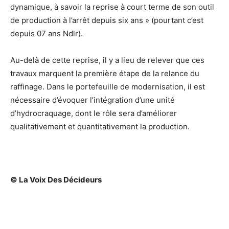
dynamique, à savoir la reprise à court terme de son outil
de production à l’arrêt depuis six ans » (pourtant c’est
depuis 07 ans Ndlr).
Au-delà de cette reprise, il y a lieu de relever que ces
travaux marquent la première étape de la relance du
raffinage. Dans le portefeuille de modernisation, il est
nécessaire d’évoquer l’intégration d’une unité
d’hydrocraquage, dont le rôle sera d’améliorer
qualitativement et quantitativement la production.
© La Voix Des Décideurs