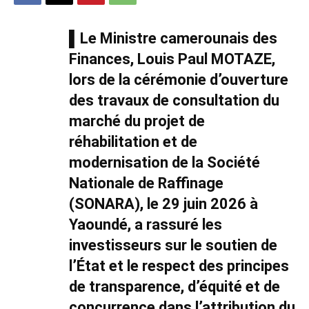
▌Le Ministre camerounais des
Finances, Louis Paul MOTAZE,
lors de la cérémonie d’ouverture
des travaux de consultation du
marché du projet de
réhabilitation et de
modernisation de la Société
Nationale de Raffinage
(SONARA), le 29 juin 2026 à
Yaoundé, a rassuré les
investisseurs sur le soutien de
l’État et le respect des principes
de transparence, d’équité et de
concurrence dans l’attribution du