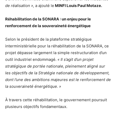
de réalisation »,
a ajouté le
MINFI Louis Paul Motaze.
Réhabilitation de la SONARA : un enjeu pour le
renforcement de la souveraineté énergétique
Selon le président de la plateforme stratégique
interministérielle pour la réhabilitation de la SONARA, ce
projet dépasse largement la simple restructuration d’un
outil industriel endommagé.
« Il s’agit d’un projet
stratégique de portée nationale, pleinement aligné sur
les objectifs de la Stratégie nationale de développement,
dont l’une des ambitions majeures est le renforcement de
la souveraineté énergétique. »
À travers cette réhabilitation, le gouvernement poursuit
plusieurs objectifs fondamentaux.