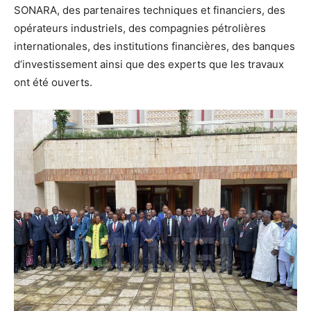
SONARA, des partenaires techniques et financiers, des
opérateurs industriels, des compagnies pétrolières
internationales, des institutions financières, des banques
d’investissement ainsi que des experts que les travaux
ont été ouverts.