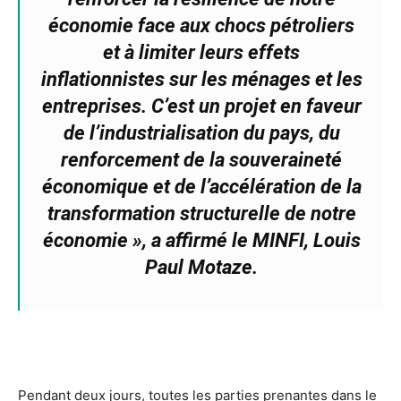
économie face aux chocs pétroliers
et à limiter leurs effets
inflationnistes sur les ménages et les
entreprises. C’est un projet en faveur
de l’industrialisation du pays, du
renforcement de la souveraineté
économique et de l’accélération de la
transformation structurelle de notre
économie »,
a affirmé le MINFI, Louis
Paul Motaze.
Pendant deux jours, toutes les parties prenantes dans le