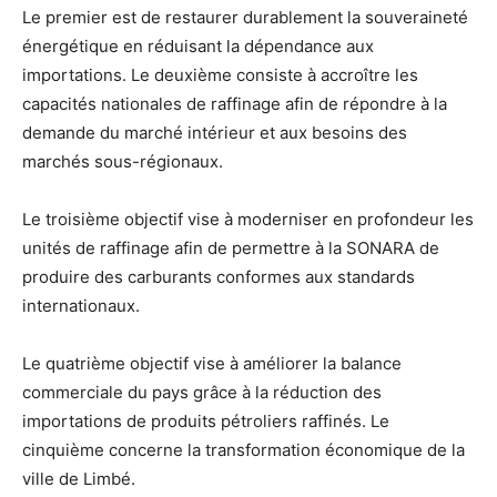
Le premier est de restaurer durablement la souveraineté
énergétique en réduisant la dépendance aux
importations. Le deuxième consiste à accroître les
capacités nationales de raffinage afin de répondre à la
demande du marché intérieur et aux besoins des
marchés sous-régionaux.
Le troisième objectif vise à moderniser en profondeur les
unités de raffinage afin de permettre à la SONARA de
produire des carburants conformes aux standards
internationaux.
Le quatrième objectif vise à améliorer la balance
commerciale du pays grâce à la réduction des
importations de produits pétroliers raffinés. Le
cinquième concerne la transformation économique de la
ville de Limbé.