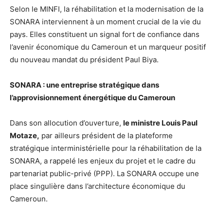
Selon le MINFI, la réhabilitation et la modernisation de la
SONARA interviennent à un moment crucial de la vie du
pays. Elles constituent un signal fort de confiance dans
l’avenir économique du Cameroun et un marqueur positif
du nouveau mandat du président Paul Biya.
SONARA : une entreprise stratégique dans
l’approvisionnement énergétique du Cameroun
Dans son allocution d’ouverture,
le ministre Louis Paul
Motaze,
par ailleurs président de la plateforme
stratégique interministérielle pour la réhabilitation de la
SONARA, a rappelé les enjeux du projet et le cadre du
partenariat public-privé (PPP). La SONARA occupe une
place singulière dans l’architecture économique du
Cameroun.