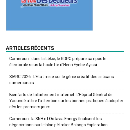
ARTICLES RÉCENTS
Cameroun : dans la Lékié, le RDPC prépare sa riposte
électorale sous la houlette d’Henri Eyebe Ayissi
SIARC 2026 : L’Etat mise sur le génie créatif des artisans
camerounais
Bienfaits de l’allaitement maternel : L’Hôpital Général de
Yaoundé attire l’attention sur les bonnes pratiques à adopter
dès les premiers jours
Cameroun : la SNH et Octavia Energy finalisent les
négociations sur le bloc pétrolier Bolongo Exploration