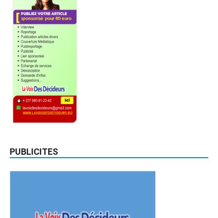
PUBLICITES