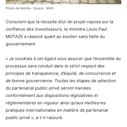
Photo de famille – Source : Minfi
Conscient que la réussite d’un tel projet repose sur la
confiance des investisseurs, le ministre Louis Paul
MOTAZE a rassuré quant au soutien sans faille du
gouvernement.
« Je voudrais à cet égard vous assurer que l’ensemble du
processus sera conduit dans le strict respect des
principes de transparence, d’équité, de concurrence et
de bonne gouvernance. Toutes les étapes de sélection
du partenariat public-privé seront menées
conformément aux dispositions législatives et
réglementaires en vigueur ainsi qu’aux meilleures
pratiques internationales en matière de partenariat
public-privé »,
a-t-il rassuré.