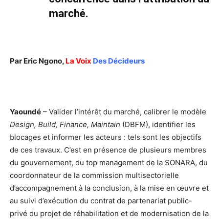
marché.
Par Eric Ngono,
La Voix
Des Décideurs
Yaoundé
– Valider l’intérêt du marché, calibrer le modèle
Design, Build, Finance, Maintain
(DBFM), identifier les
blocages et informer les acteurs : tels sont les objectifs
de ces travaux. C’est en présence de plusieurs membres
du gouvernement, du top management de la SONARA, du
coordonnateur de la commission multisectorielle
d’accompagnement à la conclusion, à la mise en œuvre et
au suivi d’exécution du contrat de partenariat public-
privé du projet de réhabilitation et de modernisation de la