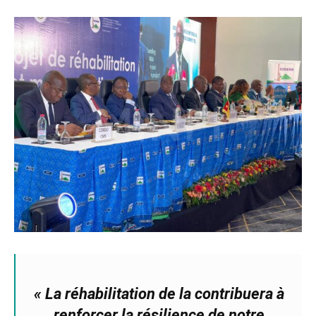
« La réhabilitation de la contribuera à
renforcer la résilience de notre