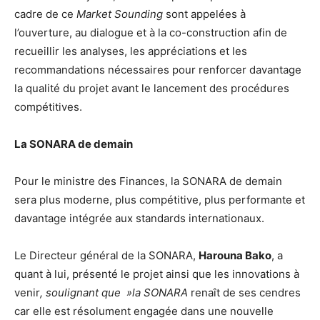
cadre de ce
Market Sounding
sont appelées à
l’ouverture, au dialogue et à la co-construction afin de
recueillir les analyses, les appréciations et les
recommandations nécessaires pour renforcer davantage
la qualité du projet avant le lancement des procédures
compétitives.
La SONARA de demain
Pour le ministre des Finances, la SONARA de demain
sera plus moderne, plus compétitive, plus performante et
davantage intégrée aux standards internationaux.
Le Directeur général de la SONARA,
Harouna Bako
, a
quant à lui, présenté le projet ainsi que les innovations à
venir
, soulignant que »la SONARA
renaît de ses cendres
car elle est résolument engagée dans une nouvelle