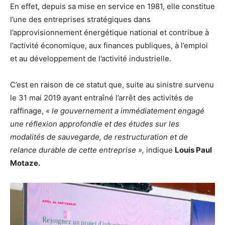
En effet, depuis sa mise en service en 1981, elle constitue
l’une des entreprises stratégiques dans
l’approvisionnement énergétique national et contribue à
l’activité économique, aux finances publiques, à l’emploi
et au développement de l’activité industrielle.
C’est en raison de ce statut que, suite au sinistre survenu
le 31 mai 2019 ayant entraîné l’arrêt des activités de
raffinage,
« le gouvernement a immédiatement engagé
une réflexion approfondie et des études sur les
modalités de sauvegarde, de restructuration et de
relance durable de cette entreprise »,
indique
Louis Paul
Motaze.