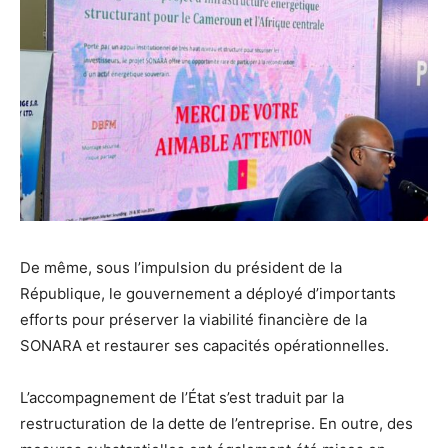
De même, sous l’impulsion du président de la
République, le gouvernement a déployé d’importants
efforts pour préserver la viabilité financière de la
SONARA et restaurer ses capacités opérationnelles.
L’accompagnement de l’État s’est traduit par la
restructuration de la dette de l’entreprise. En outre, des