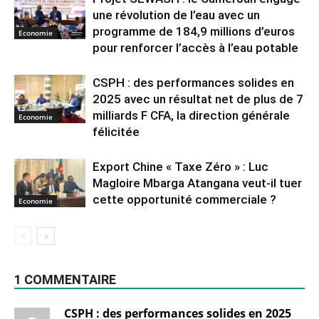
une révolution de l’eau avec un
programme de 184,9 millions d’euros
Economie
pour renforcer l’accès à l’eau potable
CSPH : des performances solides en
2025 avec un résultat net de plus de 7
milliards F CFA, la direction générale
Economie
félicitée
Export Chine « Taxe Zéro » : Luc
Magloire Mbarga Atangana veut-il tuer
cette opportunité commerciale ?
Economie
1 COMMENTAIRE
CSPH : des performances solides en 2025