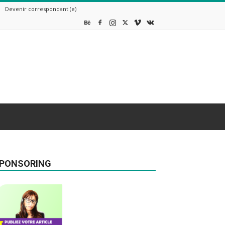
Devenir correspondant (e)
PONSORING