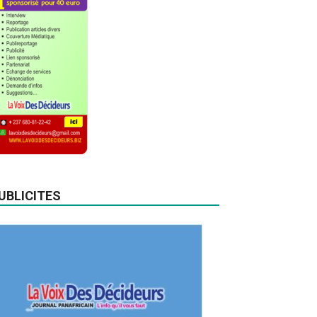
UBLICITES