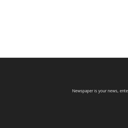
Newspaper is your news, enter