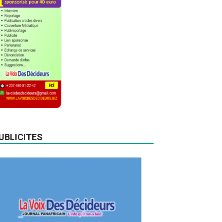
UBLICITES