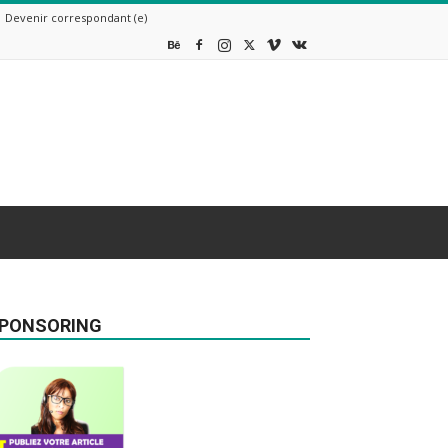
Devenir correspondant (e)
PONSORING