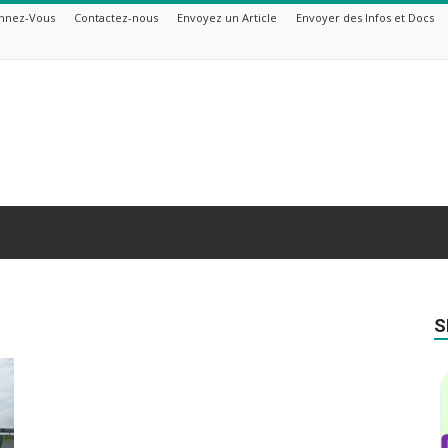
nnez-Vous
Contactez-nous
Envoyez un Article
Envoyer des Infos et Docs
S