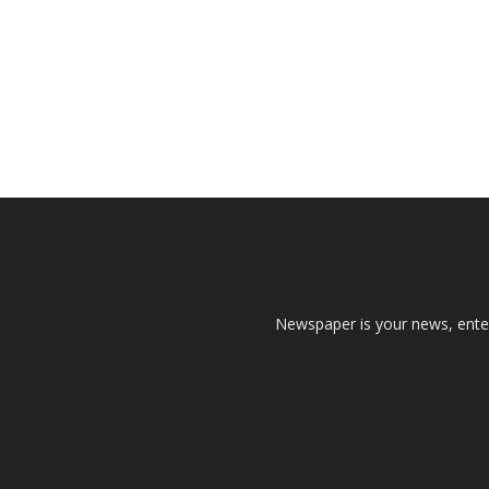
Newspaper is your news, enter