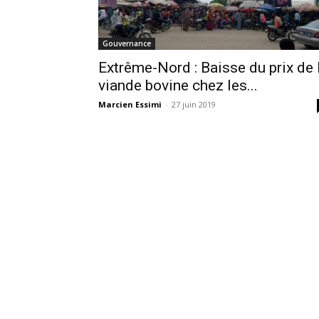
Gouvernance
Extrême-Nord : Baisse du prix de 
viande bovine chez les...
Marcien Essimi
-
27 juin 2019