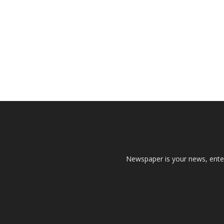
Newspaper is your news, enter