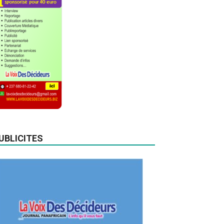
UBLICITES