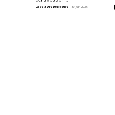
La Voix Des Décideurs
-
30 juin 2026