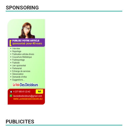
SPONSORING
PUBLICITES