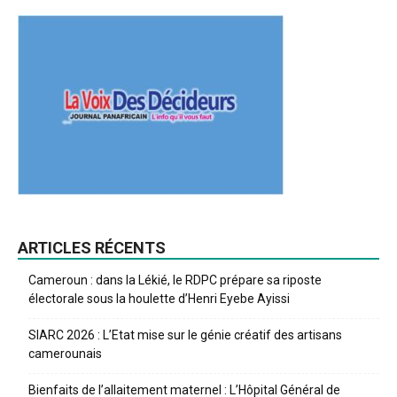
ARTICLES RÉCENTS
Cameroun : dans la Lékié, le RDPC prépare sa riposte
électorale sous la houlette d’Henri Eyebe Ayissi
SIARC 2026 : L’Etat mise sur le génie créatif des artisans
camerounais
Bienfaits de l’allaitement maternel : L’Hôpital Général de