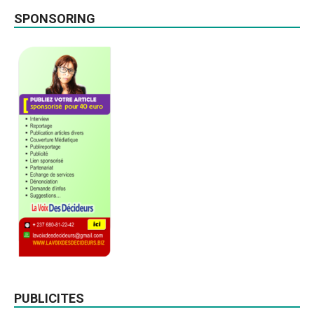
SPONSORING
PUBLICITES