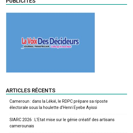
PUBLICITES
ARTICLES RÉCENTS
Cameroun : dans la Lékié, le RDPC prépare sa riposte
électorale sous la houlette d’Henri Eyebe Ayissi
SIARC 2026 : L’Etat mise sur le génie créatif des artisans
camerounais