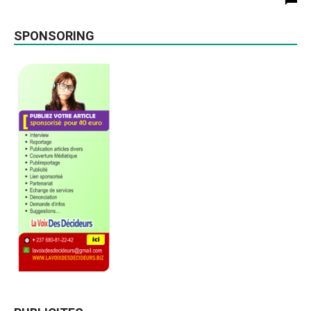
SPONSORING