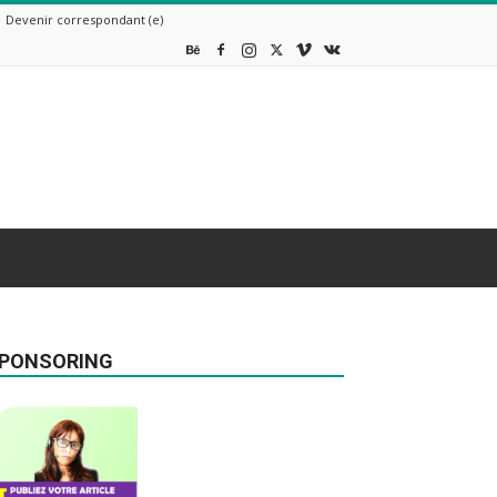
Devenir correspondant (e)
PONSORING