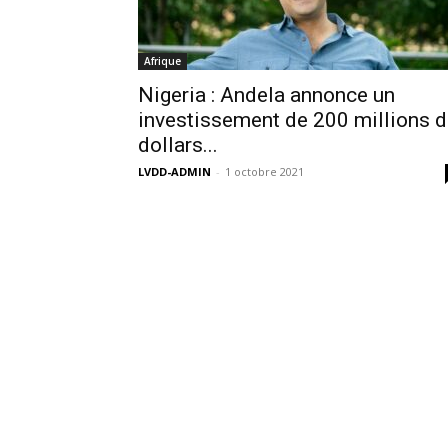
Afrique
Nigeria : Andela annonce un
investissement de 200 millions 
dollars...
LVDD-ADMIN
-
1 octobre 2021