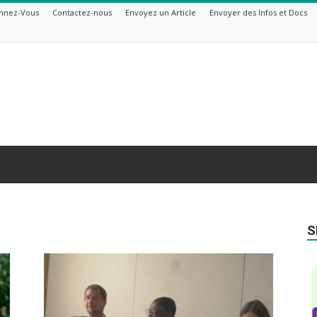
nnez-Vous
Contactez-nous
Envoyez un Article
Envoyer des Infos et Docs
S