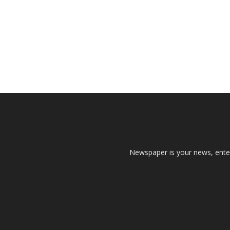
Newspaper is your news, enter