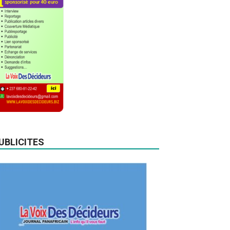
UBLICITES