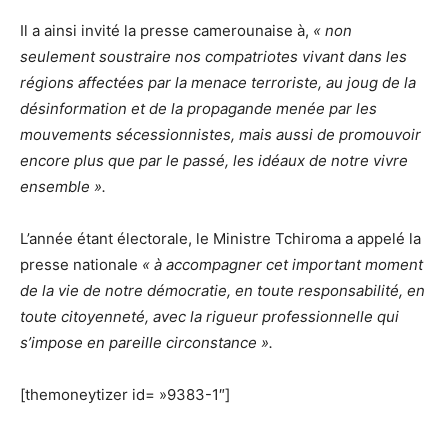
Il a ainsi invité la presse camerounaise à,
« non
seulement soustraire nos compatriotes vivant dans les
régions affectées par la menace terroriste, au joug de la
désinformation et de la propagande menée par les
mouvements sécessionnistes, mais aussi de promouvoir
encore plus que par le passé, les idéaux de notre vivre
ensemble ».
L’année étant électorale, le Ministre Tchiroma a appelé la
presse nationale
« à accompagner cet important moment
de la vie de notre démocratie, en toute responsabilité, en
toute citoyenneté, avec la rigueur professionnelle qui
s’impose en pareille circonstance ».
[themoneytizer id= »9383-1″]