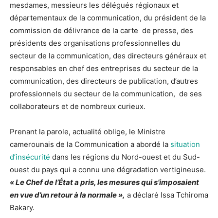
mesdames, messieurs les délégués régionaux et
départementaux de la communication, du président de la
commission de délivrance de la carte de presse, des
présidents des organisations professionnelles du
secteur de la communication, des directeurs généraux et
responsables en chef des entreprises du secteur de la
communication, des directeurs de publication, d’autres
professionnels du secteur de la communication, de ses
collaborateurs et de nombreux curieux.
Prenant la parole, actualité oblige, le Ministre
camerounais de la Communication a abordé la
situation
d’insécurité
dans les régions du Nord-ouest et du Sud-
ouest du pays qui a connu une dégradation vertigineuse.
« Le Chef de l’État a pris, les mesures qui s’imposaient
en vue d’un retour à la normale »,
a déclaré Issa Tchiroma
Bakary.