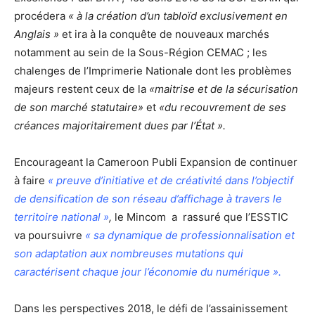
procédera
« à la création d’un tabloïd exclusivement en
Anglais »
et ira à la conquête de nouveaux marchés
notamment au sein de la Sous-Région CEMAC ; les
chalenges de l’Imprimerie Nationale dont les problèmes
majeurs restent ceux de la
«maitrise et de la sécurisation
de son marché statutaire»
et
«du recouvrement de ses
créances majoritairement dues par l’État ».
Encourageant la Cameroon Publi Expansion de continuer
à faire
« preuve d’initiative et de créativité dans l’objectif
de densification de son réseau d’affichage à travers le
territoire national »
,
le Mincom a rassuré que l’ESSTIC
va poursuivre
« sa dynamique de professionnalisation et
son adaptation aux nombreuses mutations qui
caractérisent chaque jour l’économie du numérique ».
Dans les perspectives 2018, le défi de l’assainissement