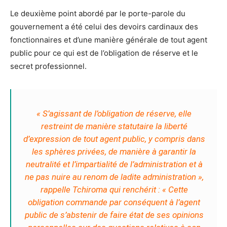
Le deuxième point abordé par le porte-parole du
gouvernement a été celui des devoirs cardinaux des
fonctionnaires et d’une manière générale de tout agent
public pour ce qui est de l’obligation de réserve et le
secret professionnel.
« S’agissant de l’obligation de réserve, elle
restreint de manière statutaire la liberté
d’expression de tout agent public, y compris dans
les sphères privées, de manière à garantir la
neutralité et l’impartialité de l’administration et à
ne pas nuire au renom de ladite administration »,
rappelle Tchiroma qui renchérit :
« Cette
obligation commande par conséquent à l’agent
public de s’abstenir de faire état de ses opinions