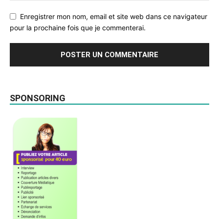
Enregistrer mon nom, email et site web dans ce navigateur
pour la prochaine fois que je commenterai.
SPONSORING