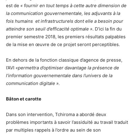
est de
« fournir en tout temps à cette autre dimension de
la communication gouvernementale, les adjuvants à la
fois humains et infrastructurels dont elle a besoin pour
atteindre son seuil d’efficacité optimale »
. D’ici la fin du
premier semestre 2018, les premiers résultats palpables
de la mise en œuvre de ce projet seront perceptibles.
En dehors de la fonction classique d’agence de presse,
l’AVI
«permettra d’optimiser davantage la présence de
l’information gouvernementale dans l’univers de la
communication digitale ».
Bâton et carotte
Dans son intervention, Tchiroma a abordé deux
problèmes importants à savoir l’assiduité au travail traduit
par multiples rappels à l’ordre au sein de son