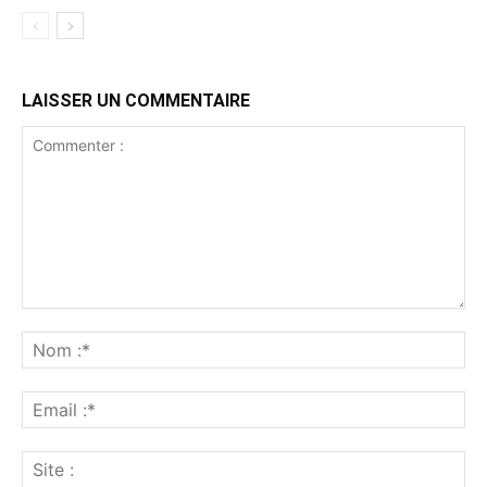
LAISSER UN COMMENTAIRE