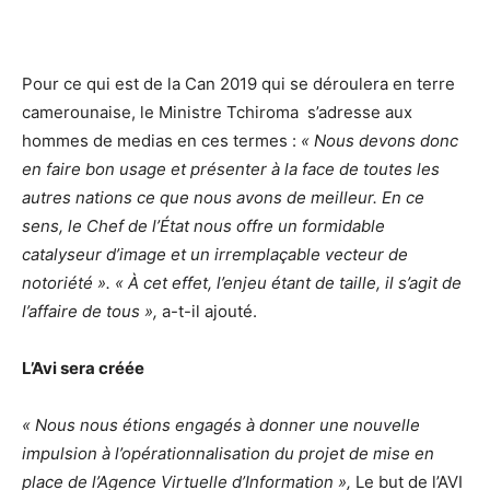
Pour ce qui est de la Can 2019 qui se déroulera en terre
camerounaise, le Ministre Tchiroma s’adresse aux
hommes de medias en ces termes :
« Nous devons donc
en faire bon usage et présenter à la face de toutes les
autres nations ce que nous avons de meilleur. En ce
sens, le Chef de l’État nous offre un formidable
catalyseur d’image et un irremplaçable vecteur de
notoriété ». « À cet effet, l’enjeu étant de taille, il s’agit de
l’affaire de tous »,
a-t-il ajouté.
L’Avi sera créée
« Nous nous étions engagés à donner une nouvelle
impulsion à l’opérationnalisation du projet de mise en
place de l’Agence Virtuelle d’Information »,
Le but de l’AVI