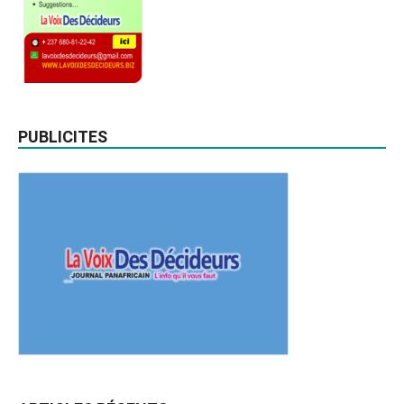
PUBLICITES