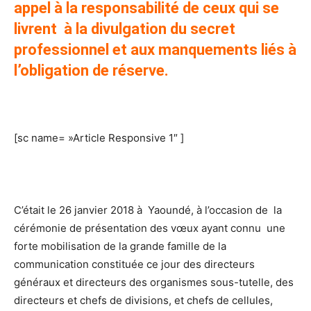
appel à la responsabilité de ceux qui se
livrent à la divulgation du secret
professionnel et aux manquements liés à
l’obligation de réserve.
[sc name= »Article Responsive 1″ ]
C’était le 26 janvier 2018 à Yaoundé, à l’occasion de la
cérémonie de présentation des vœux ayant connu une
forte mobilisation de la grande famille de la
communication constituée ce jour des directeurs
généraux et directeurs des organismes sous-tutelle, des
directeurs et chefs de divisions, et chefs de cellules,