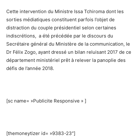
Cette intervention du Ministre Issa Tchiroma dont les
sorties médiatiques constituent parfois l’objet de
distraction du couple présidentiel selon certaines
indiscrétions, a été précédée par le discours du
Secrétaire général du Ministère de la communication, le
Dr Félix Zogo, ayant dressé un bilan reluisant 2017 de ce
département ministériel prêt à relever la panoplie des
défis de l’année 2018.
[sc name= »Publicite Responsive » ]
[themoneytizer id= »9383-23″]