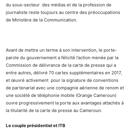
du sous-secteur des médias et de la profession de
journaliste reste toujours au centre des préoccupations
de Ministère de la Communication.
Avant de mettre un terme à son intervention, le porte-
parole du gouvernement a félicité l’action menée par la
Commission de délivrance de la carte de presse qui a
entre autres, délivré 70 cartes supplémentaires en 2017,
et œuvré activement pour la signature de conventions
de partenariat avec une compagnie aérienne de renom et
une société de téléphonie mobile (Orange Cameroun)
ouvre progressivement la porte aux avantages attachés à
la titularité de la carte de presse au Cameroun.
Le couple présidentiel et ITB