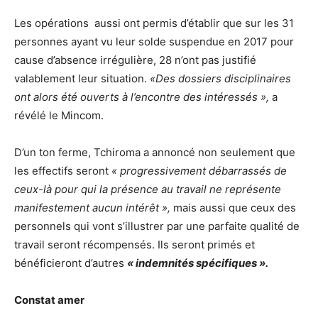
Les opérations aussi ont permis d’établir que sur les 31
personnes ayant vu leur solde suspendue en 2017 pour
cause d’absence irrégulière, 28 n’ont pas justifié
valablement leur situation.
«Des dossiers disciplinaires
ont alors été ouverts à l’encontre des intéressés »,
a
révélé le Mincom.
D’un ton ferme, Tchiroma a annoncé non seulement que
les effectifs seront
« progressivement débarrassés de
ceux-là pour qui la présence au travail ne représente
manifestement aucun intérêt »,
mais aussi que ceux des
personnels qui vont s’illustrer par une parfaite qualité de
travail seront récompensés. Ils seront primés et
bénéficieront d’autres
« indemnités spécifiques ».
Constat amer