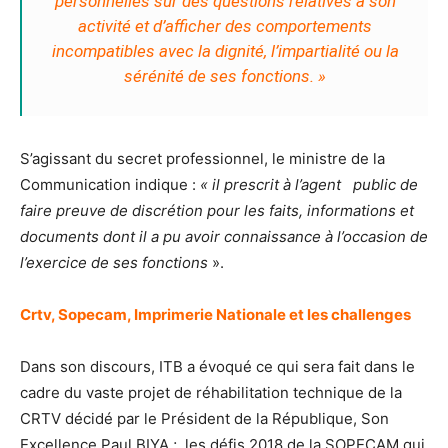
personnelles sur des questions relatives à son
activité et d’afficher des comportements
incompatibles avec la dignité, l’impartialité ou la
sérénité de ses fonctions. »
S’agissant du secret professionnel, le ministre de la
Communication indique :
« il prescrit à l’agent public de
faire preuve de discrétion pour les faits, informations et
documents dont il a pu avoir connaissance à l’occasion de
l’exercice de ses fonctions
».
Crtv, Sopecam, Imprimerie Nationale et les challenges
Dans son discours, ITB a évoqué ce qui sera fait dans le
cadre du vaste projet de réhabilitation technique de la
CRTV décidé par le Président de la République, Son
Excellence Paul BIYA ; les défis 2018 de la SOPECAM qui