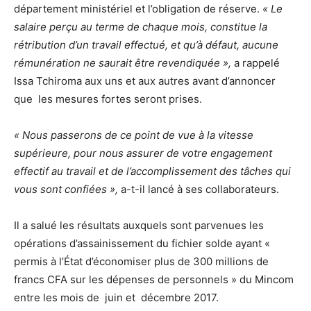
département ministériel et l’obligation de réserve.
« Le
salaire perçu au terme de chaque mois, constitue la
rétribution d’un travail effectué, et qu’à défaut, aucune
rémunération ne saurait être revendiquée »,
a rappelé
Issa Tchiroma aux uns et aux autres avant d’annoncer
que les mesures fortes seront prises.
« Nous passerons de ce point de vue à la vitesse
supérieure, pour nous assurer de votre engagement
effectif au travail et de l’accomplissement des tâches qui
vous sont confiées »,
a-t-il lancé à ses collaborateurs.
Il a salué les résultats auxquels sont parvenues les
opérations d’assainissement du fichier solde ayant «
permis à l’État d’économiser plus de 300 millions de
francs CFA sur les dépenses de personnels » du Mincom
entre les mois de juin et décembre 2017.