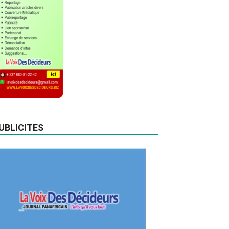
UBLICITES