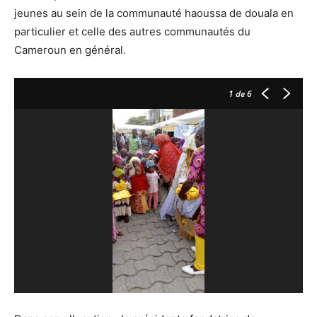
jeunes au sein de la communauté haoussa de douala en
particulier et celle des autres communautés du
Cameroun en général.
1
de 6