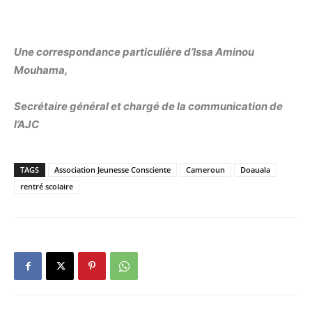
Une correspondance particulière d’Issa Aminou
Mouhama,
Secrétaire général et chargé de la communication de
l’AJC
TAGS
Association Jeunesse Consciente
Cameroun
Doauala
rentré scolaire