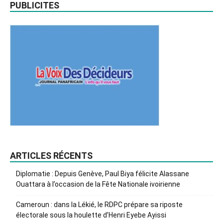
PUBLICITES
ARTICLES RÉCENTS
Diplomatie : Depuis Genève, Paul Biya félicite Alassane
Ouattara à l’occasion de la Fête Nationale ivoirienne
Cameroun : dans la Lékié, le RDPC prépare sa riposte
électorale sous la houlette d’Henri Eyebe Ayissi