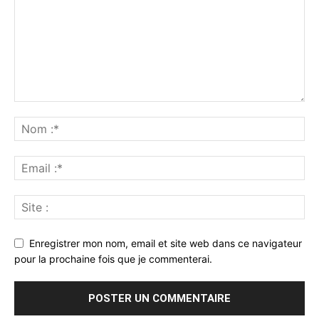
Enregistrer mon nom, email et site web dans ce navigateur
pour la prochaine fois que je commenterai.