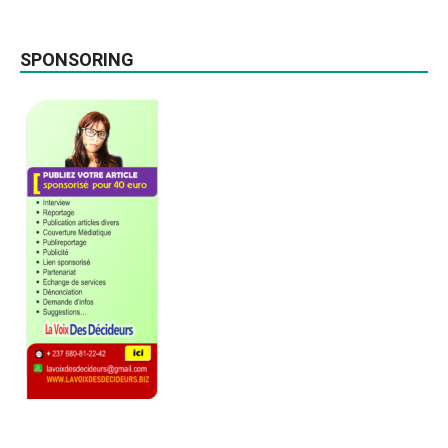
SPONSORING