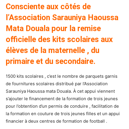
Consciente aux côtés de
l’Association Sarauniya Haoussa
Mata Douala pour la remise
officielle des kits scolaires aux
élèves de la maternelle , du
primaire et du secondaire.
1500 kits scolaires , c’est le nombre de parquets garnis
de fournitures scolaires distribué par l’Association
Sarauniya Haoussa mata Douala. À cet appui viennent
s’ajouter le financement de la formation de trois jeunes
pour l’obtention d’un permis de conduire , facilitation de
la formation en couture de trois jeunes filles et un appui
financier à deux centres de formation de football .