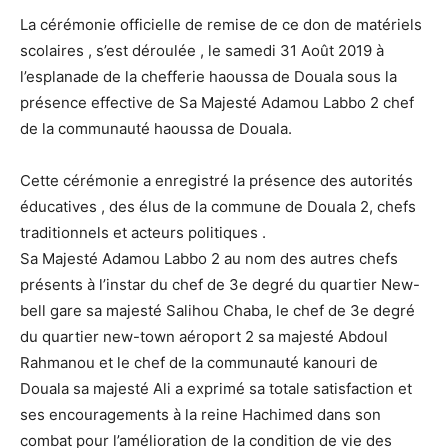
La cérémonie officielle de remise de ce don de matériels
scolaires , s’est déroulée , le samedi 31 Août 2019 à
l’esplanade de la chefferie haoussa de Douala sous la
présence effective de Sa Majesté Adamou Labbo 2 chef
de la communauté haoussa de Douala.
Cette cérémonie a enregistré la présence des autorités
éducatives , des élus de la commune de Douala 2, chefs
traditionnels et acteurs politiques .
Sa Majesté Adamou Labbo 2 au nom des autres chefs
présents à l’instar du chef de 3e degré du quartier New-
bell gare sa majesté Salihou Chaba, le chef de 3e degré
du quartier new-town aéroport 2 sa majesté Abdoul
Rahmanou et le chef de la communauté kanouri de
Douala sa majesté Ali a exprimé sa totale satisfaction et
ses encouragements à la reine Hachimed dans son
combat pour l’amélioration de la condition de vie des