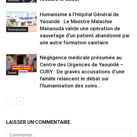
Humanisme à l’Hôpital Général de
Yaoundé : Le Ministre Malachie
Manaouda valide une opération de
Humanisme
sauvetage d’un patient abandonné par
une autre formation sanitaire
Négligence médicale présumée au
Centre des Urgences de Yaoundé –
CURY : De graves accusations d’une
Santé
famille relancent le débat sur
l’humanisation des soins...
LAISSER UN COMMENTAIRE