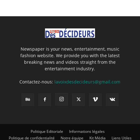
Newspaper is your news, entertainment, music
fashion website. We provide you with the latest
breaking news and videos straight from the
entertainment industry.
Contactez-nous:
lavoixdesdecideurs@gmail.com
Politique Editoriale
Informations légales
Politique de confidentialité
Notre équipe
Kit Média
Liens Utiles