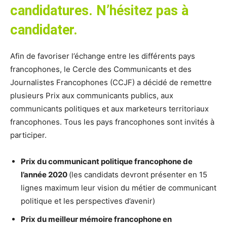
candidatures. N’hésitez pas à
candidater.
Afin de favoriser l’échange entre les différents pays
francophones, le Cercle des Communicants et des
Journalistes Francophones (CCJF) a décidé de remettre
plusieurs Prix aux communicants publics, aux
communicants politiques et aux marketeurs territoriaux
francophones. Tous les pays francophones sont invités à
participer.
Prix du communicant politique francophone de
l’année 2020
(les candidats devront présenter en 15
lignes maximum leur vision du métier de communicant
politique et les perspectives d’avenir)
Prix du meilleur mémoire francophone en