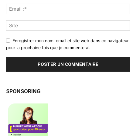
Enregistrer mon nom, email et site web dans ce navigateur
pour la prochaine fois que je commenterai.
SPONSORING