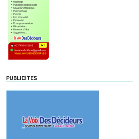
PUBLICITES