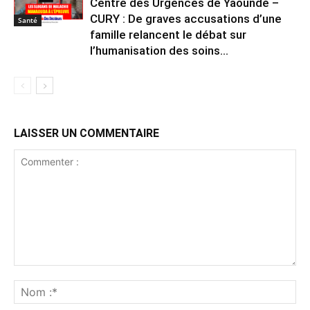
Centre des Urgences de Yaoundé –
CURY : De graves accusations d’une
Santé
famille relancent le débat sur
l’humanisation des soins...
LAISSER UN COMMENTAIRE