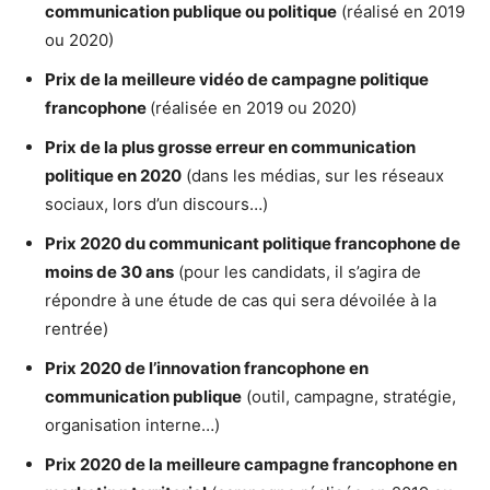
communication publique ou politique
(réalisé en 2019
ou 2020)
Prix de la meilleure vidéo de campagne politique
francophone
(réalisée en 2019 ou 2020)
Prix de la plus grosse erreur en communication
politique en 2020
(dans les médias, sur les réseaux
sociaux, lors d’un discours…)
Prix 2020 du communicant politique francophone de
moins de 30 ans
(pour les candidats, il s’agira de
répondre à une étude de cas qui sera dévoilée à la
rentrée)
Prix 2020 de l’innovation francophone en
communication publique
(outil, campagne, stratégie,
organisation interne…)
Prix 2020 de la meilleure campagne francophone en