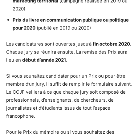
marketing territorial
(campagne réalisée en 2019 ou
2020)
Prix du livre en communication publique ou politique
pour 2020
(publié en 2019 ou 2020)
Les candidatures sont ouvertes jusqu’à
fin octobre 2020
.
Chaque jury se réunira ensuite. La remise des Prix aura
lieu en
début d’année 2021
.
Si vous souhaitez candidater pour un Prix ou pour être
membre d’un jury, il suffit de remplir le formulaire suivant.
Le CCJF veillera à ce que chaque jury soit composé de
professionnels, d’enseignants, de chercheurs, de
journalistes et d’étudiants issus de tout l’espace
francophone.
Pour le Prix du mémoire ou si vous souhaitez des