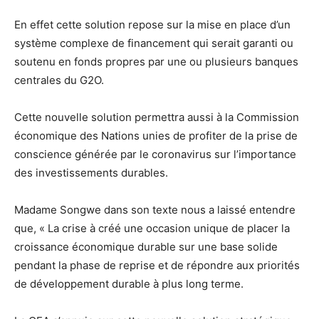
En effet cette solution repose sur la mise en place d’un
système complexe de financement qui serait garanti ou
soutenu en fonds propres par une ou plusieurs banques
centrales du G2O.
Cette nouvelle solution permettra aussi à la Commission
économique des Nations unies de profiter de la prise de
conscience générée par le coronavirus sur l’importance
des investissements durables.
Madame Songwe dans son texte nous a laissé entendre
que, « La crise à créé une occasion unique de placer la
croissance économique durable sur une base solide
pendant la phase de reprise et de répondre aux priorités
de développement durable à plus long terme.