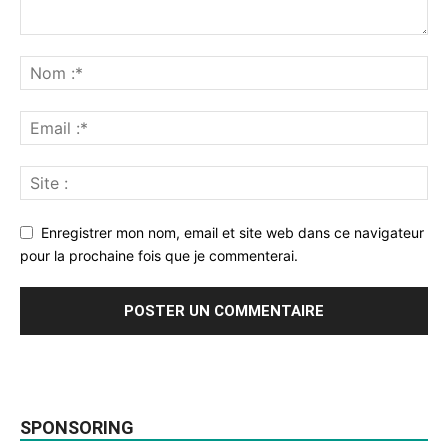
Enregistrer mon nom, email et site web dans ce navigateur
pour la prochaine fois que je commenterai.
SPONSORING