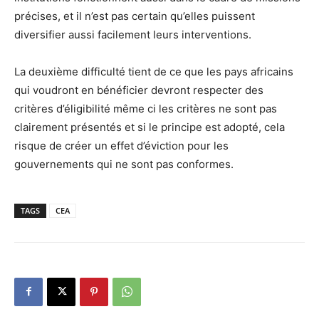
précises, et il n’est pas certain qu’elles puissent
diversifier aussi facilement leurs interventions.
La deuxième difficulté tient de ce que les pays africains
qui voudront en bénéficier devront respecter des
critères d’éligibilité même ci les critères ne sont pas
clairement présentés et si le principe est adopté, cela
risque de créer un effet d’éviction pour les
gouvernements qui ne sont pas conformes.
TAGS
CEA