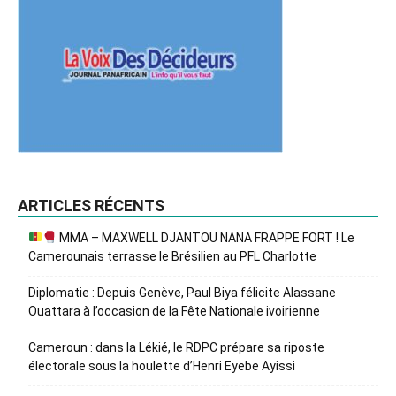
ARTICLES RÉCENTS
MMA – MAXWELL DJANTOU NANA FRAPPE FORT ! Le
Camerounais terrasse le Brésilien au PFL Charlotte
Diplomatie : Depuis Genève, Paul Biya félicite Alassane
Ouattara à l’occasion de la Fête Nationale ivoirienne
Cameroun : dans la Lékié, le RDPC prépare sa riposte
électorale sous la houlette d’Henri Eyebe Ayissi