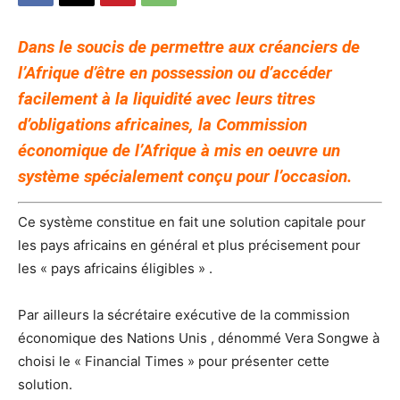
Dans le soucis de permettre aux créanciers de
l’Afrique d’être en possession ou d’accéder
facilement à la liquidité avec leurs titres
d’obligations africaines, la Commission
économique de l’Afrique à mis en oeuvre un
système spécialement conçu pour l’occasion.
Ce système constitue en fait une solution capitale pour
les pays africains en général et plus précisement pour
les « pays africains éligibles » .
Par ailleurs la sécrétaire exécutive de la commission
économique des Nations Unis , dénommé Vera Songwe à
choisi le « Financial Times » pour présenter cette
solution.