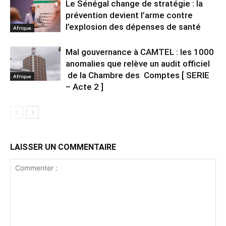
Le Sénégal change de stratégie : la
prévention devient l’arme contre
l’explosion des dépenses de santé
Afrique
Mal gouvernance à CAMTEL : les 1000
anomalies que relève un audit officiel
de la Chambre des Comptes [ SERIE
Afrique
– Acte 2 ]
LAISSER UN COMMENTAIRE