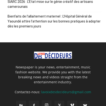
SIARC 2026 : L’Etat mise sur le génie créatif des artisans
camerounais
Bienfaits de l’allaitement maternel : L’Hôpital Général de
Yaoundé attire l’attention sur les bonnes pratiques à adopter
dès les premiers jours
Newspaper is your news, entertainment, music
fashion website. We provide you with the latest
breaking news and videos straight from the
entertainment industry.
Contactez-nous:
lavoixdesdecideurs@gmail.com