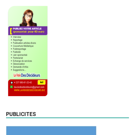
PUBLICITES