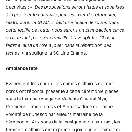
d’activités :
« Des propositions seront faites et soumises
à la présidente nationale pour essayer de reformuler,
restructurer le GFAC. Il faut une feuille de route. Dans
cette feuille de route, nous aurons un plan d’action parce
qu’il ne faut pas qu’on travaille à l’aveuglette. Chaque
femme aura un rôle à jouer dans la répartition des
tâches »,
a souligné la SG Line Enanga.
Ambiance fête
Evènement très couru. Les dames d’affaires de tous
bords ont répondu présente à cette cérémonie placée
sous le haut patronage de Madame Chantal Biya,
Première Dame du pays et Ambassadrice de bonne
volonté de l’Unesco par ailleurs marraine de la
cérémonie. Aux sons de la musique et du tam-tam, les
femmes d’affaires ont exprimé la joie qui les animait de