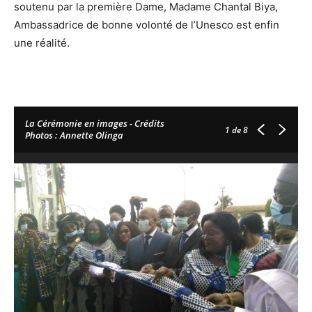
soutenu par la première Dame, Madame Chantal Biya,
Ambassadrice de bonne volonté de l’Unesco est enfin
une réalité.
La Cérémonie en images - Crédits
1
de 8
Photos : Annette Olinga