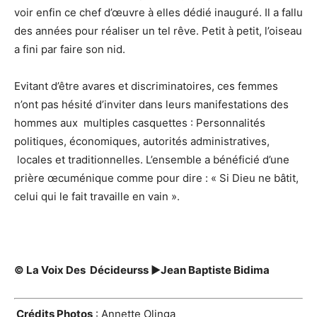
voir enfin ce chef d’œuvre à elles dédié inauguré. Il a fallu
des années pour réaliser un tel rêve. Petit à petit, l’oiseau
a fini par faire son nid.
Evitant d’être avares et discriminatoires, ces femmes
n’ont pas hésité d’inviter dans leurs manifestations des
hommes aux multiples casquettes : Personnalités
politiques, économiques, autorités administratives,
locales et traditionnelles. L’ensemble a bénéficié d’une
prière œcuménique comme pour dire : « Si Dieu ne bâtit,
celui qui le fait travaille en vain ».
© La Voix Des Décideurss
►Jean Baptiste Bidima
Crédits Photos
: Annette Olinga