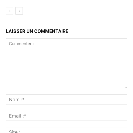
LAISSER UN COMMENTAIRE