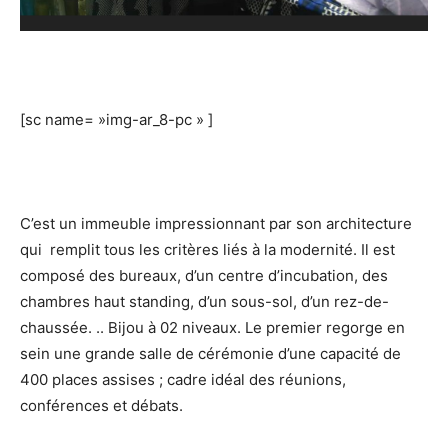
[sc name= »img-ar_8-pc » ]
C’est un immeuble impressionnant par son architecture
qui remplit tous les critères liés à la modernité. Il est
composé des bureaux, d’un centre d’incubation, des
chambres haut standing, d’un sous-sol, d’un rez-de-
chaussée. .. Bijou à 02 niveaux. Le premier regorge en
sein une grande salle de cérémonie d’une capacité de
400 places assises ; cadre idéal des réunions,
conférences et débats.