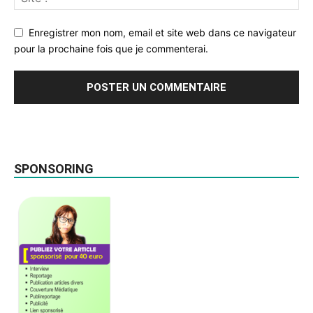
Enregistrer mon nom, email et site web dans ce navigateur
pour la prochaine fois que je commenterai.
SPONSORING