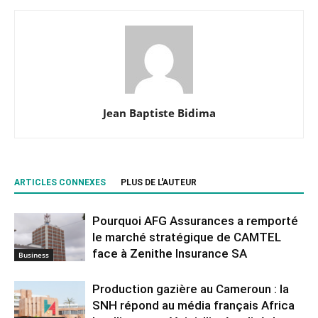
Jean Baptiste Bidima
ARTICLES CONNEXES
PLUS DE L'AUTEUR
Pourquoi AFG Assurances a remporté
le marché stratégique de CAMTEL
face à Zenithe Insurance SA
Business
Production gazière au Cameroun : la
SNH répond au média français Africa