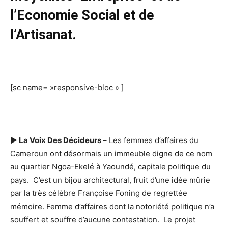
l’Economie Social et de
l’Artisanat.
[sc name= »responsive-bloc » ]
► La Voix Des Décideurs –
Les femmes d’affaires du
Cameroun ont désormais un immeuble digne de ce nom
au quartier Ngoa-Ekelé à Yaoundé, capitale politique du
pays. C’est un bijou architectural, fruit d’une idée mûrie
par la très célèbre Françoise Foning de regrettée
mémoire. Femme d’affaires dont la notoriété politique n’a
souffert et souffre d’aucune contestation. Le projet