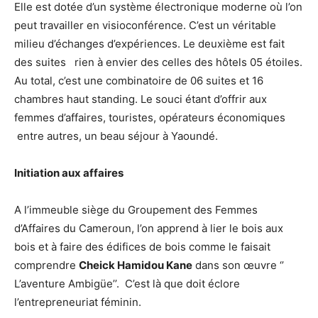
Elle est dotée d’un système électronique moderne où l’on
peut travailler en visioconférence. C’est un véritable
milieu d’échanges d’expériences. Le deuxième est fait
des suites rien à envier des celles des hôtels 05 étoiles.
Au total, c’est une combinatoire de 06 suites et 16
chambres haut standing. Le souci étant d’offrir aux
femmes d’affaires, touristes, opérateurs économiques
entre autres, un beau séjour à Yaoundé.
Initiation aux affaires
A l’immeuble siège du Groupement des Femmes
d’Affaires du Cameroun, l’on apprend à lier le bois aux
bois et à faire des édifices de bois comme le faisait
comprendre
Cheick Hamidou Kane
dans son œuvre ‘’
L’aventure Ambigüe’’. C’est là que doit éclore
l’entrepreneuriat féminin.