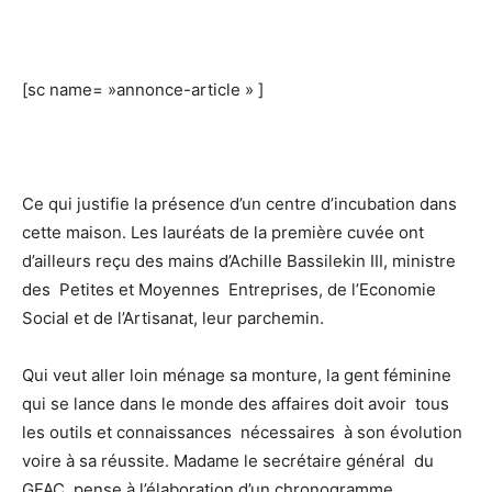
[sc name= »annonce-article » ]
Ce qui justifie la présence d’un centre d’incubation dans
cette maison. Les lauréats de la première cuvée ont
d’ailleurs reçu des mains d’Achille Bassilekin III, ministre
des Petites et Moyennes Entreprises, de l’Economie
Social et de l’Artisanat, leur parchemin.
Qui veut aller loin ménage sa monture, la gent féminine
qui se lance dans le monde des affaires doit avoir tous
les outils et connaissances nécessaires à son évolution
voire à sa réussite. Madame le secrétaire général du
GFAC, pense à l’élaboration d’un chronogramme