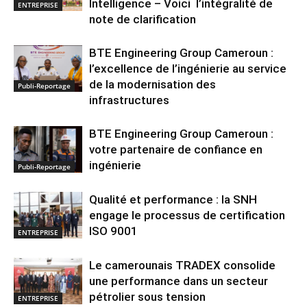
Intelligence – Voici l’intégralité de
ENTREPRISE
note de clarification
BTE Engineering Group Cameroun :
l’excellence de l’ingénierie au service
de la modernisation des
Publi-Reportage
infrastructures
BTE Engineering Group Cameroun :
votre partenaire de confiance en
ingénierie
Publi-Reportage
Qualité et performance : la SNH
engage le processus de certification
ISO 9001
ENTREPRISE
Le camerounais TRADEX consolide
une performance dans un secteur
pétrolier sous tension
ENTREPRISE