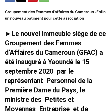
Groupement des Femmes d’affaires du Cameroun : Enfin
un nouveau bâtiment pour cette association
►
Le nouvel immeuble siège de ce
Groupement des Femmes
d’Affaires du Cameroun (GFAC) a
été inauguré à Yaoundé le 15
septembre 2020 par le
représentant Personnel de la
Première Dame du Pays, le
ministre des Petites et
Moyennes Entreprise et de