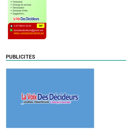
PUBLICITES