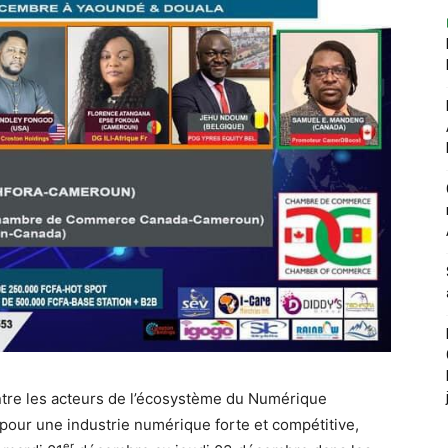
ntre les acteurs de l’écosystème du Numérique
pour une industrie numérique forte et compétitive,
er