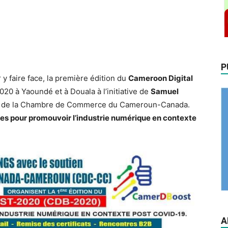
P
 faire face, la première édition du
Cameroon Digital
0 à Yaoundé et à Douala à l’initiative de
Samuel
 de la Chambre de Commerce du Cameroun-Canada.
gies pour promouvoir l’industrie numérique en contexte
A