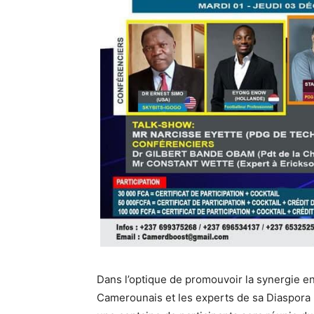
Dans l’optique de promouvoir la synergie e
Camerounais et les experts de sa Diaspora 