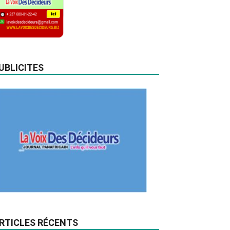
UBLICITES
RTICLES RÉCENTS