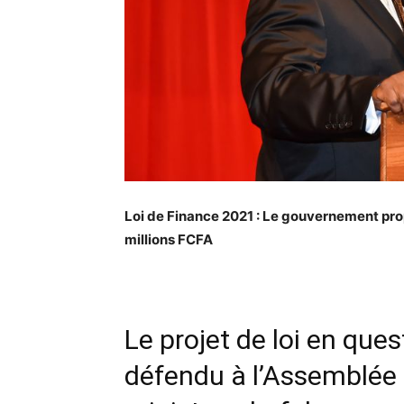
Loi de Finance 2021 : Le gouvernement pro
millions FCFA
Le projet de loi en ques
défendu à l’Assemblée 