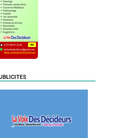
UBLICITES