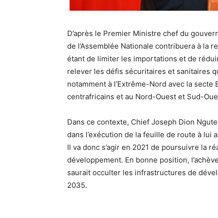
D’après le Premier Ministre chef du gouver
de l’Assemblée Nationale contribuera à la re
étant de limiter les importations et de réduir
relever les défis sécuritaires et sanitaires
notamment à l’Extrême-Nord avec la secte B
centrafricains et au Nord-Ouest et Sud-Oue
Dans ce contexte, Chief Joseph Dion Ngute 
dans l’exécution de la feuille de route à lui
Il va donc s’agir en 2021 de poursuivre la ré
développement. En bonne position, l’achèv
saurait occulter les infrastructures de dév
2035.