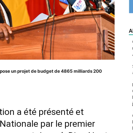
A
pose un projet de budget de 4865 milliards 200
tion a été présenté et
Nationale par le premier