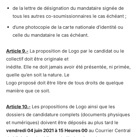
de la lettre de désignation du mandataire signée de
tous les autres co-soumissionnaires le cas échéant ;
d’une photocopie de la carte nationale d’identité ou
celle du mandataire le cas échéant.
Article 9.-
La proposition de Logo par le candidat ou le
collectif doit être originale et
inédite. Elle ne doit jamais avoir été présentée, ni primée,
quelle qu’en soit la nature. Le
Logo proposé doit être libre de tous droits de quelque
manière que ce soit.
Article 10.-
Les propositions de Logo ainsi que les
dossiers de candidature complets (documents physiques
et numériques) doivent être déposés au plus tard le
vendredi 04 juin 2021 à 15 Heures 00
au Courrier Central