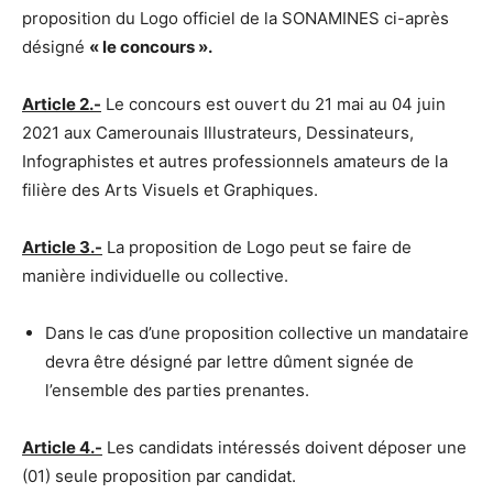
proposition du Logo officiel de la SONAMINES ci-après
désigné
« le concours ».
Article 2.-
Le concours est ouvert du 21 mai au 04 juin
2021 aux Camerounais Illustrateurs, Dessinateurs,
Infographistes et autres professionnels amateurs de la
filière des Arts Visuels et Graphiques.
Article 3.-
La proposition de Logo peut se faire de
manière individuelle ou collective.
Dans le cas d’une proposition collective un mandataire
devra être désigné par lettre dûment signée de
l’ensemble des parties prenantes.
Article 4.-
Les candidats intéressés doivent déposer une
(01) seule proposition par candidat.