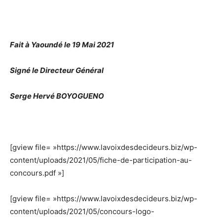
Fait à Yaoundé le 19 Mai 2021
Signé le Directeur Général
Serge Hervé BOYOGUENO
[gview file= »https://www.lavoixdesdecideurs.biz/wp-
content/uploads/2021/05/fiche-de-participation-au-
concours.pdf »]
[gview file= »https://www.lavoixdesdecideurs.biz/wp-
content/uploads/2021/05/concours-logo-