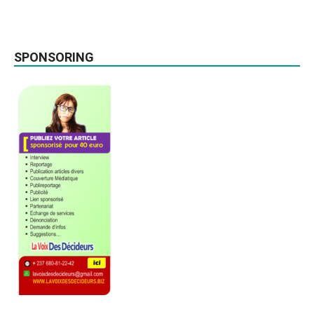
SPONSORING