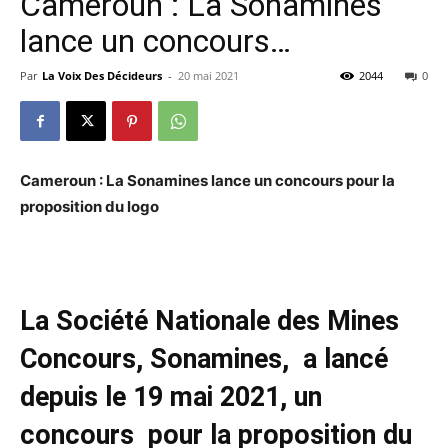
Cameroun : La Sonamines
lance un concours…
Par
La Voix Des Décideurs
-
20 mai 2021
2044
0
Cameroun : La
Sonamines lance un concours pour la
proposition du logo
La Société Nationale des Mines
Concours, Sonamines, a lancé
depuis le 19 mai 2021, un
concours pour la proposition du