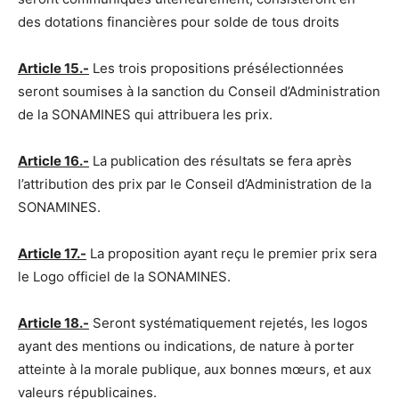
des dotations financières pour solde de tous droits
Article 15.-
Les trois propositions présélectionnées
seront soumises à la sanction du Conseil d’Administration
de la SONAMINES qui attribuera les prix.
Article 16.-
La publication des résultats se fera après
l’attribution des prix par le Conseil d’Administration de la
SONAMINES.
Article 17.-
La proposition ayant reçu le premier prix sera
le Logo officiel de la SONAMINES.
Article 18.-
Seront systématiquement rejetés, les logos
ayant des mentions ou indications, de nature à porter
atteinte à la morale publique, aux bonnes mœurs, et aux
valeurs républicaines.