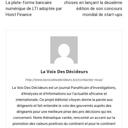
La plate-forme bancaire
choses en lançant la deuxième
numérique de LTI adoptée par
édition de son concours
Hoist Finance
mondial de start-ups
La Voix Des Décideurs
http://www.lavoixdesdecideurs.biz/contactez-nous/
La Voix Des Décideurs est un journal Panafricain d'Investigations,
d'Analyses et d'Informations sur l'actualité africaine et
internationale. Ce projet éditorial citoyen donne la parole aux
dirigeants et fait entendre la voix des gouvernés auprès des
dirigeants pour une meilleure prise des prix décisions qui les
concernent. Notre thématique variée, rencontré un accent sur la
promotion des valeurs positives du continent et pour le continent