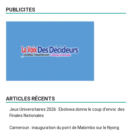
PUBLICITES
ARTICLES RÉCENTS
Jeux Universitaires 2026 : Ebolowa donne le coup d’envoi des
Finales Nationales
Cameroun : inauguration du pont de Malombo sur le Nyong