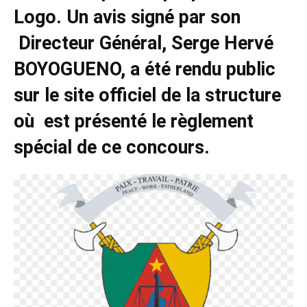
Logo. Un avis signé par son
Directeur Général, Serge Hervé
BOYOGUENO, a été rendu public
sur le site officiel de la structure
où est présenté le règlement
spécial de ce concours.