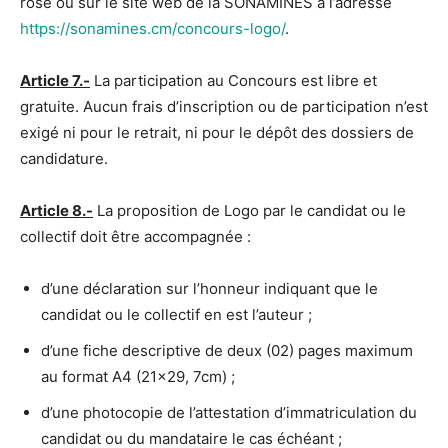
rose ou sur le site web de la SONAMINES à l’adresse
https://sonamines.cm/concours-logo/
.
Article 7.-
La participation au Concours est libre et
gratuite. Aucun frais d’inscription ou de participation n’est
exigé ni pour le retrait, ni pour le dépôt des dossiers de
candidature.
Article 8.-
La proposition de Logo par le candidat ou le
collectif doit être accompagnée :
d’une déclaration sur l’honneur indiquant que le
candidat ou le collectif en est l’auteur ;
d’une fiche descriptive de deux (02) pages maximum
au format A4 (21×29, 7cm) ;
d’une photocopie de l’attestation d’immatriculation du
candidat ou du mandataire le cas échéant ;