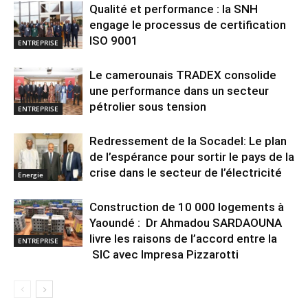
Qualité et performance : la SNH
engage le processus de certification
ISO 9001
ENTREPRISE
Le camerounais TRADEX consolide
une performance dans un secteur
pétrolier sous tension
ENTREPRISE
Redressement de la Socadel: Le plan
de l’espérance pour sortir le pays de la
crise dans le secteur de l’électricité
Energie
Construction de 10 000 logements à
Yaoundé : Dr Ahmadou SARDAOUNA
livre les raisons de l’accord entre la
ENTREPRISE
SIC avec Impresa Pizzarotti