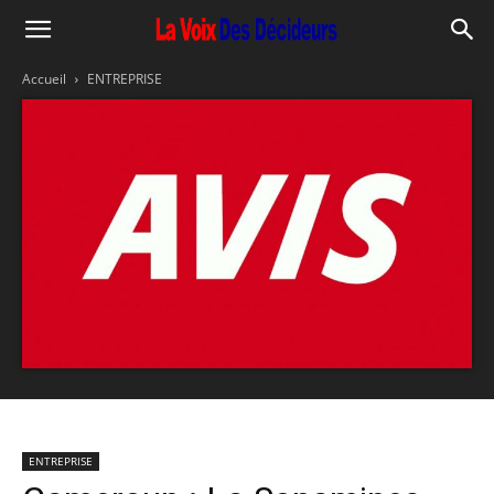
Accueil
ENTREPRISE
ENTREPRISE