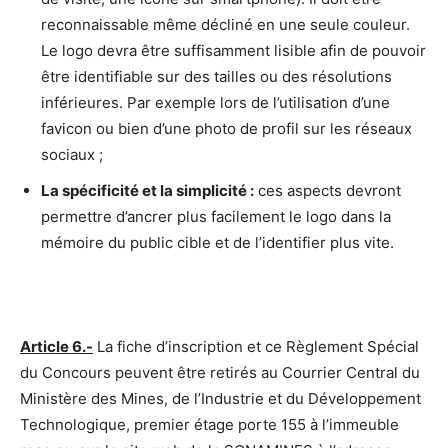
reconnaissable même décliné en une seule couleur.
Le logo devra être suffisamment lisible afin de pouvoir
être identifiable sur des tailles ou des résolutions
inférieures. Par exemple lors de l’utilisation d’une
favicon ou bien d’une photo de profil sur les réseaux
sociaux ;
La spécificité et la simplicité :
ces aspects devront
permettre d’ancrer plus facilement le logo dans la
mémoire du public cible et de l’identifier plus vite.
Article 6.-
La fiche d’inscription et ce Règlement Spécial
du Concours peuvent être retirés au Courrier Central du
Ministère des Mines, de l’Industrie et du Développement
Technologique, premier étage porte 155 à l’immeuble