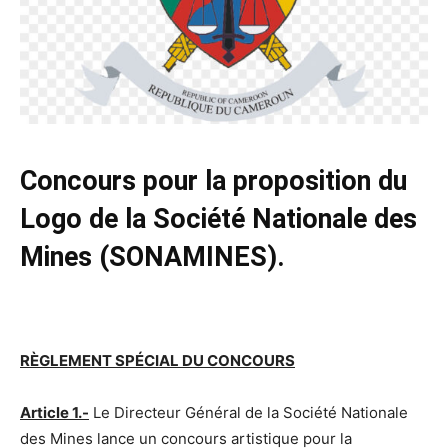
Concours pour la proposition du
Logo de la Société Nationale des
Mines (SONAMINES).
RÈGLEMENT SPÉCIAL DU CONCOURS
Article 1.-
Le Directeur Général de la Société Nationale
des Mines lance un concours artistique pour la