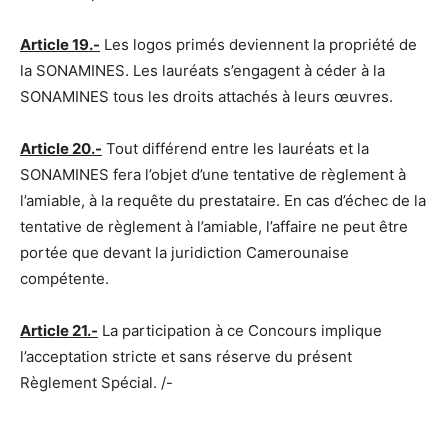
Article 19.-
Les logos primés deviennent la propriété de
la SONAMINES. Les lauréats s’engagent à céder à la
SONAMINES tous les droits attachés à leurs œuvres.
Article 20.-
Tout différend entre les lauréats et la
SONAMINES fera l’objet d’une tentative de règlement à
l’amiable, à la requête du prestataire. En cas d’échec de la
tentative de règlement à l’amiable, l’affaire ne peut être
portée que devant la juridiction Camerounaise
compétente.
Article 21.-
La participation à ce Concours implique
l’acceptation stricte et sans réserve du présent
Règlement Spécial. /-